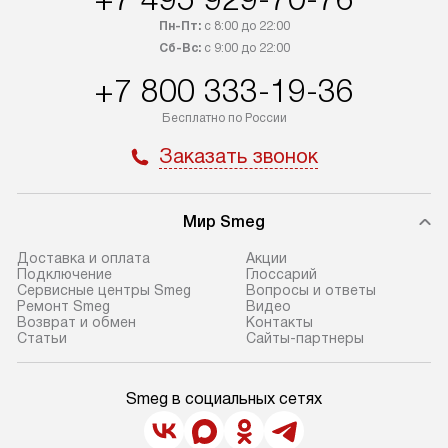
Пн-Пт:
с 8:00 до 22:00
Сб-Вс:
с 9:00 до 22:00
+7 800 333-19-36
Бесплатно по России
Заказать звонок
Мир Smeg
Доставка и оплата
Акции
Подключение
Глоссарий
Сервисные центры Smeg
Вопросы и ответы
Ремонт Smeg
Видео
Возврат и обмен
Контакты
Статьи
Сайты-партнеры
Smeg в социальных сетях