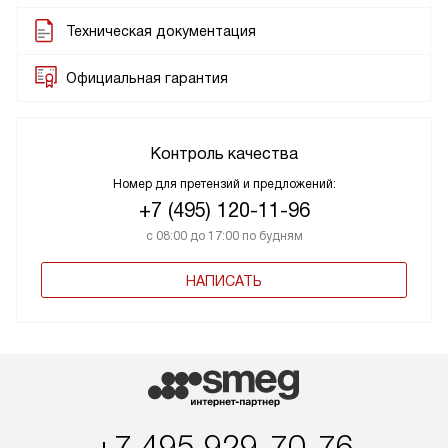
Техническая документация
Официальная гарантия
Контроль качества
Номер для претензий и предложений:
+7 (495) 120-11-96
с 08:00 до 17:00 по будням
НАПИСАТЬ
+7 495 929-70-76