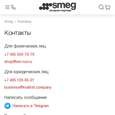
Smeg
Контакты
Контакты
Для физических лиц
+7 495 929-70-76
shop@sm-rus.ru
Для юридических лиц
+7 495 120-65-01
business@kvalitet.company
Написать сообщение
Написать в Telegram