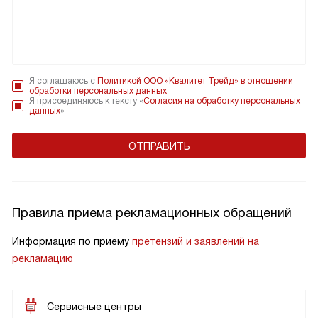
Я соглашаюсь с
Политикой ООО «Квалитет Трейд» в отношении
обработки персональных данных
Я присоединяюсь к тексту «
Согласия на обработку персональных
данных
»
Правила приема рекламационных обращений
Информация по приему
претензий и заявлений на
рекламацию
Сервисные центры