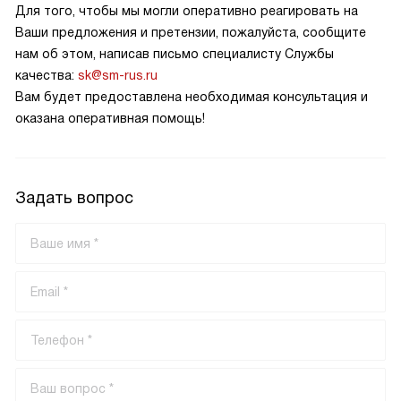
Для того, чтобы мы могли оперативно реагировать на
Ваши предложения и претензии, пожалуйста, сообщите
нам об этом, написав письмо специалисту Службы
качества:
sk@sm-rus.ru
Вам будет предоставлена необходимая консультация и
оказана оперативная помощь!
Задать вопрос