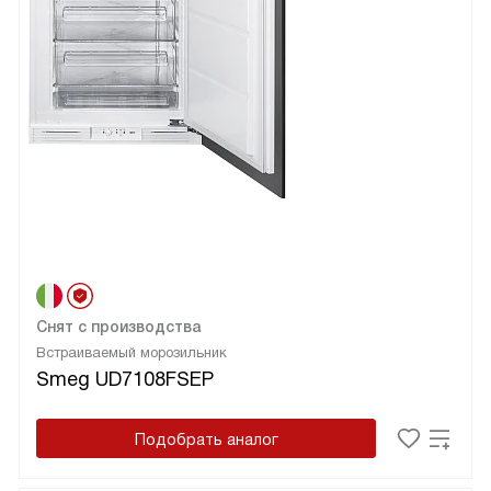
Снят с производства
Встраиваемый морозильник
Smeg UD7108FSEP
Подобрать аналог