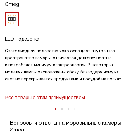
Smeg
LED-подсветка
Светодиодная подсветка ярко освещает внутреннее
пространство камеры, отличается долговечностью
и потребляет минимум электроэнергии. В некоторых
моделях лампы расположены сбоку, благодаря чему их
свет не перекрывается продуктами и посудой на полках.
Все товары с этим преимуществом
Вопросы и ответы на морозильные камеры
Smeg