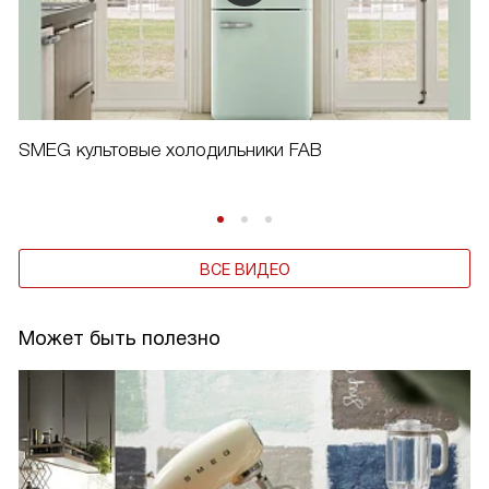
SMEG культовые холодильники FAB
ВСЕ ВИДЕО
Может быть полезно