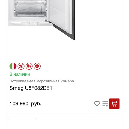
В наличии
Встраиваемая морозильная камера
Smeg U8F082DE1
109 990
руб.