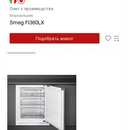
Снят с производства
Морозильник
Smeg FI360LX
Подобрать аналог