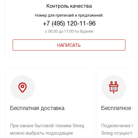
Контроль качества
Номер для претензий и предложений:
+7 (495) 120-11-96
с 08:00 до 17:00 по будням
НАПИСАТЬ
Бесплатная доставка
Бесплатное п
При заказе бытовой техники Smeg
Подключение бы
можно выбрать подходящие
Smeg осуществл