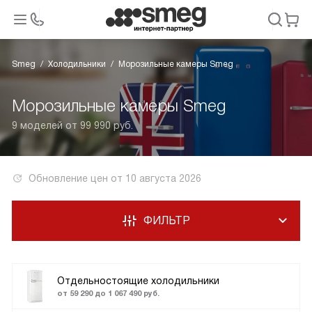
Smeg
Холодильники
Морозильные камеры Smeg
Морозильные камеры Smeg
9 моделей от 99 990 руб.
Обновление цен от
10 августа 2026
ФИЛЬТР
Отдельностоящие холодильники
от 59 290 до 1 067 490 руб.