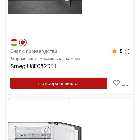
Снят с производства
5
(1)
Встраиваемая морозильная камера
Smeg U8F082DF1
Подобрать аналог