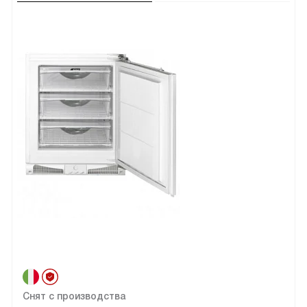
Снят с производства