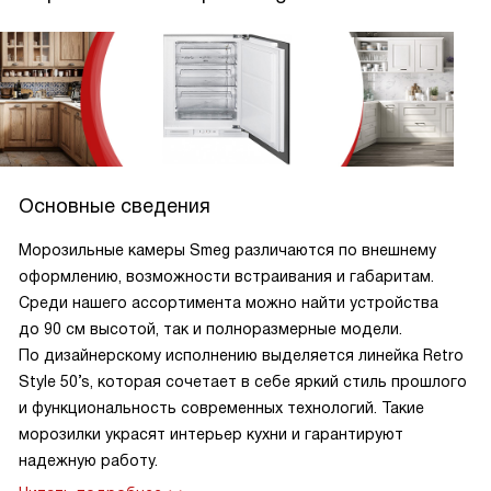
Основные сведения
Морозильные камеры Smeg различаются по внешнему
оформлению, возможности встраивания и габаритам.
Среди нашего ассортимента можно найти устройства
до 90 см высотой, так и полноразмерные модели.
По дизайнерскому исполнению выделяется линейка Retro
Style 50’s, которая сочетает в себе яркий стиль прошлого
и функциональность современных технологий. Такие
морозилки украсят интерьер кухни и гарантируют
надежную работу.