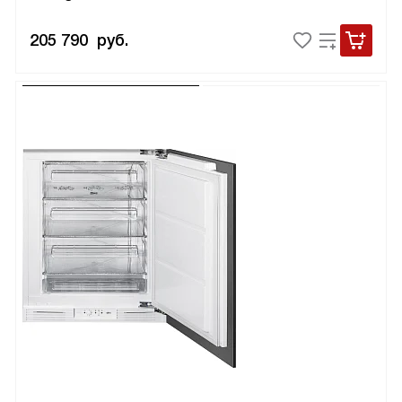
205 790
руб.