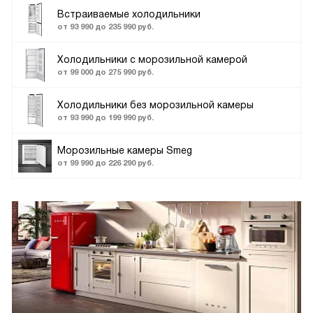
Встраиваемые холодильники
от 93 990 до 235 990 руб.
Холодильники с морозильной камерой
от 99 000 до 275 990 руб.
Холодильники без морозильной камеры
от 93 990 до 199 990 руб.
Морозильные камеры Smeg
от 99 990 до 226 290 руб.