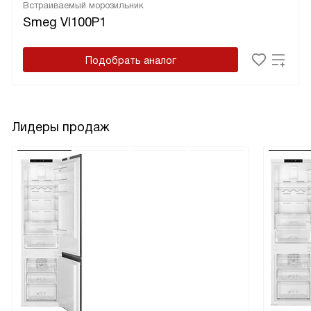
Встраиваемый морозильник
Smeg VI100P1
Подобрать аналог
Лидеры продаж