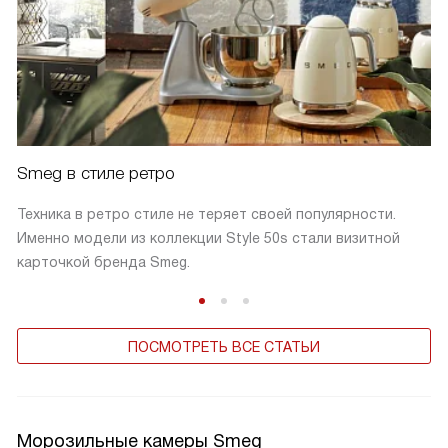
Smeg в стиле ретро
Техника в ретро стиле не теряет своей популярности.
Именно модели из коллекции Style 50s стали визитной
карточкой бренда Smeg.
ПОСМОТРЕТЬ ВСЕ СТАТЬИ
Морозильные камеры Smeg