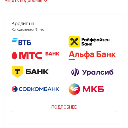
Читать подробнее
Кредит на
Холодильники Smeg
ПОДРОБНЕЕ