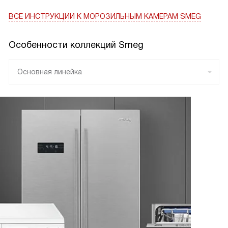
ВСЕ ИНСТРУКЦИИ
К МОРОЗИЛЬНЫМ КАМЕРАМ SMEG
Особенности коллекций Smeg
Основная линейка