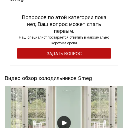
Вопросов по этой категории пока
нет, Ваш вопрос может стать
первым.
Наш специалист постарается ответить в максимально
короткие сроки
ЗАДАТЬ ВОПРОС
Видео обзор холодильников Smeg