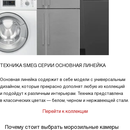
ТЕХНИКА SMEG СЕРИИ ОСНОВНАЯ ЛИНЕЙКА
Основная линейка содержит в себе модели с универсальным
дизайном, которые прекрасно дополнят любую из коллекций
и подойдут к различным интерьерам. Техника представлена
в классических цветах — белом, черном и нержавеющей стали.
Перейти к коллекции
Почему стоит выбрать морозильные камеры