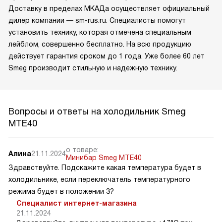
Доставку в пределах МКАДа осуществляет официальный
дилер компании — sm-rus.ru. Специалисты помогут
установить технику, которая отмечена специальным
лейблом, совершенно бесплатно. На всю продукцию
действует гарантия сроком до 1 года. Уже более 60 лет
Smeg производит стильную и надежную технику.
Вопросы и ответы на холодильник Smeg
MTE40
о товаре:
Алина
21.11.2024
Минибар Smeg MTE40
Здравствуйте. Подскажите какая температура будет в
холодильнике, если переключатель температурного
режима будет в положении 3?
Специалист интернет-магазина
21.11.2024