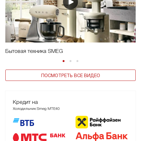
Бытовая техника SMEG
ПОСМОТРЕТЬ ВСЕ ВИДЕО
Кредит на
Холодильник Smeg MTE40