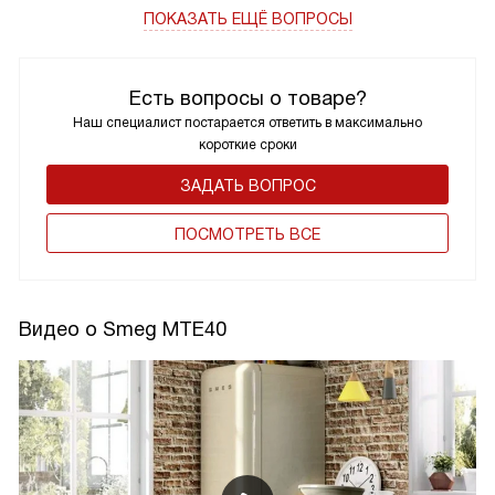
ПОКАЗАТЬ ЕЩЁ ВОПРОСЫ
Есть вопросы о товаре?
Наш специалист постарается ответить в максимально
короткие сроки
ЗАДАТЬ ВОПРОС
ПОCМОТРЕТЬ ВСЕ
Видео о Smeg MTE40