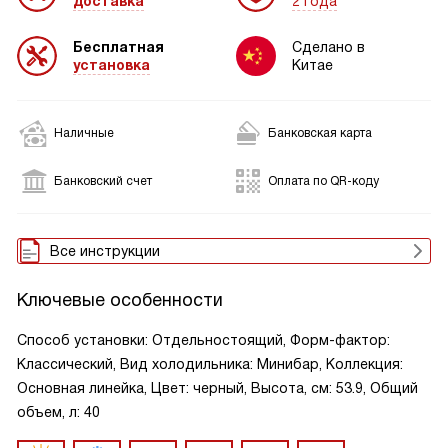
доставка
2 года
Бесплатная
Сделано в
установка
Китае
Наличные
Банковская карта
Банковский счет
Оплата по QR-коду
Все инструкции
Ключевые особенности
Способ установки: Отдельностоящий, Форм-фактор:
Классический, Вид холодильника: Минибар, Коллекция:
Основная линейка, Цвет: черный, Высота, см: 53.9, Общий
объем, л: 40