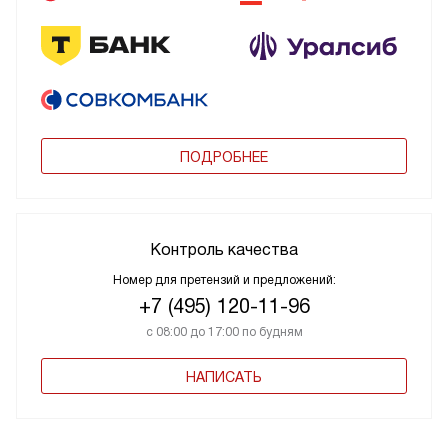
ПОДРОБНЕЕ
Контроль качества
Номер для претензий и предложений:
+7 (495) 120-11-96
с 08:00 до 17:00 по будням
НАПИСАТЬ