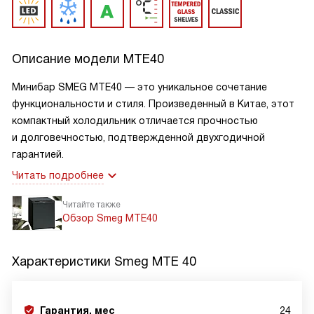
Описание модели
MTE40
Минибар SMEG MTE40 — это уникальное сочетание
функциональности и стиля. Произведенный в Китае, этот
компактный холодильник отличается прочностью
и долговечностью, подтвержденной двухгодичной
гарантией.
Читать подробнее
Читайте также
Обзор Smeg MTE40
Характеристики
Smeg MTE 40
Гарантия, мес
24