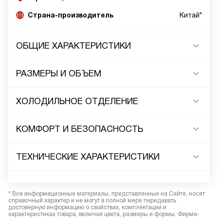
Страна-производитель
Китай*
ОБЩИЕ ХАРАКТЕРИСТИКИ
РАЗМЕРЫ И ОБЪЕМ
ХОЛОДИЛЬНОЕ ОТДЕЛЕНИЕ
КОМФОРТ И БЕЗОПАСНОСТЬ
ТЕХНИЧЕСКИЕ ХАРАКТЕРИСТИКИ
* Все информационные материалы, представленные на Сайте, носят
справочный характер и не могут в полной мере передавать
достоверную информацию о свойствах, комплектации и
характеристиках товара, включая цвета, размеры и формы. Фирма-