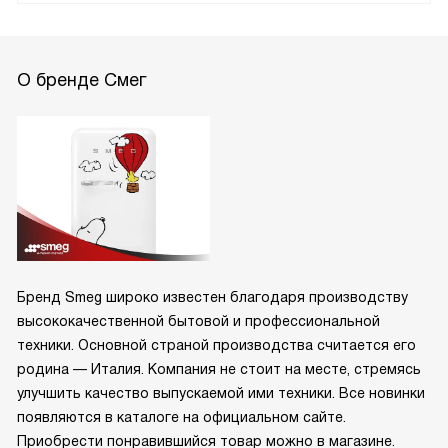
О бренде Смег
Бренд Smeg широко известен благодаря производству
высококачественной бытовой и профессиональной
техники. Основной страной производства считается его
родина — Италия. Компания не стоит на месте, стремясь
улучшить качество выпускаемой ими техники. Все новинки
появляются в каталоге на официальном сайте.
Приобрести понравившийся товар можно в магазине.