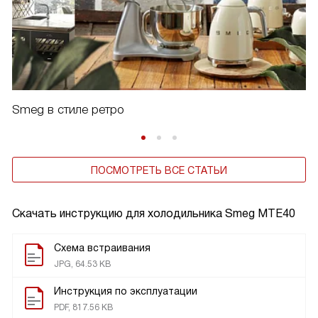
Smeg в стиле ретро
ПОСМОТРЕТЬ ВСЕ СТАТЬИ
Скачать инструкцию для холодильника
Smeg MTE40
Схема встраивания
JPG, 64.53 KB
Инструкция по эксплуатации
PDF, 817.56 KB