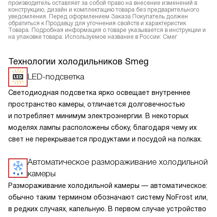
производитель оставляет за собой право на внесение изменений в
конструкцию, дизайн и комплектацию товара без предварительного
уведомления. Перед оформлением Заказа Покупатель должен
обратиться к Продавцу для уточнения свойств и характеристик
Товара. Подробная информация о товаре указывается в инструкции и
на упаковке товара. Используемое название в России: Смег
Технологии холодильников Smeg
LED-подсветка
Светодиодная подсветка ярко освещает внутреннее
пространство камеры, отличается долговечностью
и потребляет минимум электроэнергии. В некоторых
моделях лампы расположены сбоку, благодаря чему их
свет не перекрывается продуктами и посудой на полках.
Автоматическое размораживание холодильной
камеры
Размораживание холодильной камеры — автоматическое:
обычно таким термином обозначают систему NoFrost или,
в редких случаях, капельную. В первом случае устройство