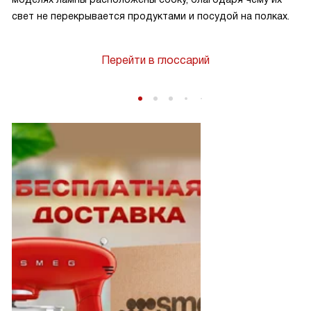
свет не перекрывается продуктами и посудой на полках.
Перейти в глоссарий