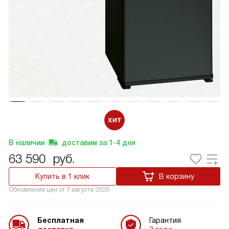
В наличии
доставим за
1-4
дня
63 590
руб.
Купить в 1 клик
В корзину
Обновление цен от
7 августа 2026
Бесплатная
Гарантия