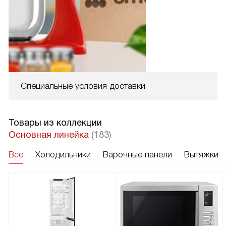
Специальные условия доставки
Товары из коллекции
Основная линейка
(183)
Все
Холодильники
Варочные панели
Вытяжки