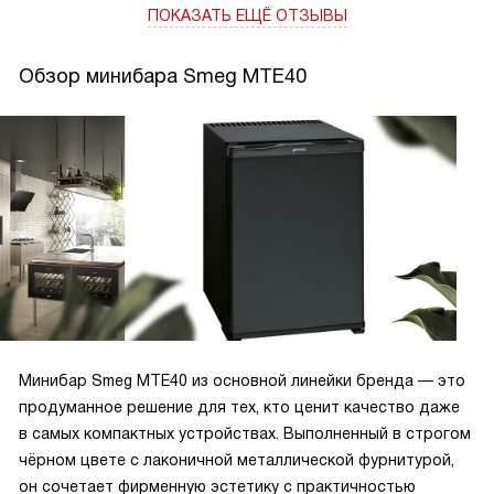
ПОКАЗАТЬ ЕЩЁ ОТЗЫВЫ
Обзор минибара Smeg MTE40
Минибар Smeg MTE40 из основной линейки бренда — это
продуманное решение для тех, кто ценит качество даже
в самых компактных устройствах. Выполненный в строгом
чёрном цвете с лаконичной металлической фурнитурой,
он сочетает фирменную эстетику с практичностью