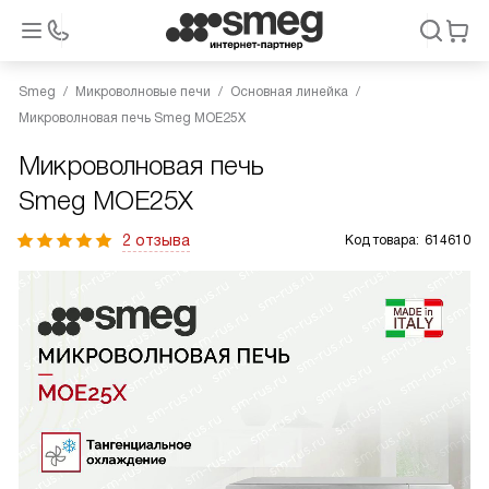
Smeg
Микроволновые печи
Основная линейка
Микроволновая печь Smeg MOE25X
Микроволновая печь
Smeg MOE25X
2 отзыва
Код товара:
614610