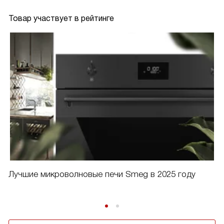
Товар участвует в рейтинге
Лучшие микроволновые печи Smeg в 2025 году