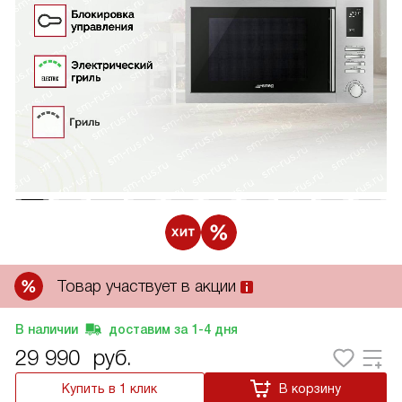
Товар участвует в акции
В наличии
доставим за
1-4
дня
29 990
руб.
Купить в 1 клик
В корзину