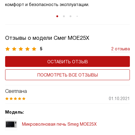
комфорт и безопасность эксплуатации.
Отзывы о модели Смег MOE25X
5
2 отзыва
ОСТАВИТЬ ОТЗЫВ
ПОСМОТРЕТЬ ВСЕ ОТЗЫВЫ
Светлана
01.10.2021
Модель:
Микроволновая печь Smeg MOE25X