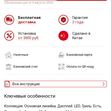
Обновление цен от
8 августа 2026
Бесплатная
Гарантия
доставка
2 года
Установка
Сделано в
от 3900 руб.
Китае
Наличные
Банковская карта
Банковский счет
Оплата по QR-коду
Все инструкции
Ключевые особенности
Коллекция: Основная линейка, Дисплей: LED, Гриль: Есть,