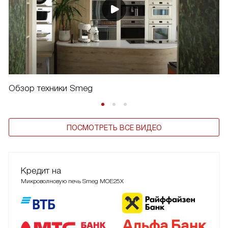
Обзор техники Smeg
ПОСМОТРЕТЬ ВСЕ ВИДЕО
Кредит на
Микроволновую печь Smeg MOE25X