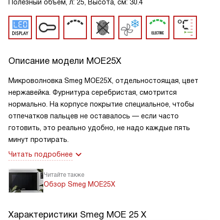
Полезный объем, л: 25, Высота, см: 30.4
Описание модели
MOE25X
Микроволновка Smeg MOE25X, отдельностоящая, цвет
нержавейка. Фурнитура серебристая, смотрится
нормально. На корпусе покрытие специальное, чтобы
отпечатков пальцев не оставалось — если часто
готовить, это реально удобно, не надо каждые пять
минут протирать.
Читать подробнее
Читайте также
Обзор Smeg MOE25X
Характеристики
Smeg MOE 25 X