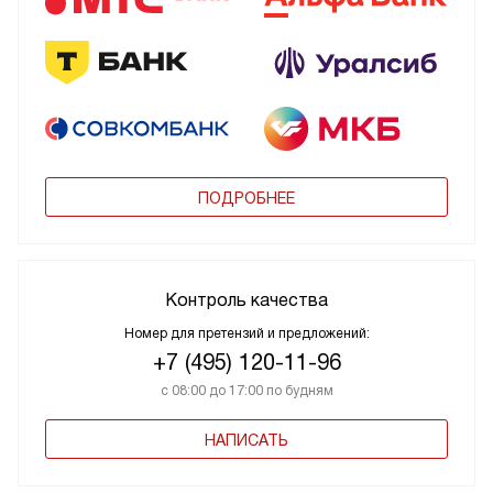
ПОДРОБНЕЕ
Контроль качества
Номер для претензий и предложений:
+7 (495) 120-11-96
с 08:00 до 17:00 по будням
НАПИСАТЬ