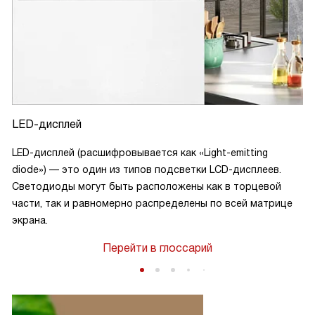
LED-дисплей
LED-дисплей (расшифровывается как «Light-emitting
diode») — это один из типов подсветки LCD-дисплеев.
Светодиоды могут быть расположены как в торцевой
части, так и равномерно распределены по всей матрице
экрана.
Перейти в глоссарий