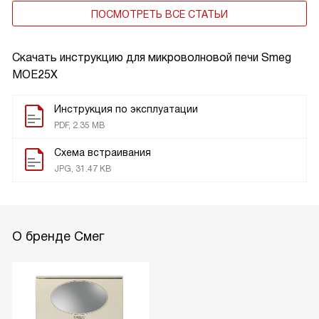
ПОСМОТРЕТЬ ВСЕ СТАТЬИ
Скачать инструкцию для микроволновой печи
Smeg
MOE25X
Инструкция по эксплуатации
PDF, 2.35 MB
Схема встраивания
JPG, 31.47 KB
О бренде Смег