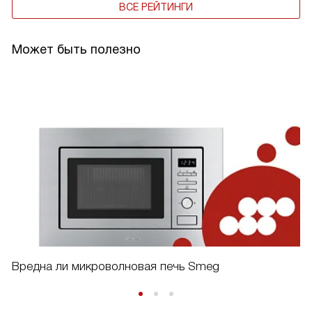
ВСЕ РЕЙТИНГИ
Может быть полезно
Вредна ли микроволновая печь Smeg