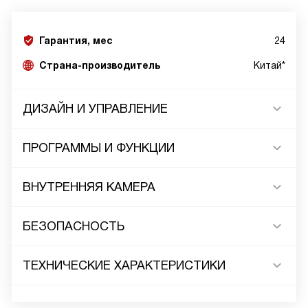
Гарантия, мес
24
Страна-производитель
Китай*
ДИЗАЙН И УПРАВЛЕНИЕ
ПРОГРАММЫ И ФУНКЦИИ
ВНУТРЕННЯЯ КАМЕРА
БЕЗОПАСНОСТЬ
ТЕХНИЧЕСКИЕ ХАРАКТЕРИСТИКИ