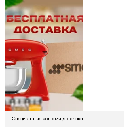
Специальные условия доставки