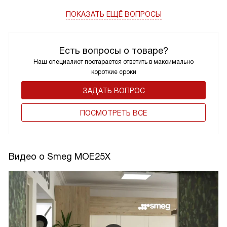
ПОКАЗАТЬ ЕЩЁ ВОПРОСЫ
Есть вопросы о товаре?
Наш специалист постарается ответить в максимально
короткие сроки
ЗАДАТЬ ВОПРОС
ПОCМОТРЕТЬ ВСЕ
Видео о Smeg MOE25X