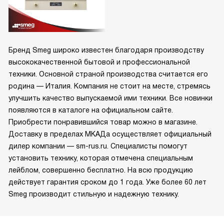
Бренд Smeg широко известен благодаря производству
высококачественной бытовой и профессиональной
техники. Основной страной производства считается его
родина — Италия. Компания не стоит на месте, стремясь
улучшить качество выпускаемой ими техники. Все новинки
появляются в каталоге на официальном сайте.
Приобрести понравившийся товар можно в магазине.
Доставку в пределах МКАДа осуществляет официальный
дилер компании — sm-rus.ru. Специалисты помогут
установить технику, которая отмечена специальным
лейблом, совершенно бесплатно. На всю продукцию
действует гарантия сроком до 1 года. Уже более 60 лет
Smeg производит стильную и надежную технику.