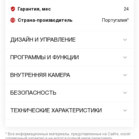
Гарантия, мес
24
Страна-производитель
Португалия*
ДИЗАЙН И УПРАВЛЕНИЕ
ПРОГРАММЫ И ФУНКЦИИ
ВНУТРЕННЯЯ КАМЕРА
БЕЗОПАСНОСТЬ
ТЕХНИЧЕСКИЕ ХАРАКТЕРИСТИКИ
* Все информационные материалы, представленные на Сайте, носят
справочный характер и не могут в полной мере передавать