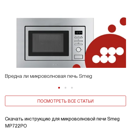
Вредна ли микроволновая печь Smeg
ПОСМОТРЕТЬ ВСЕ СТАТЬИ
Скачать инструкцию для микроволновой печи
Smeg
MP722PO