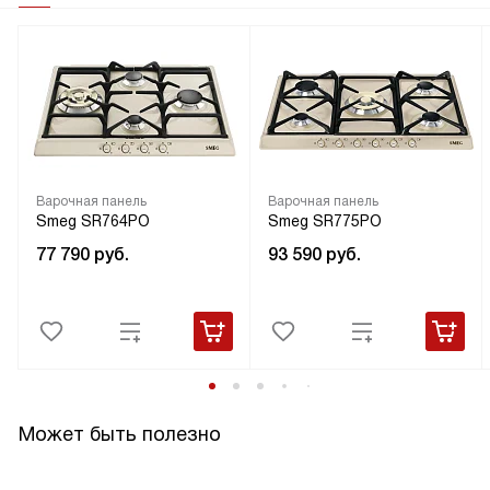
Варочная панель
Варочная панель
Smeg SR764PO
Smeg SR775PO
77 790
руб.
93 590
руб.
Может быть полезно