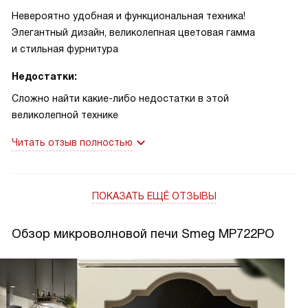
Невероятно удобная и функциональная техника!
Элегантный дизайн, великолепная цветовая гамма
и стильная фурнитура
Недостатки:
Сложно найти какие-либо недостатки в этой
великолепной технике
Читать отзыв полностью
ПОКАЗАТЬ ЕЩЁ ОТЗЫВЫ
Обзор микроволновой печи Smeg MP722PO