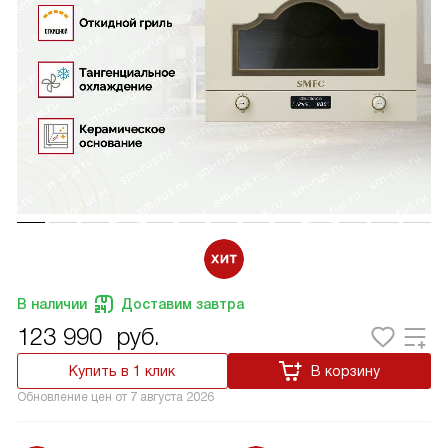
В наличии
Доставим завтра
123 990
руб.
Купить в 1 клик
В корзину
Обновление цен от
7 августа 2026