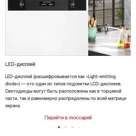
LED-дисплей
LED-дисплей (расшифровывается как «Light-emitting
diode») — это один из типов подсветки LCD-дисплеев.
Светодиоды могут быть расположены как в торцевой
части, так и равномерно распределены по всей матрице
экрана.
Перейти в глоссарий