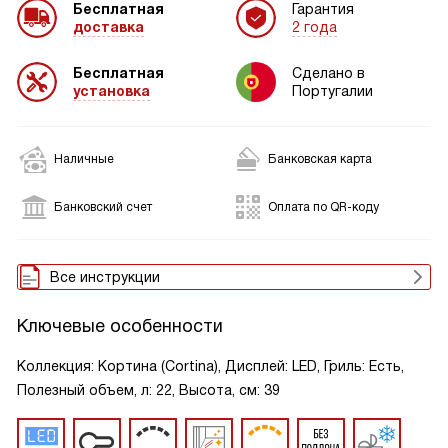
Бесплатная
Гарантия
доставка
2 года
Бесплатная
Сделано в
установка
Португалии
Наличные
Банковская карта
Банковский счет
Оплата по QR-коду
Все инструкции
Ключевые особенности
Коллекция: Кортина (Cortina), Дисплей: LED, Гриль: Есть,
Полезный объем, л: 22, Высота, см: 39