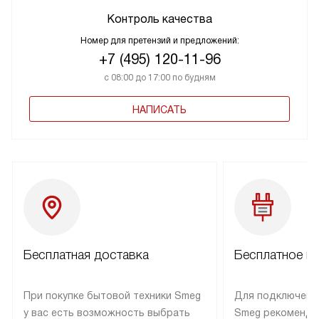
Контроль качества
Номер для претензий и предложений:
+7 (495) 120-11-96
с 08:00 до 17:00 по будням
НАПИСАТЬ
Бесплатная доставка
Бесплатное п
При покупке бытовой техники Smeg
Для подключени