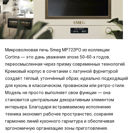
Микроволновая печь Smeg MP722PO из коллекции
Cortina — это дань уважения эпохе 50–60-х годов,
переосмысленная через призму современных технологий.
Кремовый корпус в сочетании с латунной фурнитурой
создаёт тёплый, утончённый образ, идеально подходящий
для кухонь в классическом, прованском или ретро-стиле.
Модель не просто выполняет свои функции — она
становится центральным декоративным элементом
интерьера. Благодаря встраиваемому исполнению
техника экономит рабочее пространство, сохраняя
гармонию линий кухонного гарнитура и обеспечивая
эргономичную организацию зоны приготовления.