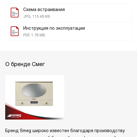
Схема встраивания
JPG, 115.48 KB
Инструкция по эксплуатации
PDF, 1.78 MB
О бренде Смег
Бренд Smeg широко известен благодаря производству