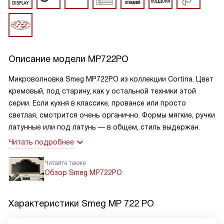
Описание модели
MP722PO
Микроволновка Smeg MP722PO из коллекции Cortina. Цвет
кремовый, под старину, как у остальной техники этой
серии. Если кухня в классике, провансе или просто
светлая, смотрится очень органично. Формы мягкие, ручки
латунные или под латунь — в общем, стиль выдержан.
Читать подробнее
Читайте также
Обзор Smeg MP722PO
Характеристики
Smeg MP 722 PO