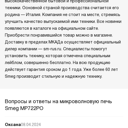
высококачественной бытовой и профессиональной
техники. Основной страной производства считается его
родина — Италия. Компания не стоит на месте, стремясь
улучшить качество выпускаемой ими техники. Все новинки
появляются в каталоге на официальном сайте.
Приобрести понравившийся товар можно в магазине.
Доставку в пределах МКАДа осуществляет официальный
дилер компании — sm-rus.ru. Специалисты помогут
установить технику, которая отмечена специальным
лейблом, совершенно бесплатно. На всю продукцию
действует гарантия сроком до 1 года. Уже более 60 лет
Smeg производит стильную и надежную технику.
Вопросы и ответы на микроволновую печь
Smeg MP722PO
Оксана
08.04.2024