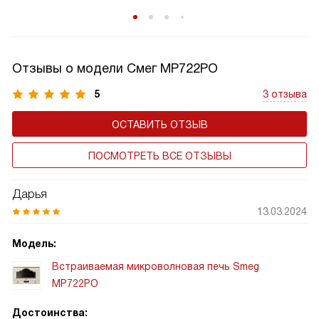
Отзывы о модели Смег MP722PO
5
3 отзыва
ОСТАВИТЬ ОТЗЫВ
ПОСМОТРЕТЬ ВСЕ ОТЗЫВЫ
Дарья
13.03.2024
Модель:
Встраиваемая микроволновая печь Smeg
MP722PO
Достоинства: