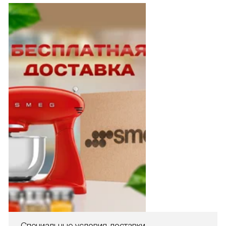
Специальные условия доставки