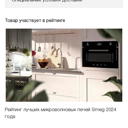
Товар участвует в рейтинге
Рейтинг лучших микроволновых печей Smeg 2024
года