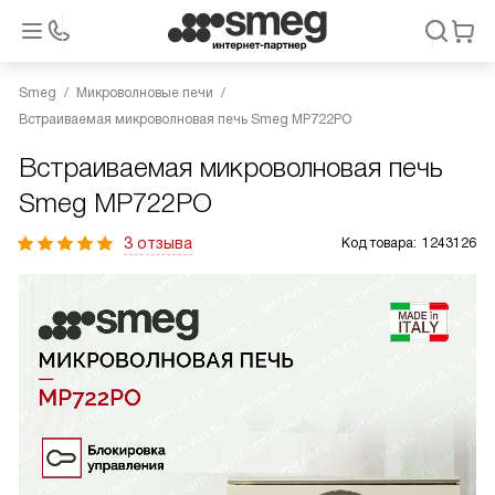
Smeg
Микроволновые печи
Встраиваемая микроволновая печь Smeg MP722PO
Встраиваемая микроволновая печь
Smeg MP722PO
3 отзыва
Код товара:
1243126