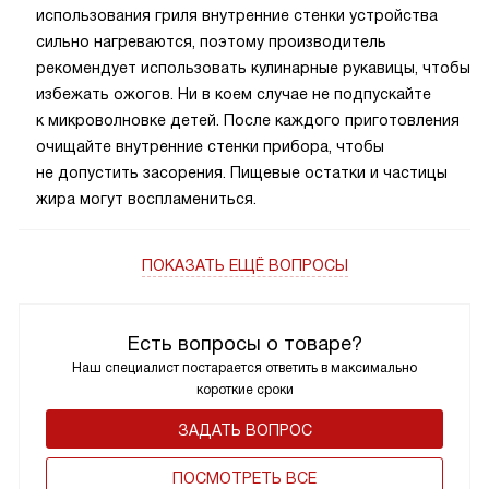
использования гриля внутренние стенки устройства
сильно нагреваются, поэтому производитель
рекомендует использовать кулинарные рукавицы, чтобы
избежать ожогов. Ни в коем случае не подпускайте
к микроволновке детей. После каждого приготовления
очищайте внутренние стенки прибора, чтобы
не допустить засорения. Пищевые остатки и частицы
жира могут воспламениться.
ПОКАЗАТЬ ЕЩЁ ВОПРОСЫ
Есть вопросы о товаре?
Наш специалист постарается ответить в максимально
короткие сроки
ЗАДАТЬ ВОПРОС
ПОCМОТРЕТЬ ВСЕ