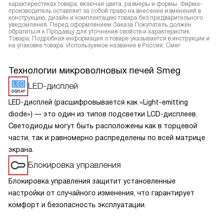
характеристиках товара, включая цвета, размеры и формы. Фирма-
производитель оставляет за собой право на внесение изменений в
конструкцию, дизайн и комплектацию товара без предварительного
уведомления. Перед оформлением Заказа Покупатель должен
обратиться к Продавцу для уточнения свойств и характеристик
Товара. Подробная информация о товаре указывается в инструкции и
на упаковке товара. Используемое название в России: Смег
Технологии микроволновых печей Smeg
LED-дисплей
LED-дисплей (расшифровывается как «Light-emitting
diode») — это один из типов подсветки LCD-дисплеев.
Светодиоды могут быть расположены как в торцевой
части, так и равномерно распределены по всей матрице
экрана.
Блокировка управления
Блокировка управления защитит установленные
настройки от случайного изменения, что гарантирует
комфорт и безопасность эксплуатации.