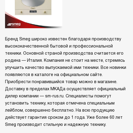
Бренд Smeg широко известен благодаря производству
высококачественной бытовой и профессиональной
техники. Основной страной производства считается его
родина — Италия. Компания не стоит на месте, стремясь
улучшить качество выпускаемой ими техники. Все новинки
появляются в каталоге на официальном сайте.
Приобрести понравившийся товар можно в магазине.
Доставку в пределах МКАДа осуществляет официальный
дилер компании — sm-rus.ru. Специалисты помогут
установить технику, которая отмечена специальным
лейблом, совершенно бесплатно. На всю продукцию
действует гарантия сроком до 1 года. Уже более 60 лет
Smeg производит стильную и надежную технику.