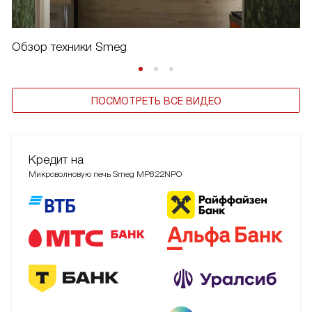
Обзор техники Smeg
ПОСМОТРЕТЬ ВСЕ ВИДЕО
Кредит на
Микроволновую печь Smeg MP822NPO