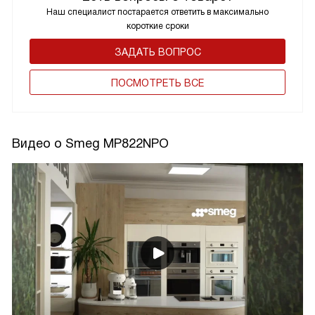
Наш специалист постарается ответить в максимально
короткие сроки
ЗАДАТЬ ВОПРОС
ПОCМОТРЕТЬ ВСЕ
Видео о Smeg MP822NPO