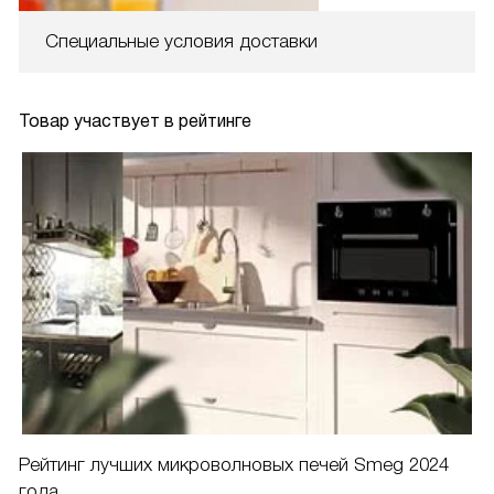
Специальные условия доставки
Товар участвует в рейтинге
Рейтинг лучших микроволновых печей Smeg 2024
года