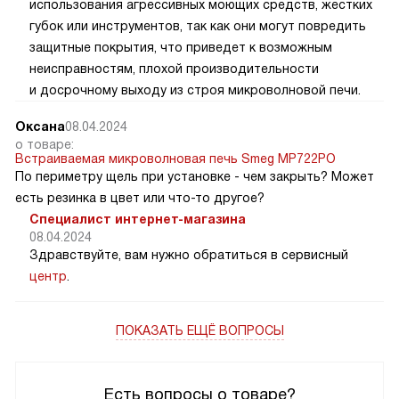
использования агрессивных моющих средств, жестких
губок или инструментов, так как они могут повредить
защитные покрытия, что приведет к возможным
неисправностям, плохой производительности
и досрочному выходу из строя микроволновой печи.
Оксана
08.04.2024
о товаре:
Встраиваемая микроволновая печь Smeg MP722PO
По периметру щель при установке - чем закрыть? Может
есть резинка в цвет или что-то другое?
Специалист интернет-магазина
08.04.2024
Здравствуйте, вам нужно обратиться в сервисный
центр
.
ПОКАЗАТЬ ЕЩЁ ВОПРОСЫ
Есть вопросы о товаре?