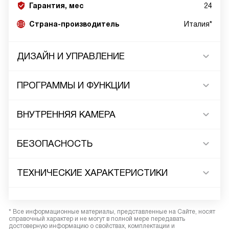
Гарантия, мес
24
Страна-производитель
Италия*
ДИЗАЙН И УПРАВЛЕНИЕ
ПРОГРАММЫ И ФУНКЦИИ
ВНУТРЕННЯЯ КАМЕРА
БЕЗОПАСНОСТЬ
ТЕХНИЧЕСКИЕ ХАРАКТЕРИСТИКИ
* Все информационные материалы, представленные на Сайте, носят
справочный характер и не могут в полной мере передавать
достоверную информацию о свойствах, комплектации и