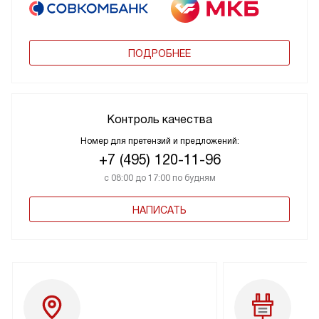
ПОДРОБНЕЕ
Контроль качества
Номер для претензий и предложений:
+7 (495) 120-11-96
с 08:00 до 17:00 по будням
НАПИСАТЬ