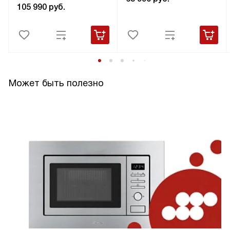
105 990
руб.
Может быть полезно