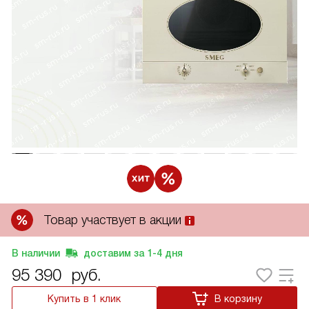
Товар участвует в акции
В наличии
доставим за
1-4
дня
95 390
руб.
Купить в 1 клик
В корзину