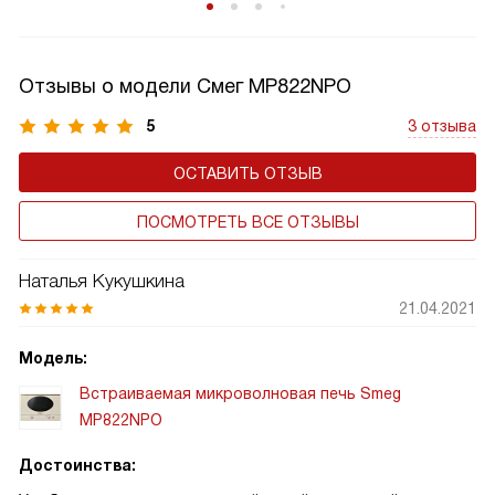
Отзывы о модели Смег MP822NPO
5
3 отзыва
ОСТАВИТЬ ОТЗЫВ
ПОСМОТРЕТЬ ВСЕ ОТЗЫВЫ
Наталья Кукушкина
21.04.2021
Модель:
Встраиваемая микроволновая печь Smeg
MP822NPO
Достоинства: