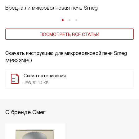
Вредна ли микроволновая печь Smeg
ПОСМОТРЕТЬ ВСЕ СТАТЬИ
Скачать инструкцию для микроволновой печи
Smeg
MP822NPO
Схема встраивания
JPG, 51.14 KB
О бренде Смег