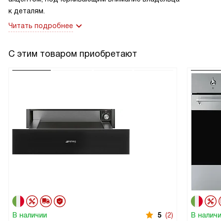
к деталям.
Читать подробнее
С этим товаром приобретают
В наличии
5
(2)
В налич