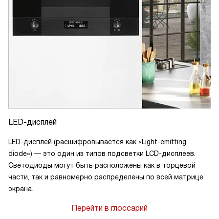
LED-дисплей
LED-дисплей (расшифровывается как «Light-emitting
diode») — это один из типов подсветки LCD-дисплеев.
Светодиоды могут быть расположены как в торцевой
части, так и равномерно распределены по всей матрице
экрана.
Перейти в глоссарий