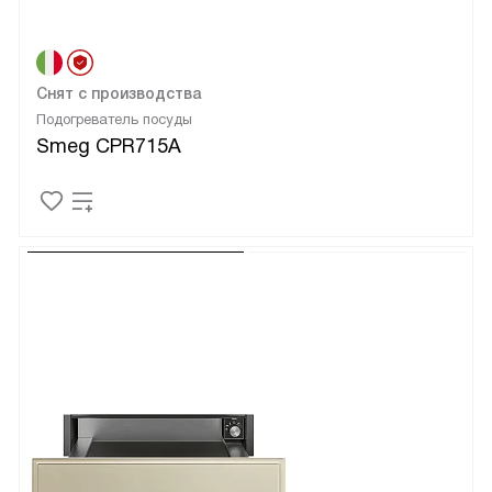
Снят с производства
Подогреватель посуды
Smeg CPR715A