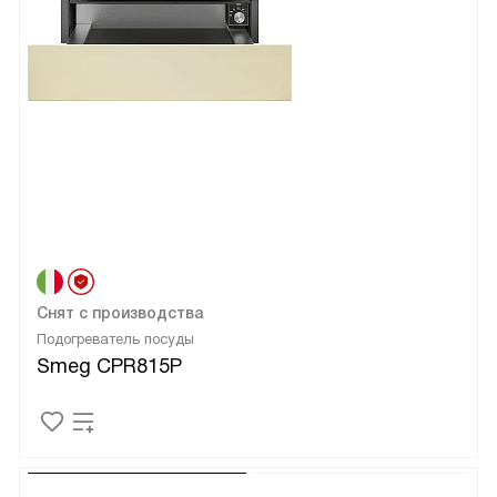
Снят с производства
Подогреватель посуды
Smeg CPR815P