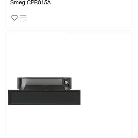
Smeg CPR815A