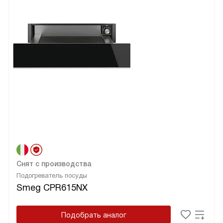
Снят с производства
Подогреватель посуды
Smeg CPR615NX
Подобрать аналог