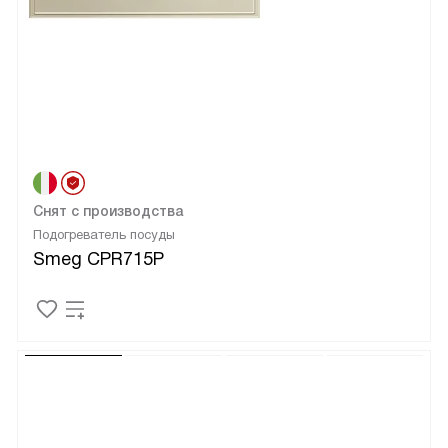
Снят с производства
Подогреватель посуды
Smeg CPR715P