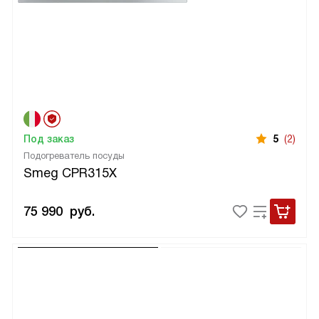
Под заказ
5
(2)
Подогреватель посуды
Smeg CPR315X
75 990
руб.