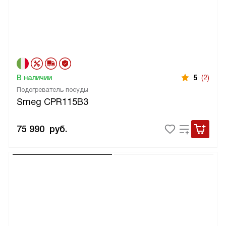
В наличии
5
(2)
Подогреватель посуды
Smeg CPR115B3
75 990
руб.