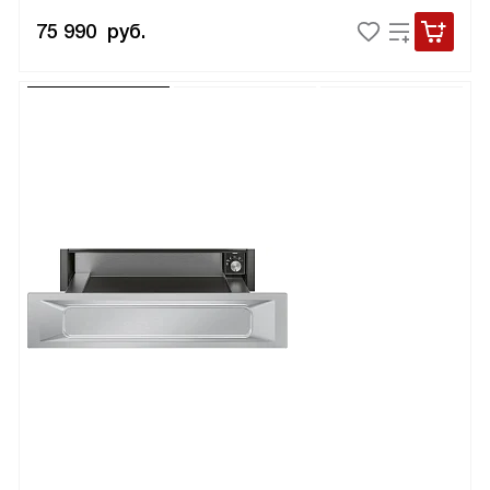
75 990
руб.