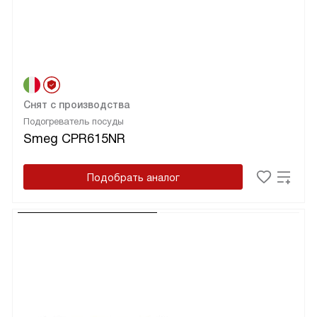
Снят с производства
Подогреватель посуды
Smeg CPR615NR
Подобрать аналог