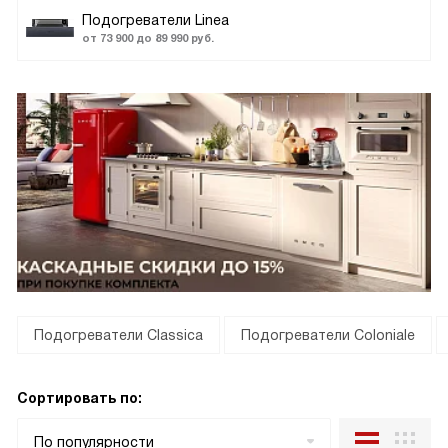
Подогреватели Linea
от 73 900 до 89 990 руб.
Подогреватели Classica
Подогреватели Coloniale
Сортировать по:
По популярности