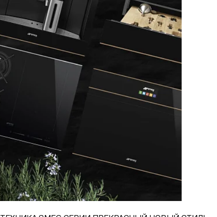
Виктория (Victoria)