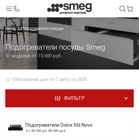
Smeg
Подогреватели посуды
Подогреватели посуды Smeg
37 моделей от 73 900 руб.
Обновление цен от
7 августа 2026
ФИЛЬТР
Подогреватели Dolce Stil Novo
от 89 990 до 89 990 руб.