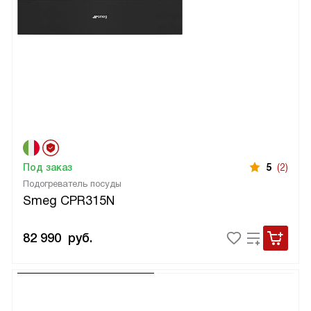
Под заказ
5
(2)
Подогреватель посуды
Smeg CPR315N
82 990
руб.