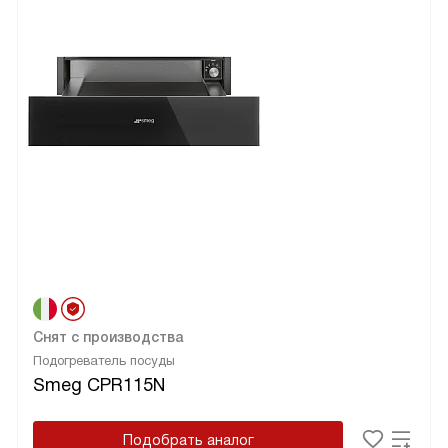
Снят с производства
Подогреватель посуды
Smeg CPR115N
Подобрать аналог