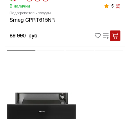
В наличии
5
(2)
Подогреватель посуды
Smeg CPRT615NR
89 990
руб.