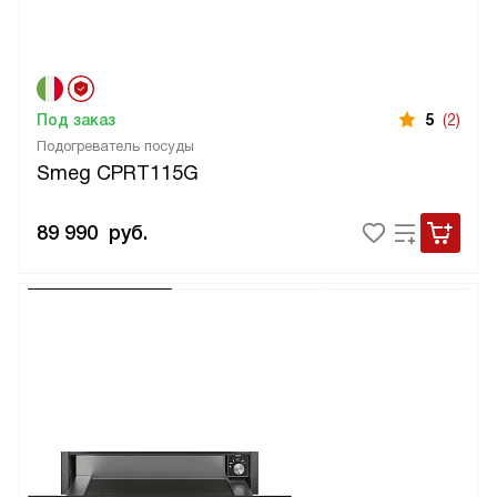
Под заказ
5
(2)
Подогреватель посуды
Smeg CPRT115G
89 990
руб.