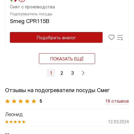
Снят с производства
Подогреватель посуды
Smeg CPR115B
Подобрать аналог
ПОКАЗАТЬ ЕЩЁ
1
2
3
Отзывы на подогреватели посуды Смег
5
18 отзывов
Леонид
12.03.2024