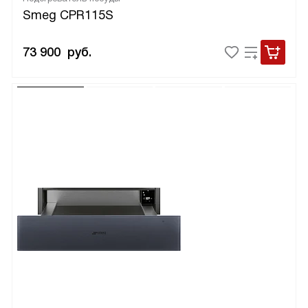
Smeg CPR115S
73 900
руб.