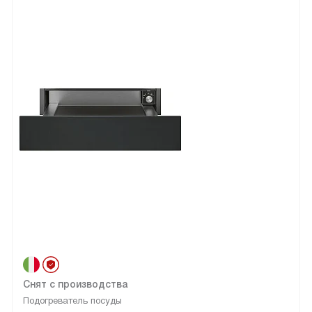
Снят с производства
Подогреватель посуды