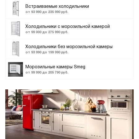
Встраиваемые холодильники
от 93 990 до 235 990 руб.
Холодильники с морозильной камерой
от 99 000 до 275 990 руб.
Холодильники без морозильной камеры
от 93 990 до 199 990 руб.
Морозильные камеры Smeg
от 99 990 до 205 790 руб.