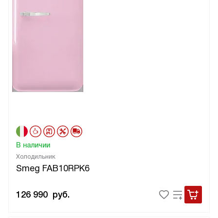
В наличии
Холодильник
Smeg FAB10RPK6
126 990
руб.