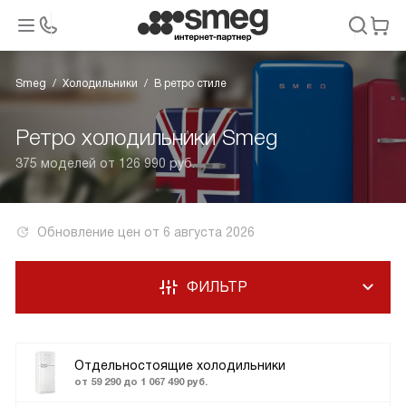
Smeg
Холодильники
В ретро стиле
Ретро холодильники Smeg
375 моделей от 126 990 руб.
Обновление цен от
6 августа 2026
ФИЛЬТР
Отдельностоящие холодильники
от 59 290 до 1 067 490 руб.