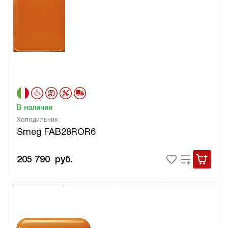
В наличии
Холодильник
Smeg FAB28ROR6
205 790
руб.