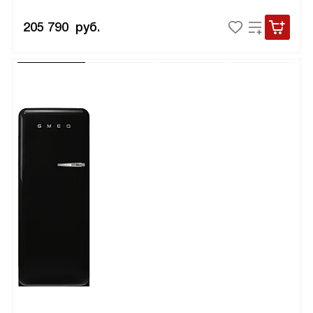
205 790
руб.