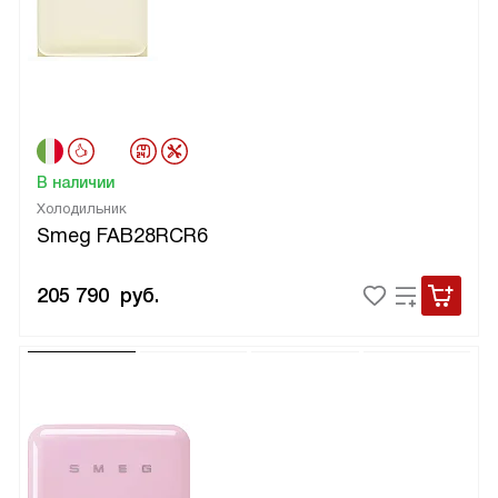
В наличии
Холодильник
Smeg FAB28RCR6
205 790
руб.