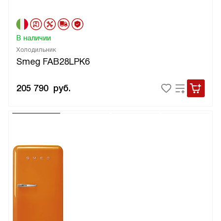
В наличии
Холодильник
Smeg FAB28LPK6
205 790
руб.