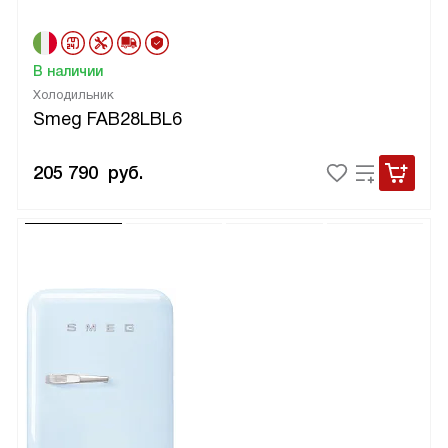
В наличии
Холодильник
Smeg FAB28LBL6
205 790
руб.