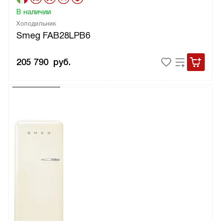
В наличии
Холодильник
Smeg FAB28LPB6
205 790
руб.