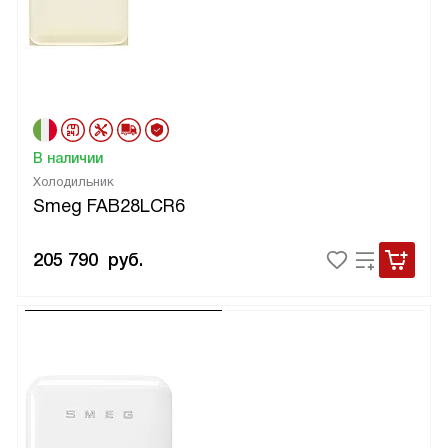
В наличии
Холодильник
Smeg FAB28LCR6
205 790
руб.