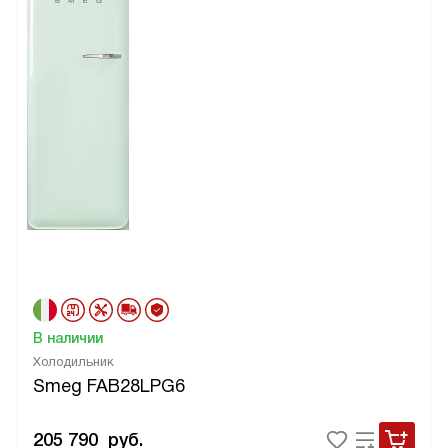
В наличии
Холодильник
Smeg FAB28LPG6
205 790
руб.