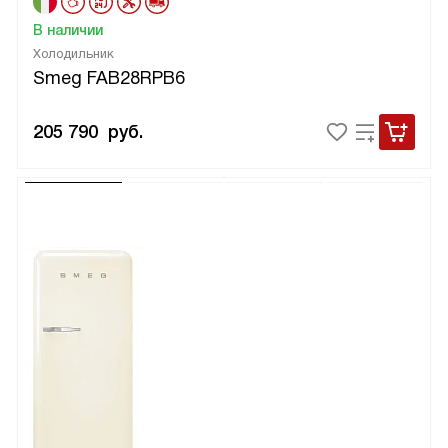
В наличии
Холодильник
Smeg FAB28RPB6
205 790
руб.