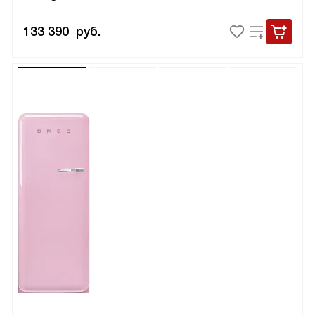
133 390
руб.