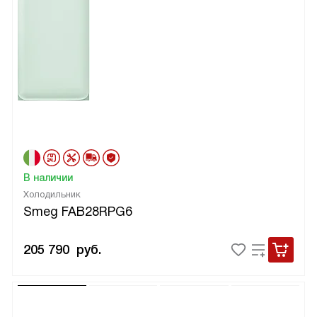
В наличии
Холодильник
Smeg FAB28RPG6
205 790
руб.