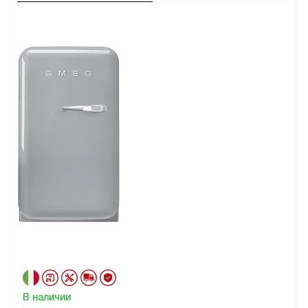
В наличии