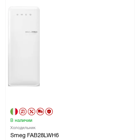
В наличии
Холодильник
Smeg FAB28LWH6