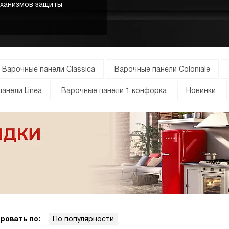
еханизмов защиты
Варочные панели Classica
Варочные панели Coloniale
анели Linea
Варочные панели 1 конфорка
Новинки
ровать по:
По популярности