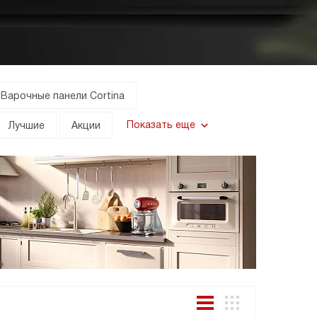
Варочные панели Cortina
Показать еще
Лучшие
Акции