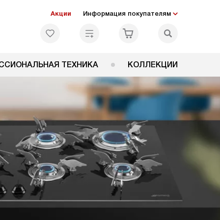
Акции
Информация покупателям
ССИОНАЛЬНАЯ ТЕХНИКА
КОЛЛЕКЦИИ