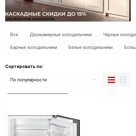
Все
Двухкамерные холодильники
Черные холоди
Барные холодильники
Белые холодильники
Боль
Сортировать по:
По популярности