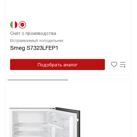
Снят с производства
Встраиваемый холодильник
Smeg S7323LFEP1
Подобрать аналог