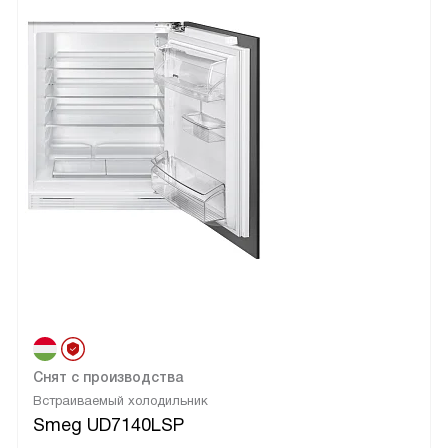
Снят с производства
Встраиваемый холодильник
Smeg UD7140LSP