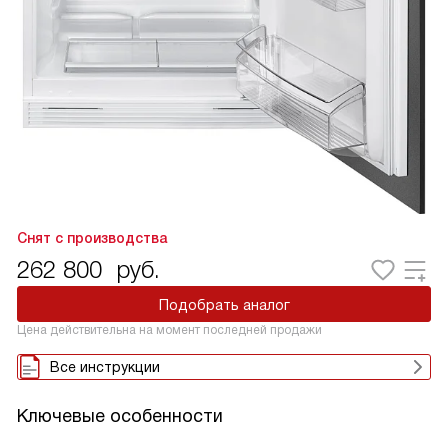
Снят с производства
262 800
руб.
Подобрать аналог
Цена действительна на момент последней продажи
Все инструкции
Ключевые особенности