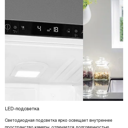
LED-подсветка
Светодиодная подсветка ярко освещает внутреннее
пространство камеры, отличается долговечностью