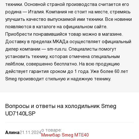
техники. Основной страной производства считается его
родина — Италия. Компания не стоит на месте, стремясь
улучшить качество выпускаемой ими техники. Все новинки
появляются в каталоге на официальном сайте.
Приобрести понравившийся товар можно в магазине.
Доставку в пределах МКАДа осуществляет официальный
дилер компании — sm-rus.ru. Специалисты помогут
установить технику, которая отмечена специальным
лейблом, совершенно бесплатно. На всю продукцию
действует гарантия сроком до 1 года. Уже более 60 лет
Smeg производит стильную и надежную технику.
Вопросы и ответы на холодильник Smeg
UD7140LSP
о товаре:
Алина
21.11.2024
Минибар Smeg MTE40