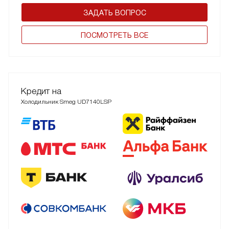
ЗАДАТЬ ВОПРОС
ПОCМОТРЕТЬ ВСЕ
Кредит на
Холодильник Smeg UD7140LSP