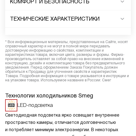
КОМФОРТ И БЕЗОПАСНОСТЬ
ТЕХНИЧЕСКИЕ ХАРАКТЕРИСТИКИ
* Все информационные материалы, представленные на Сайте, носят
справочный характер и не могут в полной мере передавать
достоверную информацию о свойствах, комплектации и
характеристиках товара, включая цвета, размеры и формы. Фирма-
производитель оставляет за собой право на внесение изменений в
конструкцию, дизайн и комплектацию товара без предварительного
уведомления. Перед оформлением Заказа Покупатель должен
обратиться к Продавцу для уточнения свойств и характеристик
Товара. Подробная информация о товаре указывается в инструкции и
на упаковке товара. Используемое название в России: Смег
Технологии холодильников Smeg
LED-подсветка
Светодиодная подсветка ярко освещает внутреннее
пространство камеры, отличается долговечностью
и потребляет минимум электроэнергии. В некоторых