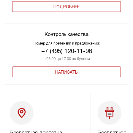
ПОДРОБНЕЕ
Контроль качества
Номер для претензий и предложений:
+7 (495) 120-11-96
с 08:00 до 17:00 по будням
НАПИСАТЬ
Бесплатная доставка
Бесплатное п