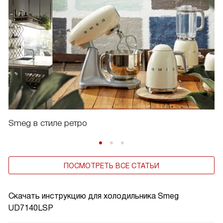
Smeg в стиле ретро
ПОСМОТРЕТЬ ВСЕ СТАТЬИ
Скачать инструкцию для холодильника
Smeg
UD7140LSP