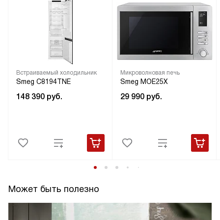
Встраиваемый холодильник
Микроволновая печь
Smeg C8194TNE
Smeg MOE25X
148 390
руб.
29 990
руб.
Может быть полезно