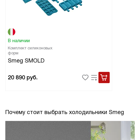
В наличии
Комплект силиконовых
форм
Smeg SMOLD
20 890
руб.
Почему стоит выбрать холодильники Smeg