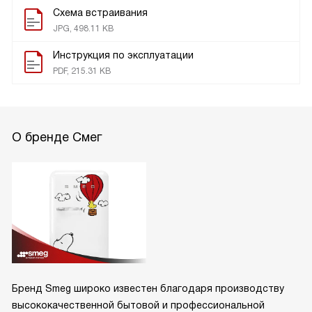
Схема встраивания
JPG, 498.11 KB
Инструкция по эксплуатации
PDF, 215.31 KB
О бренде Смег
Бренд Smeg широко известен благодаря производству
высококачественной бытовой и профессиональной