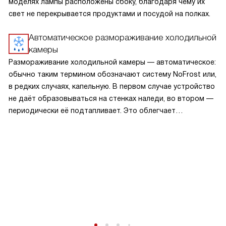
моделях лампы расположены сбоку, благодаря чему их
свет не перекрывается продуктами и посудой на полках.
Автоматическое размораживание холодильной
камеры
Размораживание холодильной камеры — автоматическое:
обычно таким термином обозначают систему NoFrost или,
в редких случаях, капельную. В первом случае устройство
не даёт образовываться на стенках наледи, во втором —
периодически её подтапливает. Это облегчает
эксплуатацию.