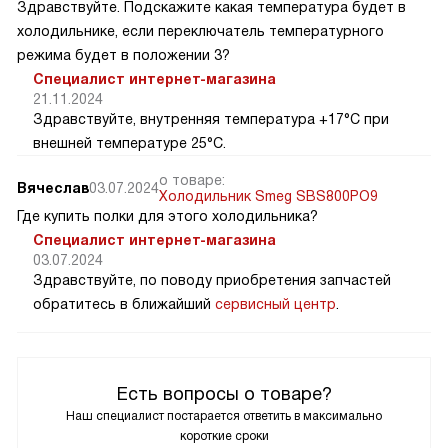
Здравствуйте. Подскажите какая температура будет в
холодильнике, если переключатель температурного
режима будет в положении 3?
Специалист интернет-магазина
21.11.2024
Здравствуйте, внутренняя температура +17°C при
внешней температуре 25°C.
о товаре:
Вячеслав
03.07.2024
Холодильник Smeg SBS800PO9
Где купить полки для этого холодильника?
Специалист интернет-магазина
03.07.2024
Здравствуйте, по поводу приобретения запчастей
обратитесь в ближайший
сервисный центр
.
Есть вопросы о товаре?
Наш специалист постарается ответить в максимально
короткие сроки