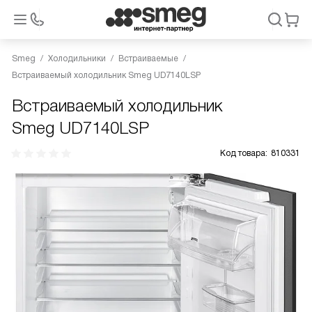
Smeg
Холодильники
Встраиваемые
Встраиваемый холодильник Smeg UD7140LSP
Встраиваемый холодильник
Smeg UD7140LSP
Код товара:
810331