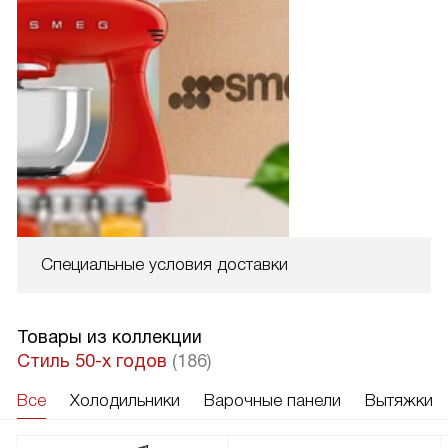
Специальные условия доставки
Товары из коллекции
Стиль 50-х годов
(186)
Все
Холодильники
Варочные панели
Вытяжки