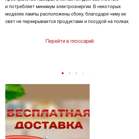
и потребляет минимум электроэнергии. В некоторых
моделях лампы расположены сбоку, благодаря чему их
свет не перекрывается продуктами и посудой на полках.
Перейти в глоссарий