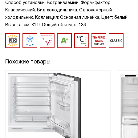
Способ установки: Встраиваемый, Форм-фактор:
Классический, Вид холодильника: Однокамерный
холодильник, Коллекция: Основная линейка, Цвет: белый,
Высота, см: 81.9, Общий объем, л: 136
Похожие товары