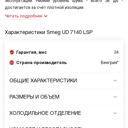
эксплуатации. Низкий уровень шума - всего 36 дБ -
достигается за счёт плотной изоляции.
Читать подробнее
Характеристики
Smeg UD 7140 LSP
Гарантия, мес
24
Страна-производитель
Венгрия*
ОБЩИЕ ХАРАКТЕРИСТИКИ
РАЗМЕРЫ И ОБЪЕМ
ХОЛОДИЛЬНОЕ ОТДЕЛЕНИЕ