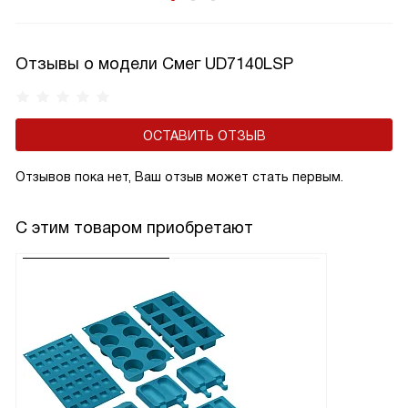
Отзывы о модели Смег UD7140LSP
ОСТАВИТЬ ОТЗЫВ
Отзывов пока нет, Ваш отзыв может стать первым.
С этим товаром приобретают