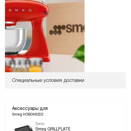
Специальные условия доставки
Аксессуары для
Smeg HOBD482D2
Гриль
Smeg GRILLPLATE