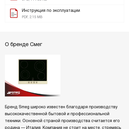
Инструкция по эксплуатации
PDF, 2.15 MB
О бренде Смег
Бренд Smeg широко известен благодаря производству
высококачественной бытовой и профессиональной
техники. Основной страной производства считается его
родина — Италия. Компания не стоит на месте, стремясь