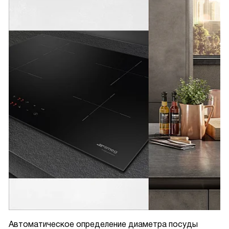
Автоматическое определение диаметра посуды