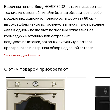
Варочная панель Smeg HOBD482D2 - эта инновационная
техника из основной линейки бренда объединяет в себе
мощную индукционную поверхность формата 80 см и
высокоэффективную встроенную вытяжку. Такое решение
«два в одном» позволяет полностью отказаться от
громоздких настенных или островных
воздухоочистителей, сохраняя визуальную легкость
пространства и открывая обзор над зоной готовки.
Читать подробнее
С этим товаром приобретают