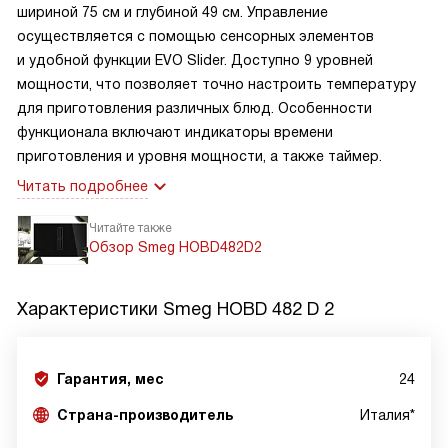
шириной 75 см и глубиной 49 см. Управление
осуществляется с помощью сенсорных элементов
и удобной функции EVO Slider. Доступно 9 уровней
мощности, что позволяет точно настроить температуру
для приготовления различных блюд. Особенности
функционала включают индикаторы времени
приготовления и уровня мощности, а также таймер.
Читать подробнее
Читайте также
Обзор Smeg HOBD482D2
Характеристики
Smeg HOBD 482 D 2
Гарантия, мес
24
Страна-производитель
Италия*