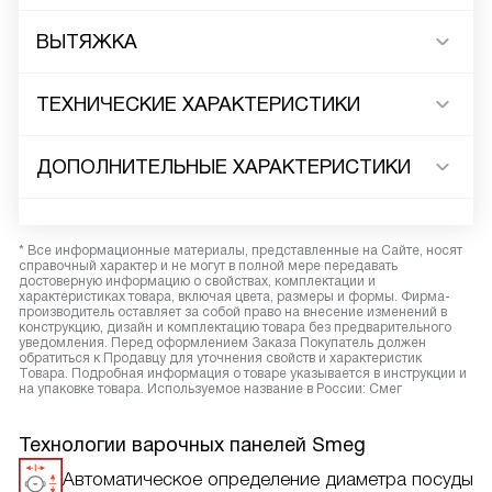
ВЫТЯЖКА
ТЕХНИЧЕСКИЕ ХАРАКТЕРИСТИКИ
ДОПОЛНИТЕЛЬНЫЕ ХАРАКТЕРИСТИКИ
* Все информационные материалы, представленные на Сайте, носят
справочный характер и не могут в полной мере передавать
достоверную информацию о свойствах, комплектации и
характеристиках товара, включая цвета, размеры и формы. Фирма-
производитель оставляет за собой право на внесение изменений в
конструкцию, дизайн и комплектацию товара без предварительного
уведомления. Перед оформлением Заказа Покупатель должен
обратиться к Продавцу для уточнения свойств и характеристик
Товара. Подробная информация о товаре указывается в инструкции и
на упаковке товара. Используемое название в России: Смег
Технологии варочных панелей Smeg
Автоматическое определение диаметра посуды