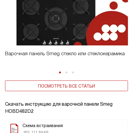
Варочная панель Smeg стекло или стеклокерамика
ПОСМОТРЕТЬ ВСЕ СТАТЬИ
Скачать инструкцию для варочной панели
Smeg
HOBD482D2
Схема встраивания
JPG, 111.89 KB