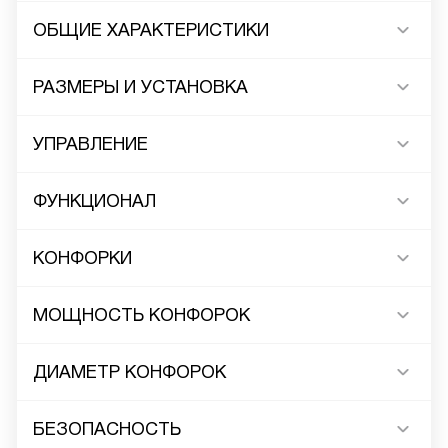
ОБЩИЕ ХАРАКТЕРИСТИКИ
РАЗМЕРЫ И УСТАНОВКА
УПРАВЛЕНИЕ
ФУНКЦИОНАЛ
КОНФОРКИ
МОЩНОСТЬ КОНФОРОК
ДИАМЕТР КОНФОРОК
БЕЗОПАСНОСТЬ