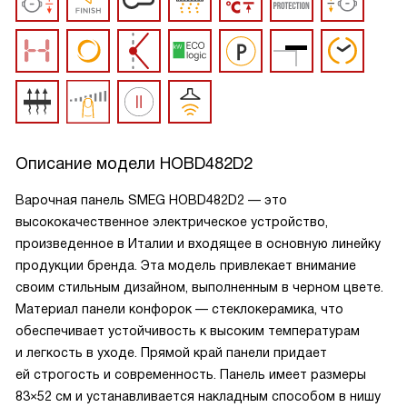
Описание модели
HOBD482D2
Варочная панель SMEG HOBD482D2 — это
высококачественное электрическое устройство,
произведенное в Италии и входящее в основную линейку
продукции бренда. Эта модель привлекает внимание
своим стильным дизайном, выполненным в черном цвете.
Материал панели конфорок — стеклокерамика, что
обеспечивает устойчивость к высоким температурам
и легкость в уходе. Прямой край панели придает
ей строгость и современность. Панель имеет размеры
83×52 см и устанавливается накладным способом в нишу