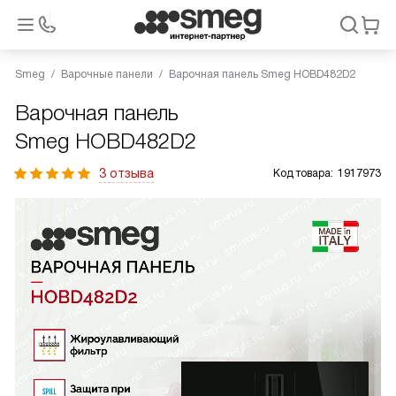
Smeg
Варочные панели
Варочная панель Smeg HOBD482D2
Варочная панель
Smeg HOBD482D2
3 отзыва
Код товара:
1917973