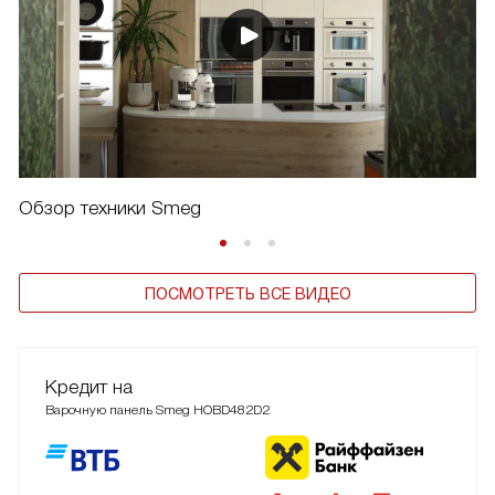
Обзор техники Smeg
ПОСМОТРЕТЬ ВСЕ ВИДЕО
Кредит на
Варочную панель Smeg HOBD482D2