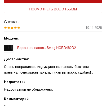
ПОСМОТРЕТЬ ВСЕ ОТЗЫВЫ
Снежана
10.11.2025
Модель:
Варочная панель Smeg HOBD482D2
Достоинства:
Очень понравилась индукционная панель: быстрая,
понятная сенсорная панель, тихая вытяжка. удобно!...
Недостатки:
Недостатков не обнаружено.
Комментарий: