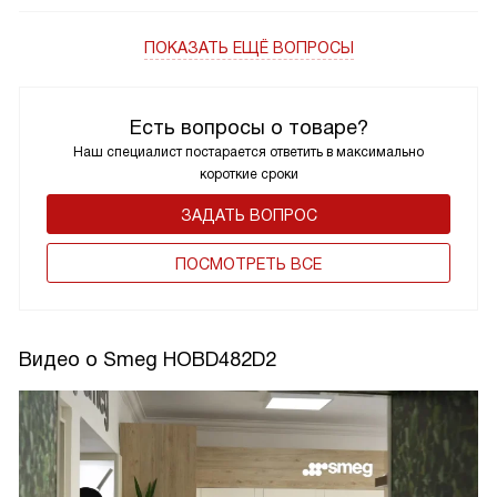
ПОКАЗАТЬ ЕЩЁ ВОПРОСЫ
Есть вопросы о товаре?
Наш специалист постарается ответить в максимально
короткие сроки
ЗАДАТЬ ВОПРОС
ПОCМОТРЕТЬ ВСЕ
Видео о Smeg HOBD482D2