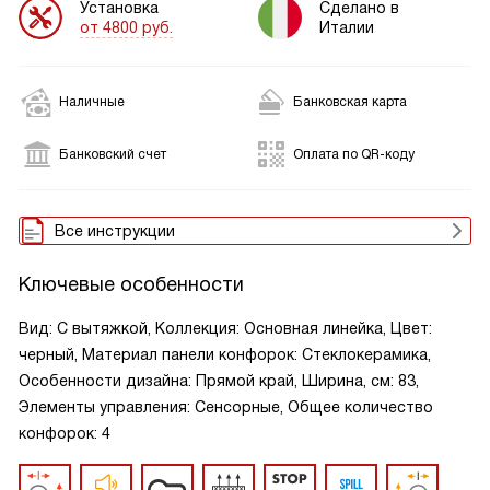
Установка
Сделано в
от 4800 руб.
Италии
Наличные
Банковская карта
Банковский счет
Оплата по QR-коду
Все инструкции
Ключевые особенности
Вид: С вытяжкой, Коллекция: Основная линейка, Цвет:
черный, Материал панели конфорок: Стеклокерамика,
Особенности дизайна: Прямой край, Ширина, см: 83,
Элементы управления: Сенсорные, Общее количество
конфорок: 4