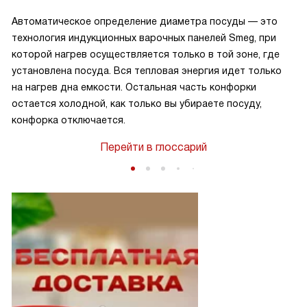
Автоматическое определение диаметра посуды — это
технология индукционных варочных панелей Smeg, при
которой нагрев осуществляется только в той зоне, где
установлена посуда. Вся тепловая энергия идет только
на нагрев дна емкости. Остальная часть конфорки
остается холодной, как только вы убираете посуду,
конфорка отключается.
Перейти в глоссарий