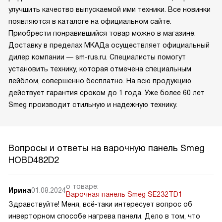
улучшить качество выпускаемой ими техники. Все новинки
появляются в каталоге на официальном сайте.
Приобрести понравившийся товар можно в магазине.
Доставку в пределах МКАДа осуществляет официальный
дилер компании — sm-rus.ru. Специалисты помогут
установить технику, которая отмечена специальным
лейблом, совершенно бесплатно. На всю продукцию
действует гарантия сроком до 1 года. Уже более 60 лет
Smeg производит стильную и надежную технику.
Вопросы и ответы на варочную панель Smeg
HOBD482D2
о товаре:
Ирина
01.08.2024
Варочная панель Smeg SE232TD1
Здравствуйте! Меня, всё-таки интересует вопрос об
инверторном способе нагрева панели. Дело в том, что