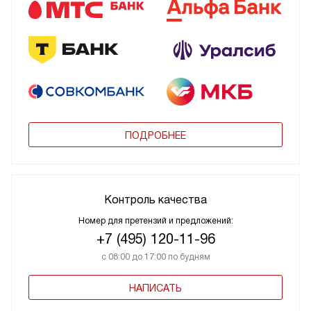
ПОДРОБНЕЕ
Контроль качества
Номер для претензий и предложений:
+7 (495) 120-11-96
с 08:00 до 17:00 по будням
НАПИСАТЬ