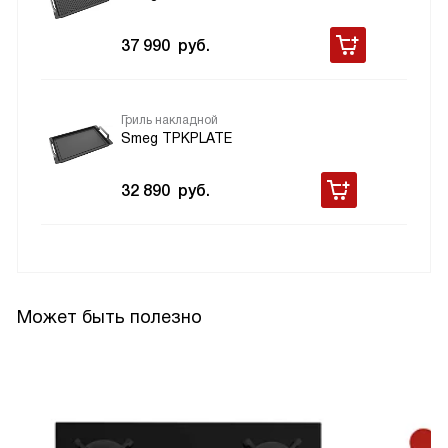
37 990
руб.
Гриль накладной
Smeg TPKPLATE
32 890
руб.
Может быть полезно