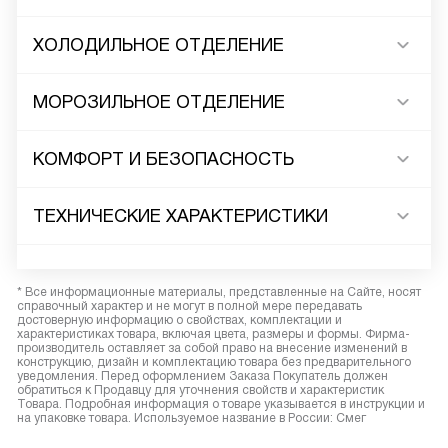
ХОЛОДИЛЬНОЕ ОТДЕЛЕНИЕ
МОРОЗИЛЬНОЕ ОТДЕЛЕНИЕ
КОМФОРТ И БЕЗОПАСНОСТЬ
ТЕХНИЧЕСКИЕ ХАРАКТЕРИСТИКИ
* Все информационные материалы, представленные на Сайте, носят
справочный характер и не могут в полной мере передавать
достоверную информацию о свойствах, комплектации и
характеристиках товара, включая цвета, размеры и формы. Фирма-
производитель оставляет за собой право на внесение изменений в
конструкцию, дизайн и комплектацию товара без предварительного
уведомления. Перед оформлением Заказа Покупатель должен
обратиться к Продавцу для уточнения свойств и характеристик
Товара. Подробная информация о товаре указывается в инструкции и
на упаковке товара. Используемое название в России: Смег