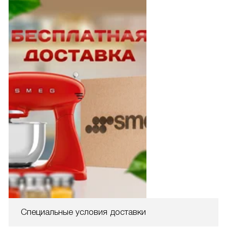
Специальные условия доставки