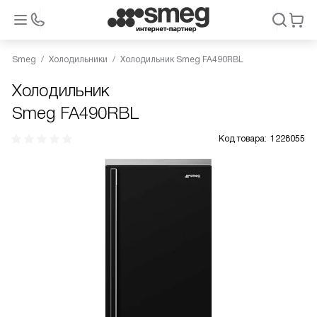
Smeg
Холодильники
Холодильник Smeg FA490RBL
Холодильник
Smeg FA490RBL
Код товара:
1228055