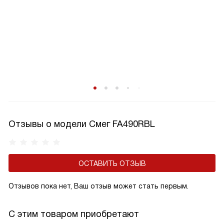
Отзывы о модели Смег FA490RBL
ОСТАВИТЬ ОТЗЫВ
Отзывов пока нет, Ваш отзыв может стать первым.
С этим товаром приобретают