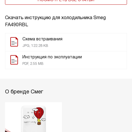
Скачать инструкцию для холодильника
Smeg
FA490RBL
Схема встраивания
JPG, 122.28 KB
Инструкция по эксплуатации
PDF, 2.55 MB
О бренде Смег