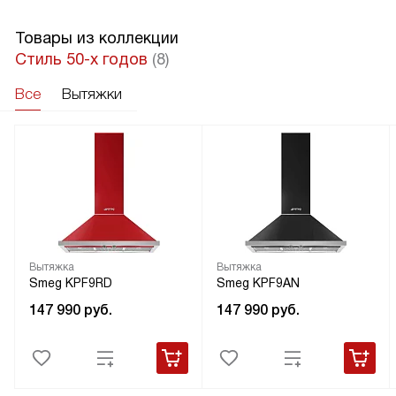
Товары из коллекции
Стиль 50-х годов
(8)
Все
Вытяжки
Вытяжка
Вытяжка
Smeg KPF9RD
Smeg KPF9AN
147 990
руб.
147 990
руб.