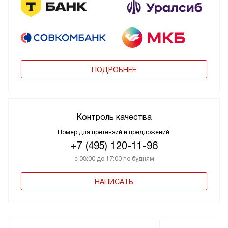
ПОДРОБНЕЕ
Контроль качества
Номер для претензий и предложений:
+7 (495) 120-11-96
с 08:00 до 17:00 по будням
НАПИСАТЬ