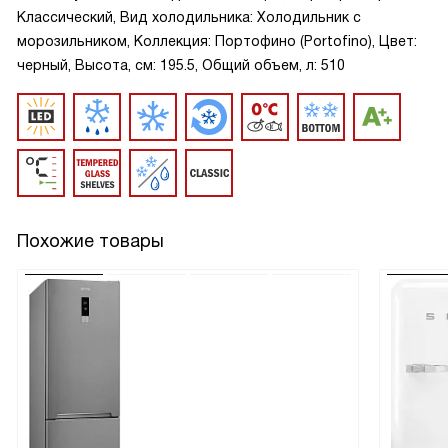
Классический, Вид холодильника: Холодильник с
морозильником, Коллекция: Портофино (Portofino), Цвет:
черный, Высота, см: 195.5, Общий объем, л: 510
Похожие товары