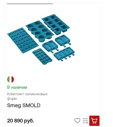
В наличии
Комплект силиконовых
форм
Smeg SMOLD
20 890
руб.