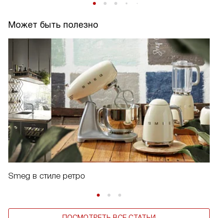
Может быть полезно
Smeg в стиле ретро
ПОСМОТРЕТЬ ВСЕ СТАТЬИ