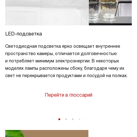
LED-подсветка
Светодиодная подсветка ярко освещает внутреннее
пространство камеры, отличается долговечностью
и потребляет минимум электроэнергии. В некоторых
моделях лампы расположены сбоку, благодаря чему их
свет не перекрывается продуктами и посудой на полках.
Перейти в глоссарий