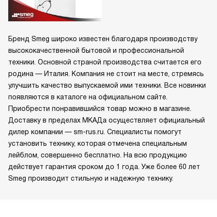
Бренд Smeg широко известен благодаря производству
высококачественной бытовой и профессиональной
техники. Основной страной производства считается его
родина — Италия. Компания не стоит на месте, стремясь
улучшить качество выпускаемой ими техники. Все новинки
появляются в каталоге на официальном сайте.
Приобрести понравившийся товар можно в магазине.
Доставку в пределах МКАДа осуществляет официальный
дилер компании — sm-rus.ru. Специалисты помогут
установить технику, которая отмечена специальным
лейблом, совершенно бесплатно. На всю продукцию
действует гарантия сроком до 1 года. Уже более 60 лет
Smeg производит стильную и надежную технику.