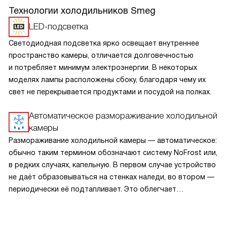
Технологии холодильников Smeg
LED-подсветка
Светодиодная подсветка ярко освещает внутреннее
пространство камеры, отличается долговечностью
и потребляет минимум электроэнергии. В некоторых
моделях лампы расположены сбоку, благодаря чему их
свет не перекрывается продуктами и посудой на полках.
Автоматическое размораживание холодильной
камеры
Размораживание холодильной камеры — автоматическое:
обычно таким термином обозначают систему NoFrost или,
в редких случаях, капельную. В первом случае устройство
не даёт образовываться на стенках наледи, во втором —
периодически её подтапливает. Это облегчает
эксплуатацию.