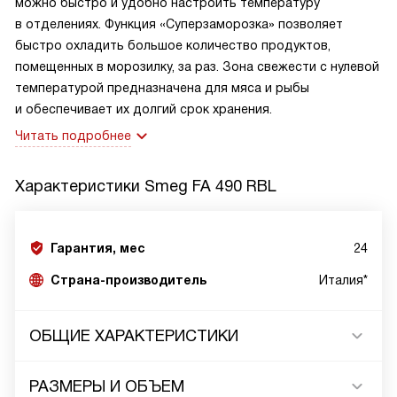
можно быстро и удобно настроить температуру
в отделениях. Функция «Суперзаморозка» позволяет
быстро охладить большое количество продуктов,
помещенных в морозилку, за раз. Зона свежести с нулевой
температурой предназначена для мяса и рыбы
и обеспечивает их долгий срок хранения.
Читать подробнее
Характеристики
Smeg FA 490 RBL
Гарантия, мес
24
Страна-производитель
Италия*
ОБЩИЕ ХАРАКТЕРИСТИКИ
РАЗМЕРЫ И ОБЪЕМ