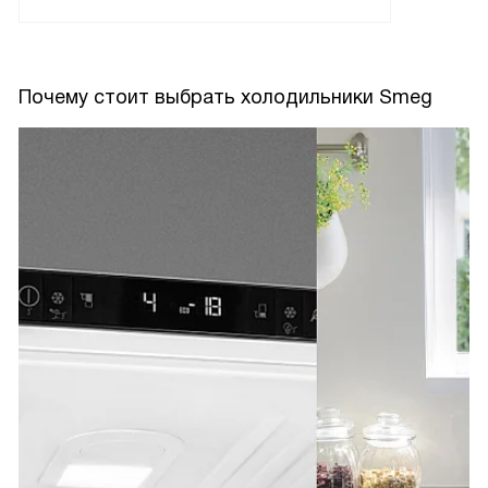
Почему стоит выбрать холодильники Smeg