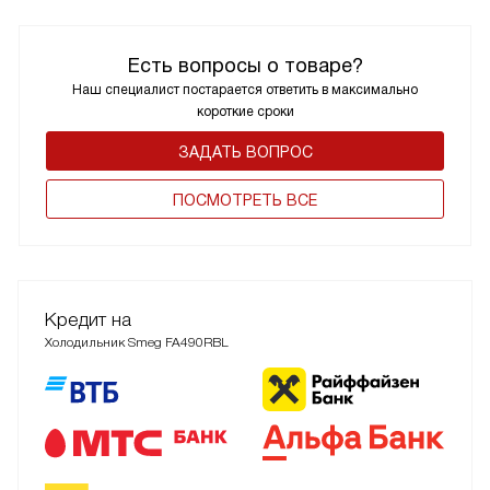
Есть вопросы о товаре?
Наш специалист постарается ответить в максимально
короткие сроки
ЗАДАТЬ ВОПРОС
ПОCМОТРЕТЬ ВСЕ
Кредит на
Холодильник Smeg FA490RBL