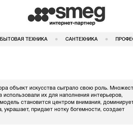
 БЫТОВАЯ ТЕХНИКА
САНТЕХНИКА
ПРОФЕ
ора объект искусства сыграло свою роль. Множес
 использовали их для наполнения интерьеров,
модель становится центром внимания, доминируе
, украшает, придает нотку богемности, создает