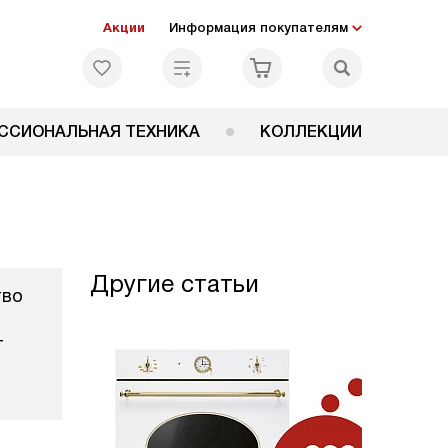
Акции
Информация покупателям
ССИОНАЛЬНАЯ ТЕХНИКА
КОЛЛЕКЦИИ
Другие статьи
тво
т