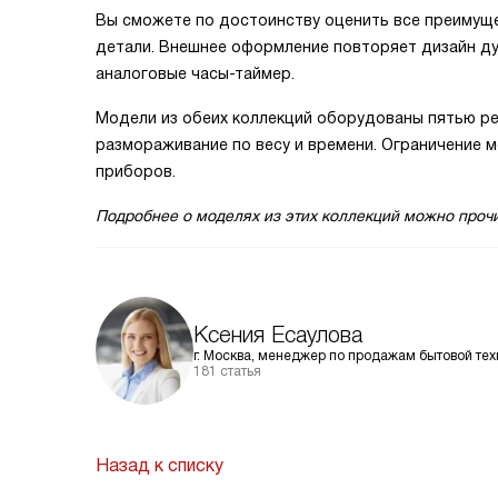
Вы сможете по достоинству оценить все преимуще
детали. Внешнее оформление повторяет дизайн ду
аналоговые часы-таймер.
Модели из обеих коллекций оборудованы пятью ре
размораживание по весу и времени. Ограничение 
приборов.
Подробнее о моделях из этих коллекций можно проч
Ксения Есаулова
г. Москва, менеджер по продажам бытовой тех
181 статья
Назад к списку