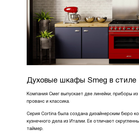
Духовые шкафы Smeg в стиле
Компания Смег выпускает две линейки, приборы из
прованс и классика.
Серия Cortina была создана дизайнерским бюро ком
кузнечного дела из Италии. Ее отличают скруглен
таймер.