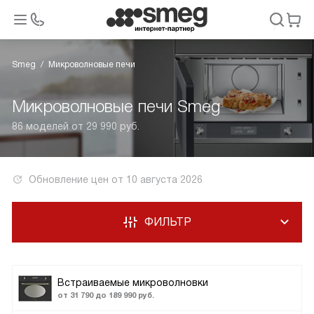
Smeg
Микроволновые печи
Микроволновые печи Smeg
86 моделей от 29 990 руб.
Обновление цен от
10 августа 2026
ФИЛЬТР
Встраиваемые микроволновки
от 31 790 до 189 990 руб.