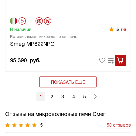
В наличии
5
(3)
Встраиваемая микроволновая печь
Smeg MP822NPO
95 390
руб.
ПОКАЗАТЬ ЕЩЁ
1
2
3
4
5
Отзывы на микроволновые печи Смег
5
58 отзывов