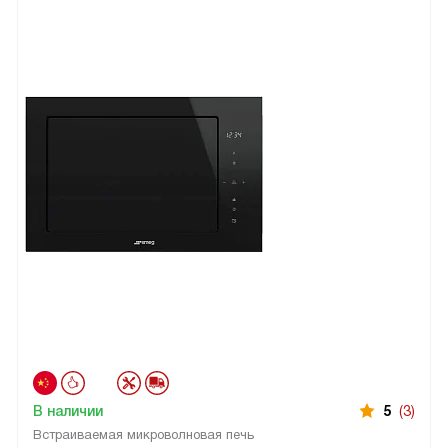
В наличии
5
(3)
Встраиваемая микроволновая печь