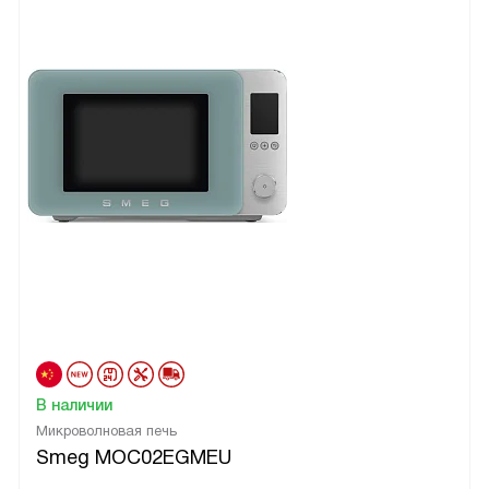
В наличии
Микроволновая печь
Smeg MOC02EGMEU