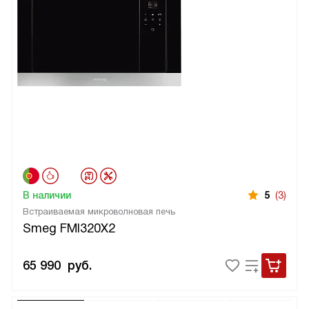
В наличии
5
(3)
Встраиваемая микроволновая печь
Smeg FMI320X2
65 990
руб.