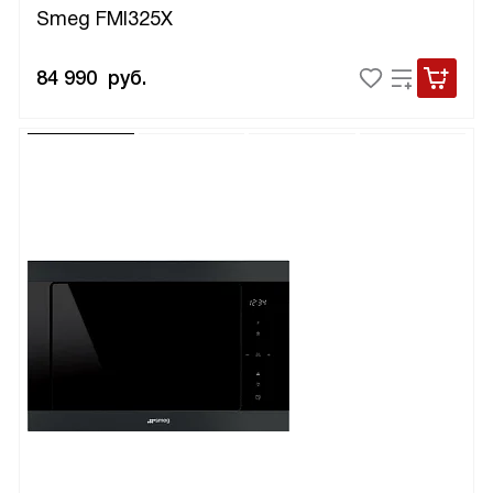
Smeg FMI325X
84 990
руб.