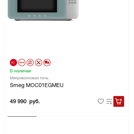
В наличии
Микроволновая печь
Smeg MOC01EGMEU
49 990
руб.