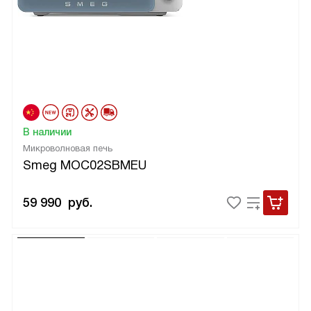
В наличии
Микроволновая печь
Smeg MOC02SBMEU
59 990
руб.