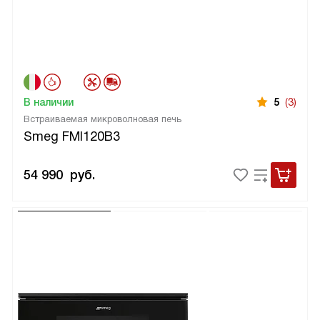
В наличии
5
(3)
Встраиваемая микроволновая печь
Smeg FMI120B3
54 990
руб.