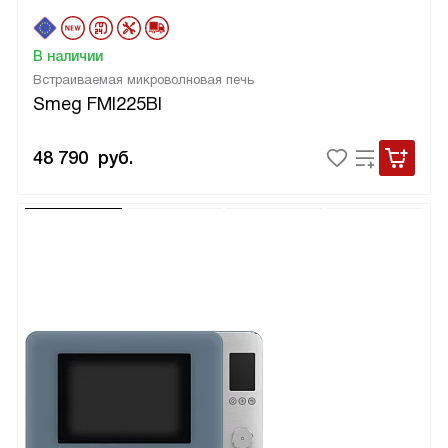
В наличии
Встраиваемая микроволновая печь
Smeg FMI225BI
48 790
руб.