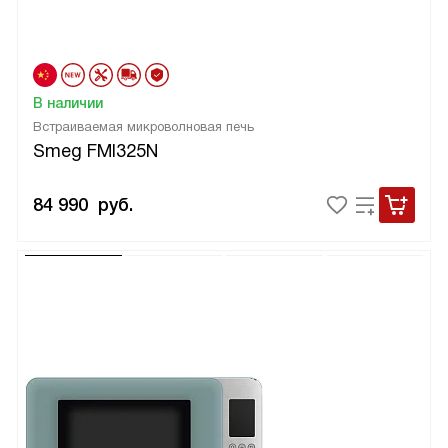
В наличии
Встраиваемая микроволновая печь
Smeg FMI325N
84 990
руб.