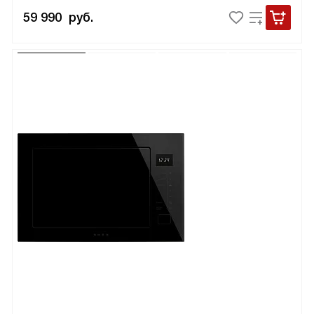
59 990
руб.