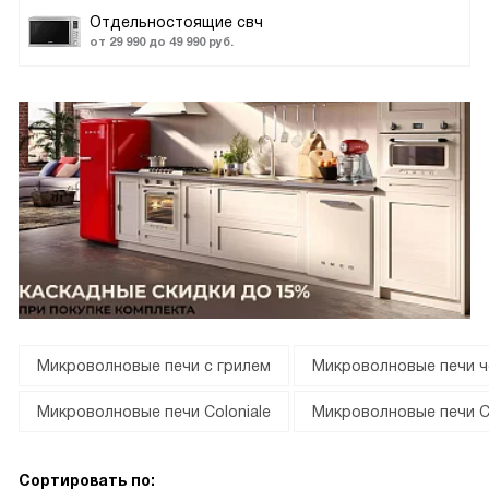
Отдельностоящие свч
от 29 990 до 49 990 руб.
Микроволновые печи с грилем
Микроволновые печи ч
Микроволновые печи Coloniale
Микроволновые печи C
Сортировать по: