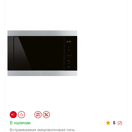
В наличии
5
(2)
Встраиваемая микроволновая печь