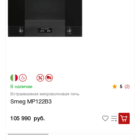
В наличии
5
(2)
Встраиваемая микроволновая печь
Smeg MP122B3
105 990
руб.