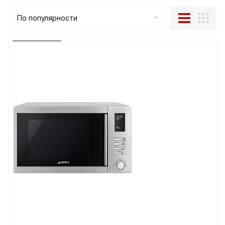
По популярности