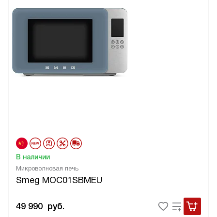
В наличии
Микроволновая печь
Smeg MOC01SBMEU
49 990
руб.