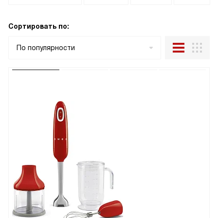
Сортировать по:
По популярности