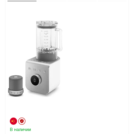
В наличии