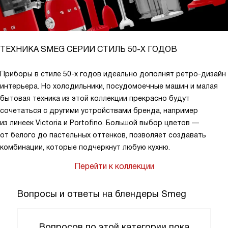
ТЕХНИКА SMEG СЕРИИ СТИЛЬ 50-Х ГОДОВ
Приборы в стиле 50-х годов идеально дополнят ретро-дизайн
интерьера. Но холодильники, посудомоечные машин и малая
бытовая техника из этой коллекции прекрасно будут
сочетаться с другими устройствами бренда, например
из линеек Victoria и Portofino. Большой выбор цветов —
от белого до пастельных оттенков, позволяет создавать
комбинации, которые подчеркнут любую кухню.
Перейти к коллекции
Вопросы и ответы на блендеры Smeg
Вопросов по этой категории пока