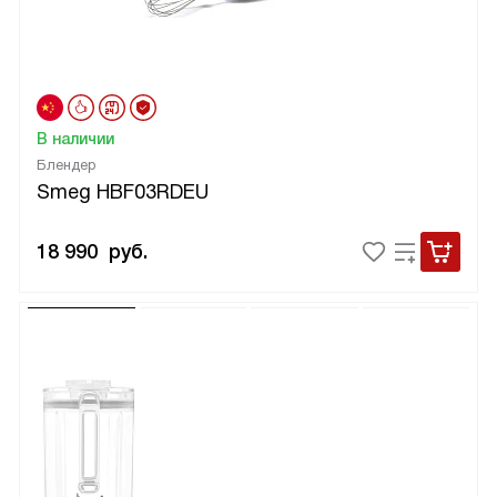
В наличии
Блендер
Smeg HBF03RDEU
18 990
руб.