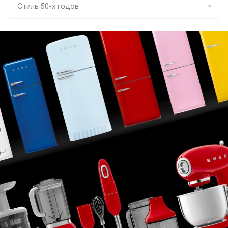
Стиль 50-х годов
Коллекция (Collezione)