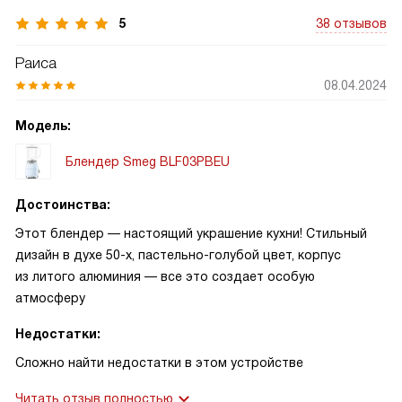
5
38 отзывов
Раиса
08.04.2024
Модель:
Блендер Smeg BLF03PBEU
Достоинства:
Этот блендер — настоящий украшение кухни! Стильный
дизайн в духе 50-х, пастельно-голубой цвет, корпус
из литого алюминия — все это создает особую
атмосферу
Недостатки:
Сложно найти недостатки в этом устройстве
Читать отзыв полностью