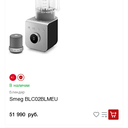
В наличии
Блендер
Smeg BLC02BLMEU
51 990
руб.