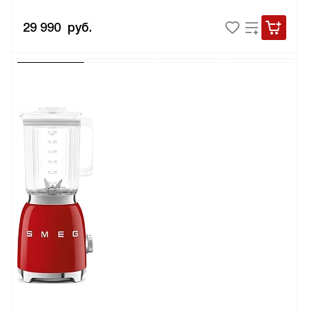
29 990
руб.