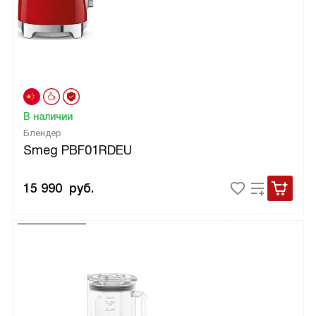
В наличии
Блендер
Smeg PBF01RDEU
15 990
руб.