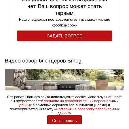
нет, Ваш вопрос может стать
первым.
Наш специалист постарается ответить в максимально
короткие сроки
ЗАДАТЬ ВОПРОС
Видео обзор блендеров Smeg
Для работы нашего сайта используются cookie. Используя наш сайт,
вы предоставляете
согласие на обработку ваших персональных
данных
с помощью сервисов веб-аналитики (Cookie) и
присоединяетесь к тексту «
Согласия на обработку персональных
данных
»
Соглашаюсь