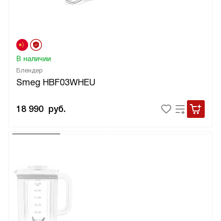
В наличии
Блендер
Smeg HBF03WHEU
18 990
руб.