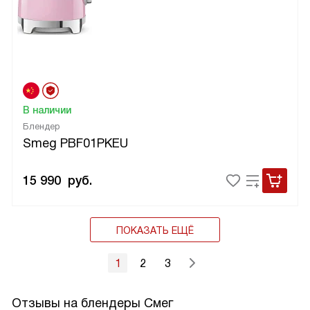
В наличии
Блендер
Smeg PBF01PKEU
15 990
руб.
ПОКАЗАТЬ ЕЩЁ
1
2
3
Отзывы на блендеры Смег