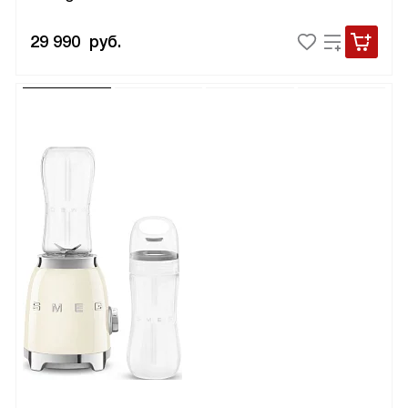
29 990
руб.