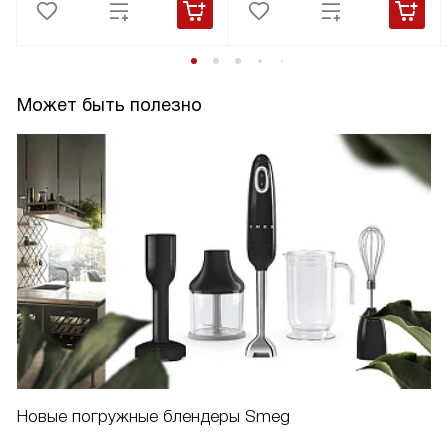
Может быть полезно
Новые погружные блендеры Smeg