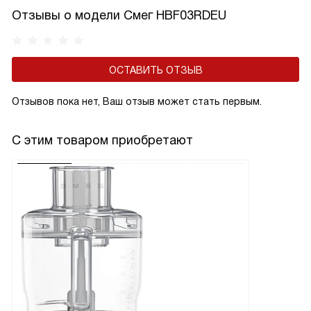
Отзывы о модели Смег HBF03RDEU
ОСТАВИТЬ ОТЗЫВ
Отзывов пока нет, Ваш отзыв может стать первым.
С этим товаром приобретают