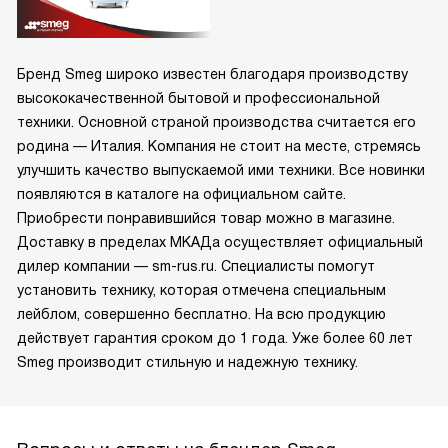
Бренд Smeg широко известен благодаря производству
высококачественной бытовой и профессиональной
техники. Основной страной производства считается его
родина — Италия. Компания не стоит на месте, стремясь
улучшить качество выпускаемой ими техники. Все новинки
появляются в каталоге на официальном сайте.
Приобрести понравившийся товар можно в магазине.
Доставку в пределах МКАДа осуществляет официальный
дилер компании — sm-rus.ru. Специалисты помогут
установить технику, которая отмечена специальным
лейблом, совершенно бесплатно. На всю продукцию
действует гарантия сроком до 1 года. Уже более 60 лет
Smeg производит стильную и надежную технику.