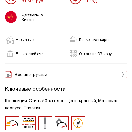
от 500 руб.
1 год
Сделано в
Китае
Наличные
Банковская карта
Банковский счет
Оплата по QR-коду
Все инструкции
Ключевые особенности
Коллекция: Стиль 50-х годов, Цвет: красный, Материал
корпуса: Пластик