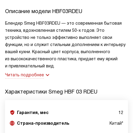
Описание модели
HBF03RDEU
Блендер Smeg HBF03RDEU — это современная бытовая
техника, вдохновленная стилем 50-х годов. Это
устройство не только эффективно выполняет свои
функции, но и служит стильным дополнением к интерьеру
вашей кухни. Красный цвет корпуса, выполненного
из высококачественного пластика, придает ему яркий
и привлекательный вид.
Читать подробнее
Характеристики
Smeg HBF 03 RDEU
Гарантия, мес
12
Страна-производитель
Китай*