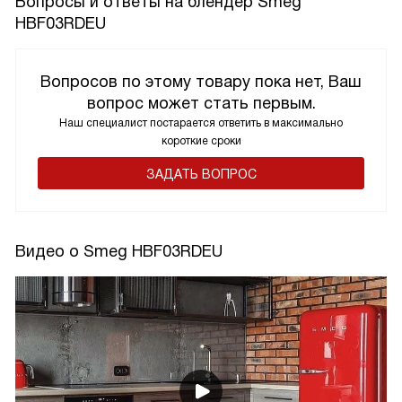
Вопросы и ответы на блендер Smeg
HBF03RDEU
Вопросов по этому товару пока нет, Ваш
вопрос может стать первым.
Наш специалист постарается ответить в максимально
короткие сроки
ЗАДАТЬ ВОПРОС
Видео о Smeg HBF03RDEU