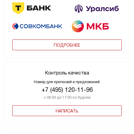
ПОДРОБНЕЕ
Контроль качества
Номер для претензий и предложений:
+7 (495) 120-11-96
с 08:00 до 17:00 по будням
НАПИСАТЬ