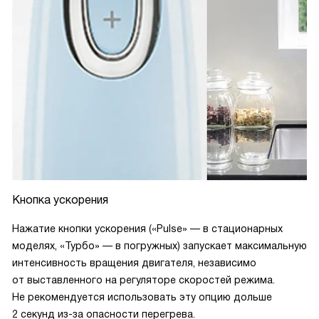
Кнопка ускорения
Нажатие кнопки ускорения («Pulse» — в стационарных
моделях, «Турбо» — в погружных) запускает максимальную
интенсивность вращения двигателя, независимо
от выставленного на регуляторе скоростей режима.
Не рекомендуется использовать эту опцию дольше
2 секунд из-за опасности перегрева.