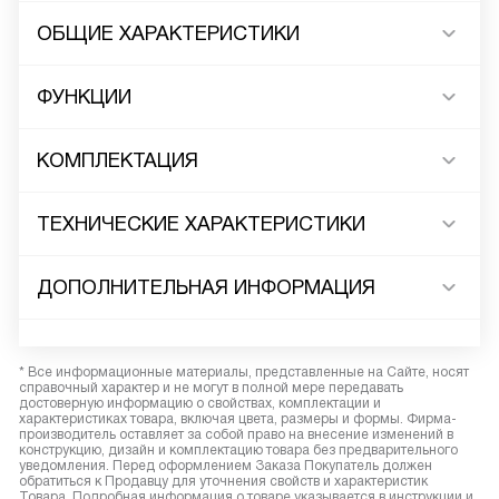
ОБЩИЕ ХАРАКТЕРИСТИКИ
ФУНКЦИИ
КОМПЛЕКТАЦИЯ
ТЕХНИЧЕСКИЕ ХАРАКТЕРИСТИКИ
ДОПОЛНИТЕЛЬНАЯ ИНФОРМАЦИЯ
* Все информационные материалы, представленные на Сайте, носят
справочный характер и не могут в полной мере передавать
достоверную информацию о свойствах, комплектации и
характеристиках товара, включая цвета, размеры и формы. Фирма-
производитель оставляет за собой право на внесение изменений в
конструкцию, дизайн и комплектацию товара без предварительного
уведомления. Перед оформлением Заказа Покупатель должен
обратиться к Продавцу для уточнения свойств и характеристик
Товара. Подробная информация о товаре указывается в инструкции и