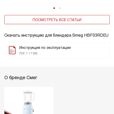
ПОСМОТРЕТЬ ВСЕ СТАТЬИ
Скачать инструкцию для блендера
Smeg HBF03RDEU
Инструкция по эксплуатации
PDF, 1.17 MB
О бренде Смег