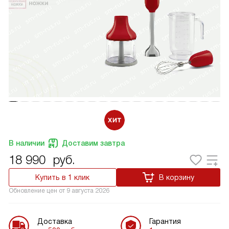
В наличии
Доставим завтра
18 990
руб.
Купить в 1 клик
В корзину
Обновление цен от
9 августа 2026
Доставка
Гарантия