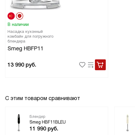
В наличии
Насадка кухонный
комбайн для погружного
блендера
Smeg HBFP11
13 990
руб.
С этим товаром сравнивают
Блендер
Smeg HBF11BLEU
11 990
руб.