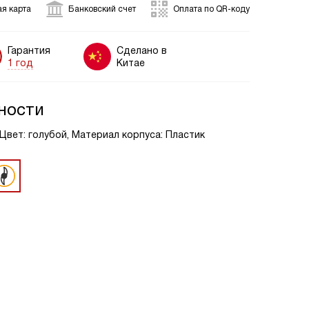
я карта
Банковский счет
Оплата по QR-коду
Гарантия
Сделано в
1 год
Китае
ности
 Цвет: голубой, Материал корпуса: Пластик