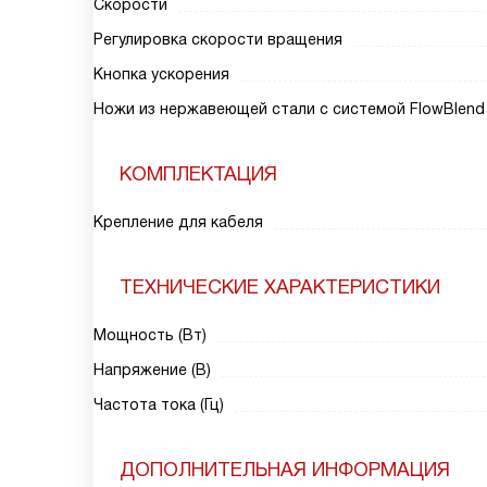
Скорости
Регулировка скорости вращения
Кнопка ускорения
Ножи из нержавеющей стали с системой FlowBlend
КОМПЛЕКТАЦИЯ
Крепление для кабеля
ТЕХНИЧЕСКИЕ ХАРАКТЕРИСТИКИ
Мощность (Вт)
Напряжение (В)
Частота тока (Гц)
ДОПОЛНИТЕЛЬНАЯ ИНФОРМАЦИЯ