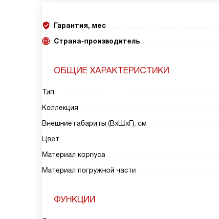
Гарантия, мес
Страна-производитель
ОБЩИЕ ХАРАКТЕРИСТИКИ
Тип
Коллекция
Внешние габариты (ВxШxГ), см
Цвет
Материал корпуса
Материал погружной части
ФУНКЦИИ