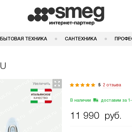
 БЫТОВАЯ ТЕХНИКА
САНТЕХНИКА
ПРОФЕ
EU
5
2 отзыва
В наличии
доставим за
1
11 990
руб.