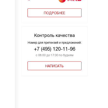
ПОДРОБНЕЕ
Контроль качества
Номер для претензий и предложений:
+7 (495) 120-11-96
с 08:00 до 17:00 по будням
НАПИСАТЬ