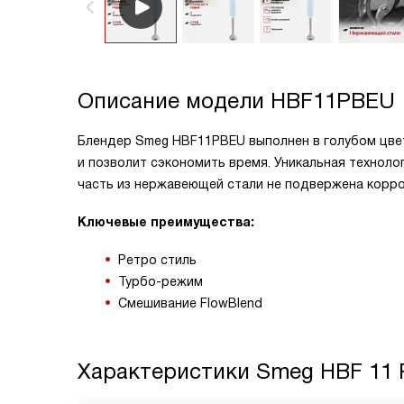
Описание модели
HBF11PBEU
Блендер Smeg HBF11PBEU выполнен в голубом цвет
и позволит сэкономить время. Уникальная техноло
часть из нержавеющей стали не подвержена корро
Ключевые преимущества:
Ретро стиль
Турбо-режим
Смешивание FlowBlend
Характеристики
Smeg HBF 11