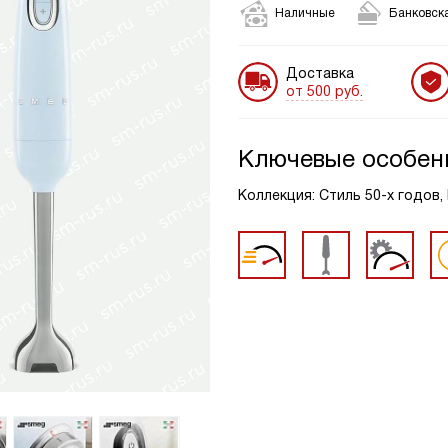
Наличные
Банковска
Доставка
от 500 руб.
Ключевые особен
Коллекция: Стиль 50-х годов,