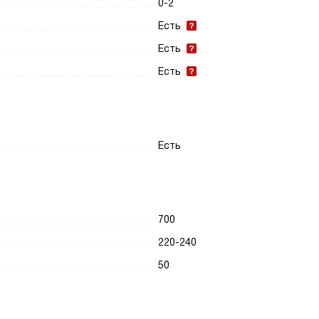
0-2
Есть
Есть
Есть
Есть
700
220-240
50