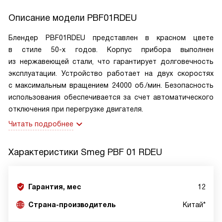
Описание модели
PBF01RDEU
Блендер PBF01RDEU представлен в красном цвете
в стиле 50-х годов. Корпус прибора выполнен
из нержавеющей стали, что гарантирует долговечность
эксплуатации. Устройство работает на двух скоростях
с максимальным вращением 24000 об./мин. Безопасность
использования обеспечивается за счет автоматического
отключения при перегрузке двигателя.
Читать подробнее
Характеристики
Smeg PBF 01 RDEU
Гарантия, мес
12
Страна-производитель
Китай*