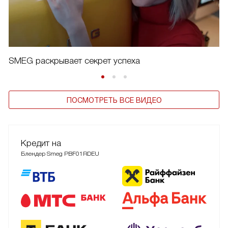
SMEG раскрывает секрет успеха
ПОСМОТРЕТЬ ВСЕ ВИДЕО
Кредит на
Блендер Smeg PBF01RDEU