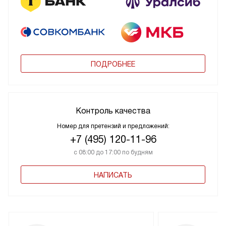
ПОДРОБНЕЕ
Контроль качества
Номер для претензий и предложений:
+7 (495) 120-11-96
с 08:00 до 17:00 по будням
НАПИСАТЬ