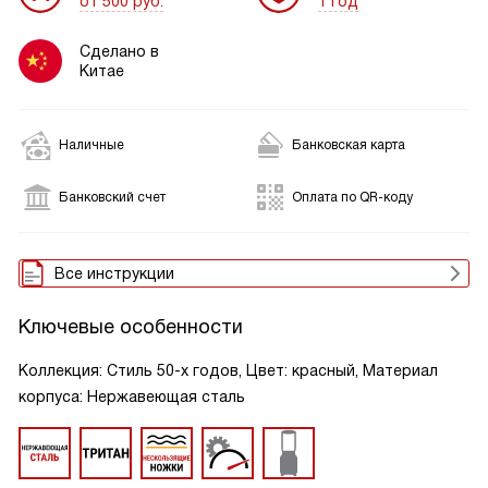
от 500 руб.
1 год
Сделано в
Китае
Наличные
Банковская карта
Банковский счет
Оплата по QR-коду
Все инструкции
Ключевые особенности
Коллекция: Стиль 50-х годов, Цвет: красный, Материал
корпуса: Нержавеющая сталь