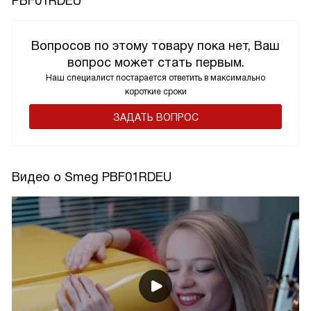
PBF01RDEU
Вопросов по этому товару пока нет, Ваш
вопрос может стать первым.
Наш специалист постарается ответить в максимально
короткие сроки
ЗАДАТЬ ВОПРОС
Видео о Smeg PBF01RDEU