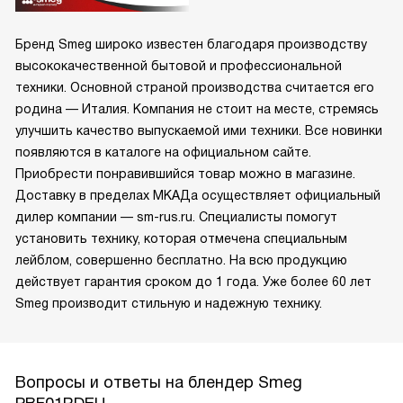
Бренд Smeg широко известен благодаря производству
высококачественной бытовой и профессиональной
техники. Основной страной производства считается его
родина — Италия. Компания не стоит на месте, стремясь
улучшить качество выпускаемой ими техники. Все новинки
появляются в каталоге на официальном сайте.
Приобрести понравившийся товар можно в магазине.
Доставку в пределах МКАДа осуществляет официальный
дилер компании — sm-rus.ru. Специалисты помогут
установить технику, которая отмечена специальным
лейблом, совершенно бесплатно. На всю продукцию
действует гарантия сроком до 1 года. Уже более 60 лет
Smeg производит стильную и надежную технику.
Вопросы и ответы на блендер Smeg