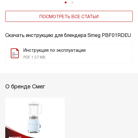
ПОСМОТРЕТЬ ВСЕ СТАТЬИ
Скачать инструкцию для блендера
Smeg PBF01RDEU
Инструкция по эксплуатации
PDF, 1.57 MB
О бренде Смег