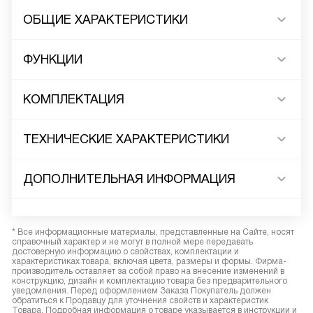
ОБЩИЕ ХАРАКТЕРИСТИКИ
ФУНКЦИИ
КОМПЛЕКТАЦИЯ
ТЕХНИЧЕСКИЕ ХАРАКТЕРИСТИКИ
ДОПОЛНИТЕЛЬНАЯ ИНФОРМАЦИЯ
* Все информационные материалы, представленные на Сайте, носят
справочный характер и не могут в полной мере передавать
достоверную информацию о свойствах, комплектации и
характеристиках товара, включая цвета, размеры и формы. Фирма-
производитель оставляет за собой право на внесение изменений в
конструкцию, дизайн и комплектацию товара без предварительного
уведомления. Перед оформлением Заказа Покупатель должен
обратиться к Продавцу для уточнения свойств и характеристик
Товара. Подробная информация о товаре указывается в инструкции и