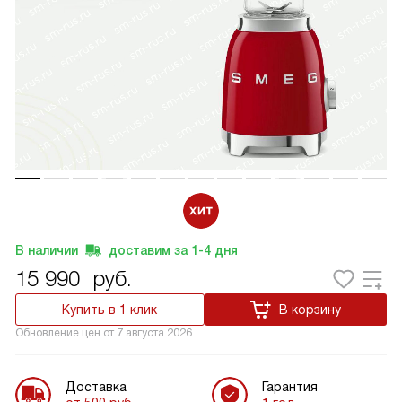
В наличии
доставим за
1-4
дня
15 990
руб.
Купить в 1 клик
В корзину
Обновление цен от
7 августа 2026
Доставка
Гарантия