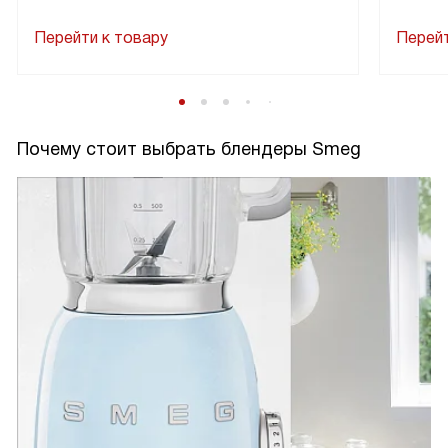
Перейти к товару
Перейт
Почему стоит выбрать блендеры Smeg