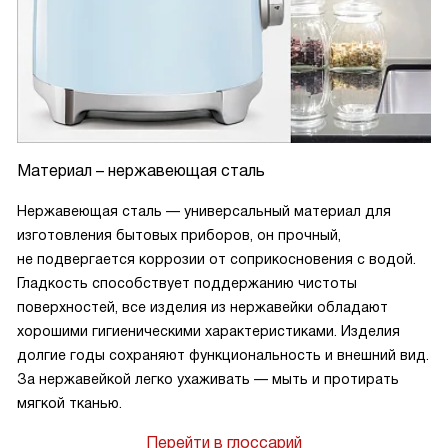
Материал – нержавеющая сталь
Нержавеющая сталь — универсальный материал для
изготовления бытовых приборов, он прочный,
не подвергается коррозии от соприкосновения с водой.
Гладкость способствует поддержанию чистоты
поверхностей, все изделия из нержавейки обладают
хорошими гигиеническими характеристиками. Изделия
долгие годы сохраняют функциональность и внешний вид.
За нержавейкой легко ухаживать — мыть и протирать
мягкой тканью.
Перейти в глоссарий