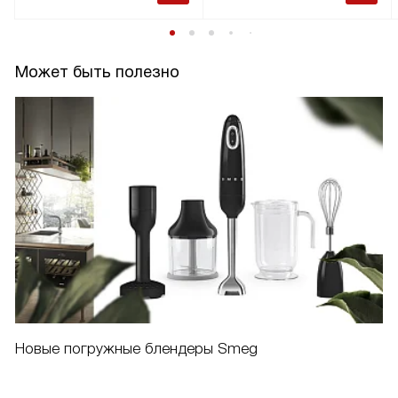
Может быть полезно
Новые погружные блендеры Smeg