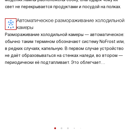
свет не перекрывается продуктами и посудой на полках.
Автоматическое размораживание холодильной
камеры
Размораживание холодильной камеры — автоматическое:
обычно таким термином обозначают систему NoFrost или,
в редких случаях, капельную. В первом случае устройство
не даёт образовываться на стенках наледи, во втором —
периодически её подтапливает. Это облегчает
эксплуатацию.