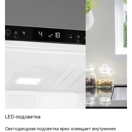
LED-подсветка
Светодиодная подсветка ярко освещает внутреннее