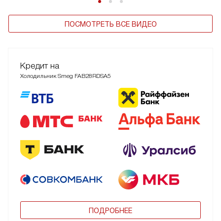
ПОСМОТРЕТЬ ВСЕ ВИДЕО
Кредит на
Холодильник Smeg FAB28RDSA5
ПОДРОБНЕЕ