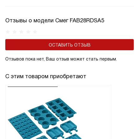
Отзывы о модели Смег FAB28RDSA5
ОСТАВИТЬ ОТЗЫВ
Отзывов пока нет, Ваш отзыв может стать первым.
С этим товаром приобретают