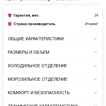
Гарантия, мес
24
Страна-производитель
Италия*
ОБЩИЕ ХАРАКТЕРИСТИКИ
РАЗМЕРЫ И ОБЪЕМ
ХОЛОДИЛЬНОЕ ОТДЕЛЕНИЕ
МОРОЗИЛЬНОЕ ОТДЕЛЕНИЕ
КОМФОРТ И БЕЗОПАСНОСТЬ