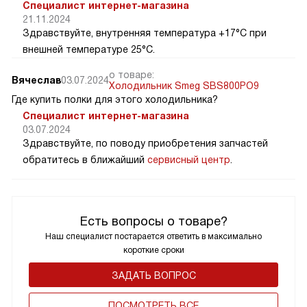
Специалист интернет-магазина
21.11.2024
Здравствуйте, внутренняя температура +17°C при
внешней температуре 25°C.
о товаре:
Вячеслав
03.07.2024
Холодильник Smeg SBS800PO9
Где купить полки для этого холодильника?
Специалист интернет-магазина
03.07.2024
Здравствуйте, по поводу приобретения запчастей
обратитесь в ближайший
сервисный центр
.
Есть вопросы о товаре?
Наш специалист постарается ответить в максимально
короткие сроки
ЗАДАТЬ ВОПРОС
ПОCМОТРЕТЬ ВСЕ