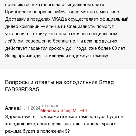
появляются в каталоге на официальном сайте.
Приобрести понравившийся товар можно в магазине.
Доставку в пределах МКАДа осуществляет официальный
дилер компании — sm-rus.ru. Специалисты помогут
установить технику, которая отмечена специальным
лейблом, совершенно бесплатно. На всю продукцию
действует гарантия сроком до 1 года. Уже более 60 лет
Smeg производит стильную и надежную технику.
Вопросы и ответы на холодильник Smeg
FAB28RDSA5
о товаре:
Алина
21.11.2024
Минибар Smeg MTE40
Здравствуйте. Подскажите какая температура будет в
холодильнике, если переключатель температурного
режима будет в положении 3?