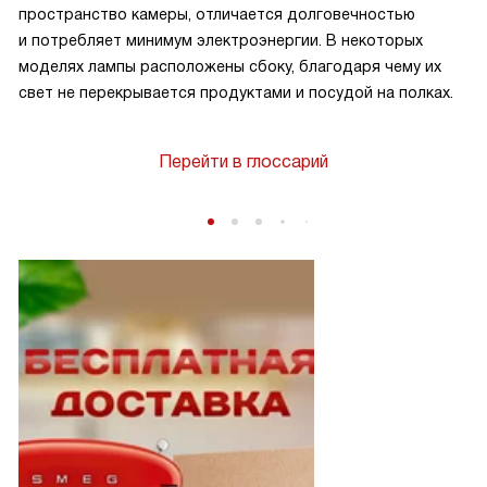
пространство камеры, отличается долговечностью
и потребляет минимум электроэнергии. В некоторых
моделях лампы расположены сбоку, благодаря чему их
свет не перекрывается продуктами и посудой на полках.
Перейти в глоссарий