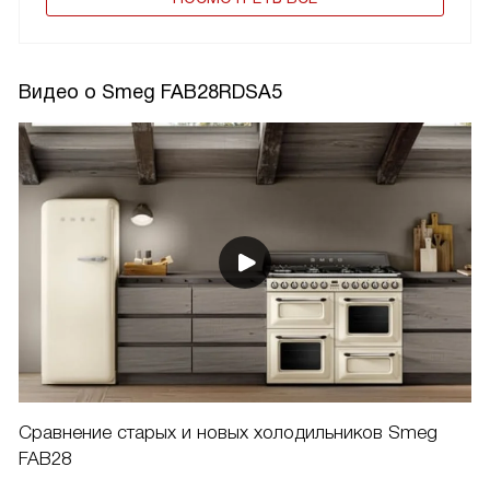
Видео о Smeg FAB28RDSA5
Сравнение старых и новых холодильников Smeg
FAB28