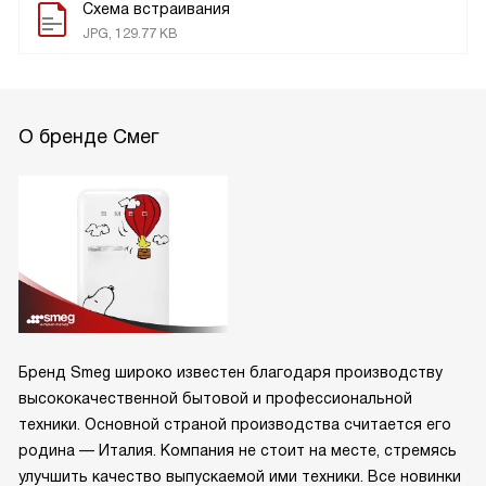
Схема встраивания
JPG, 129.77 KB
О бренде Смег
Бренд Smeg широко известен благодаря производству
высококачественной бытовой и профессиональной
техники. Основной страной производства считается его
родина — Италия. Компания не стоит на месте, стремясь
улучшить качество выпускаемой ими техники. Все новинки