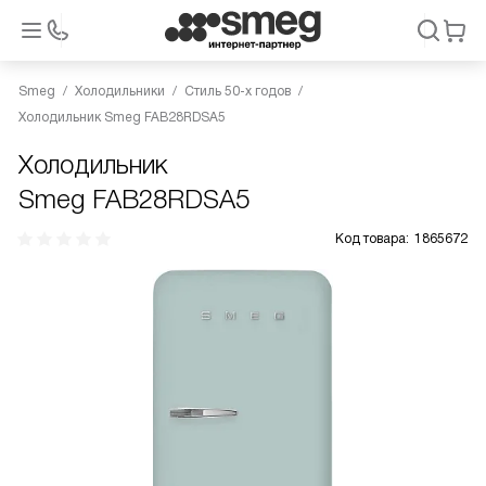
Smeg
Холодильники
Стиль 50-х годов
Холодильник Smeg FAB28RDSA5
Холодильник
Smeg FAB28RDSA5
Код товара:
1865672