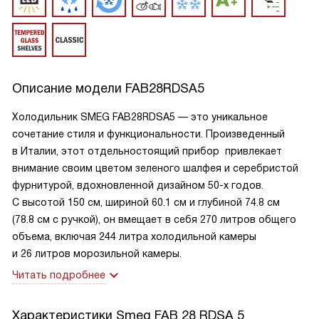
Описание модели
FAB28RDSA5
Холодильник SMEG FAB28RDSA5 — это уникальное
сочетание стиля и функциональности. Произведенный
в Италии, этот отдельностоящий прибор привлекает
внимание своим цветом зеленого шалфея и серебристой
фурнитурой, вдохновленной дизайном 50-х годов.
С высотой 150 см, шириной 60.1 см и глубиной 74.8 см
(78.8 см с ручкой), он вмещает в себя 270 литров общего
объема, включая 244 литра холодильной камеры
и 26 литров морозильной камеры.
Читать подробнее
Характеристики
Smeg FAB 28 RDSA 5