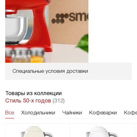
Специальные условия доставки
Товары из коллекции
Стиль 50-х годов
(312)
Все
Холодильники
Чайники
Кофеварки
Кофе