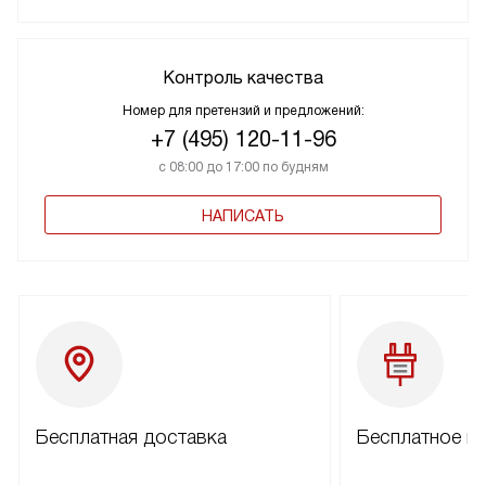
Контроль качества
Номер для претензий и предложений:
+7 (495) 120-11-96
с 08:00 до 17:00 по будням
НАПИСАТЬ
Бесплатная доставка
Бесплатное п