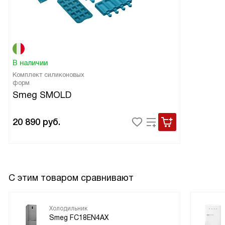
В наличии
Комплект силиконовых
форм
Smeg SMOLD
20 890
руб.
С этим товаром сравнивают
Холодильник
Smeg FC18EN4AX