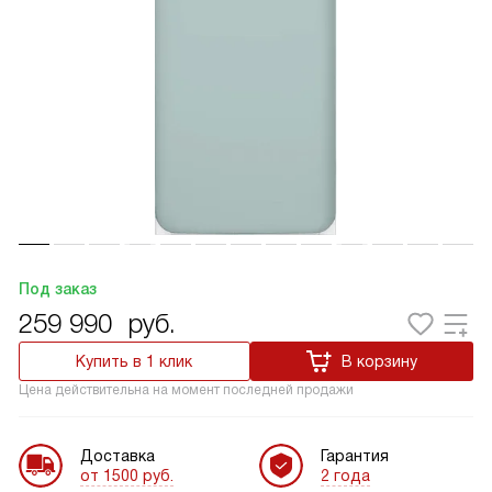
Под заказ
259 990
руб.
Купить в 1 клик
В корзину
Цена действительна на момент последней продажи
Доставка
Гарантия
от 1500 руб.
2 года