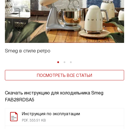
Smeg в стиле ретро
ПОСМОТРЕТЬ ВСЕ СТАТЬИ
Скачать инструкцию для холодильника
Smeg
FAB28RDSA5
Инструкция по эксплуатации
PDF, 333.51 KB