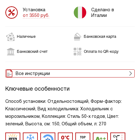
Установка
Сделано в
от 3550 руб.
Италии
Наличные
Банковская карта
Банковский счет
Оплата по QR-коду
Все инструкции
Ключевые особенности
Способ установки: Отдельностоящий, Форм-фактор:
Классический, Вид холодильника: Холодильник с
морозильником, Коллекция: Стиль 50-х годов, Цвет:
зеленый, Высота, см: 150, Общий объем, л: 270