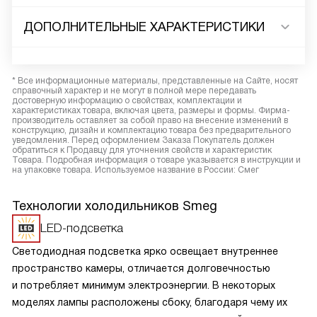
ДОПОЛНИТЕЛЬНЫЕ ХАРАКТЕРИСТИКИ
* Все информационные материалы, представленные на Сайте, носят
справочный характер и не могут в полной мере передавать
достоверную информацию о свойствах, комплектации и
характеристиках товара, включая цвета, размеры и формы. Фирма-
производитель оставляет за собой право на внесение изменений в
конструкцию, дизайн и комплектацию товара без предварительного
уведомления. Перед оформлением Заказа Покупатель должен
обратиться к Продавцу для уточнения свойств и характеристик
Товара. Подробная информация о товаре указывается в инструкции и
на упаковке товара. Используемое название в России: Смег
Технологии холодильников Smeg
LED-подсветка
Светодиодная подсветка ярко освещает внутреннее
пространство камеры, отличается долговечностью
и потребляет минимум электроэнергии. В некоторых
моделях лампы расположены сбоку, благодаря чему их