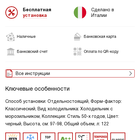
Бесплатная
Сделано в
установка
Италии
Наличные
Банковская карта
Банковский счет
Оплата по QR-коду
Все инструкции
Ключевые особенности
Способ установки: Отдельностоящий, Форм-фактор:
Классический, Вид холодильника: Холодильник с
морозильником, Коллекция: Стиль 50-х годов, Цвет:
черный, Высота, см: 97-98, Общий объем, л: 122