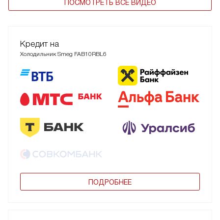
ПОСМОТРЕТЬ ВСЕ ВИДЕО
Кредит на
Холодильник Smeg FAB10RBL6
ПОДРОБНЕЕ