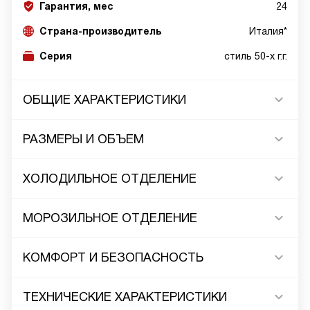
Гарантия, мес
24
Страна-производитель
Италия*
Серия
стиль 50-х г.г.
ОБЩИЕ ХАРАКТЕРИСТИКИ
РАЗМЕРЫ И ОБЪЕМ
ХОЛОДИЛЬНОЕ ОТДЕЛЕНИЕ
МОРОЗИЛЬНОЕ ОТДЕЛЕНИЕ
КОМФОРТ И БЕЗОПАСНОСТЬ
ТЕХНИЧЕСКИЕ ХАРАКТЕРИСТИКИ