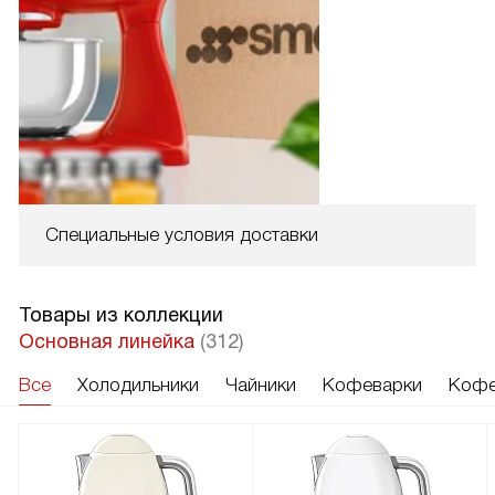
Специальные условия доставки
Товары из коллекции
Основная линейка
(312)
Все
Холодильники
Чайники
Кофеварки
Кофе