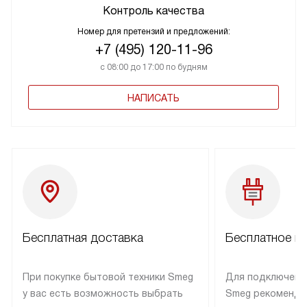
Контроль качества
Номер для претензий и предложений:
+7 (495) 120-11-96
с 08:00 до 17:00 по будням
НАПИСАТЬ
Бесплатная доставка
Бесплатное п
При покупке бытовой техники Smeg
Для подключени
у вас есть возможность выбрать
Smeg рекоменду