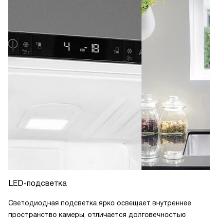
LED-подсветка
Светодиодная подсветка ярко освещает внутреннее
пространство камеры, отличается долговечностью