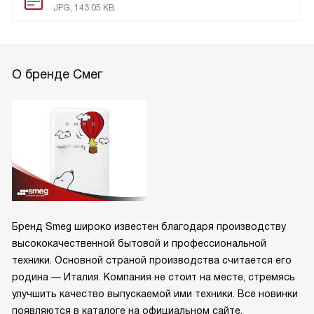
JPG, 143.05 KB
О бренде Смег
Бренд Smeg широко известен благодаря производству
высококачественной бытовой и профессиональной
техники. Основной страной производства считается его
родина — Италия. Компания не стоит на месте, стремясь
улучшить качество выпускаемой ими техники. Все новинки
появляются в каталоге на официальном сайте.