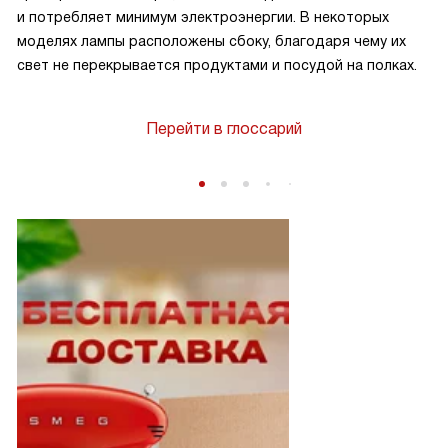
и потребляет минимум электроэнергии. В некоторых
моделях лампы расположены сбоку, благодаря чему их
свет не перекрывается продуктами и посудой на полках.
Перейти в глоссарий