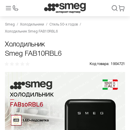
Smeg
Холодильники
Стиль 50-х годов
Холодильник Smeg FAB10RBL6
Холодильник
Smeg FAB10RBL6
Код товара:
1904721