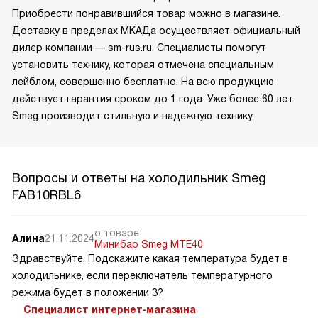
Приобрести понравившийся товар можно в магазине.
Доставку в пределах МКАДа осуществляет официальный
дилер компании — sm-rus.ru. Специалисты помогут
установить технику, которая отмечена специальным
лейблом, совершенно бесплатно. На всю продукцию
действует гарантия сроком до 1 года. Уже более 60 лет
Smeg производит стильную и надежную технику.
Вопросы и ответы на холодильник Smeg
FAB10RBL6
о товаре:
Алина
21.11.2024
Минибар Smeg MTE40
Здравствуйте. Подскажите какая температура будет в
холодильнике, если переключатель температурного
режима будет в положении 3?
Специалист интернет-магазина