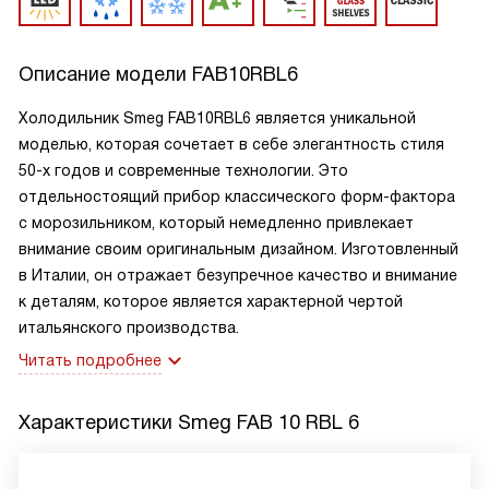
Описание модели
FAB10RBL6
Холодильник Smeg FAB10RBL6 является уникальной
моделью, которая сочетает в себе элегантность стиля
50-х годов и современные технологии. Это
отдельностоящий прибор классического форм-фактора
с морозильником, который немедленно привлекает
внимание своим оригинальным дизайном. Изготовленный
в Италии, он отражает безупречное качество и внимание
к деталям, которое является характерной чертой
итальянского производства.
Читать подробнее
Характеристики
Smeg FAB 10 RBL 6