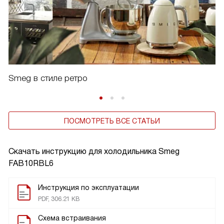
Smeg в стиле ретро
ПОСМОТРЕТЬ ВСЕ СТАТЬИ
Скачать инструкцию для холодильника
Smeg
FAB10RBL6
Инструкция по эксплуатации
PDF, 306.21 KB
Схема встраивания