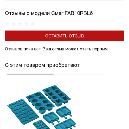
Отзывы о модели Смег FAB10RBL6
ОСТАВИТЬ ОТЗЫВ
Отзывов пока нет, Ваш отзыв может стать первым.
С этим товаром приобретают