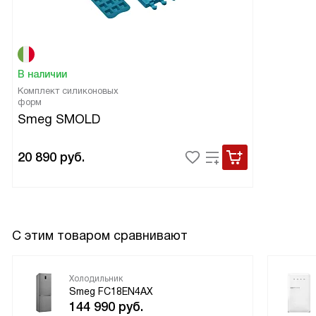
В наличии
Комплект силиконовых
форм
Smeg SMOLD
20 890
руб.
С этим товаром сравнивают
Холодильник
Smeg FC18EN4AX
144 990
руб.