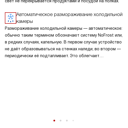
свет не перекрывается продуктами и посудой на полках.
Автоматическое размораживание холодильной
камеры
Размораживание холодильной камеры — автоматическое:
обычно таким термином обозначают систему NoFrost или,
в редких случаях, капельную. В первом случае устройство
не даёт образовываться на стенках наледи, во втором —
периодически её подтапливает. Это облегчает
эксплуатацию.