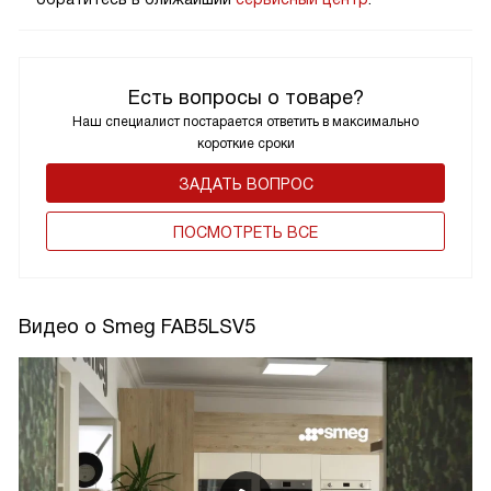
Есть вопросы о товаре?
Наш специалист постарается ответить в максимально
короткие сроки
ЗАДАТЬ ВОПРОС
ПОCМОТРЕТЬ ВСЕ
Видео о Smeg FAB5LSV5