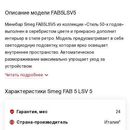
Описание модели
FAB5LSV5
Минибар Smeg FAB5LSV5 из коллекции «Стиль 50-х годов»
выполнен в серебристом цвете и прекрасно дополнит
интерьер в стиле ретро. Модель предусматривает в себе
светодиодную подсветку, которая ярко освещает
внутреннее пространство. Автоматическое
размораживание максимально упрощает уход за
устройством.
Читать подробнее
Характеристики
Smeg FAB 5 LSV 5
Гарантия, мес
24
Страна-производитель
Италия*