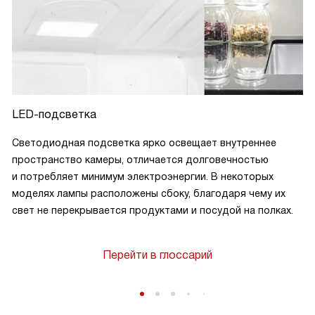
LED-подсветка
Светодиодная подсветка ярко освещает внутреннее
пространство камеры, отличается долговечностью
и потребляет минимум электроэнергии. В некоторых
моделях лампы расположены сбоку, благодаря чему их
свет не перекрывается продуктами и посудой на полках.
Перейти в глоссарий