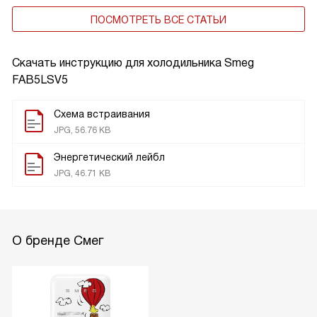
ПОСМОТРЕТЬ ВСЕ СТАТЬИ
Скачать инструкцию для холодильника
Smeg
FAB5LSV5
Схема встраивания
JPG, 56.76 KB
Энергетический лейбл
JPG, 46.71 KB
О бренде Смег