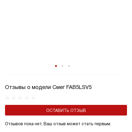
Отзывы о модели Смег FAB5LSV5
ОСТАВИТЬ ОТЗЫВ
Отзывов пока нет, Ваш отзыв может стать первым.