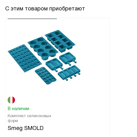
С этим товаром приобретают
В наличии
Комплект силиконовых
форм
Smeg SMOLD