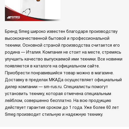
Бренд Smeg широко известен благодаря производству
высококачественной бытовой и профессиональной
техники. Основной страной производства считается его
родина — Италия. Компания не стоит на месте, стремясь
улучшить качество выпускаемой ими техники. Все новинки
появляются в каталоге на официальном сайте.
Приобрести понравившийся товар можно в магазине.
Доставку в пределах МКАДа осуществляет официальный
дилер компании — sm-rus.ru. Специалисты помогут
установить технику, которая отмечена специальным
лейблом, совершенно бесплатно. На всю продукцию
действует гарантия сроком до 1 года. Уже более 60 лет
Smeg производит стильную и надежную технику.