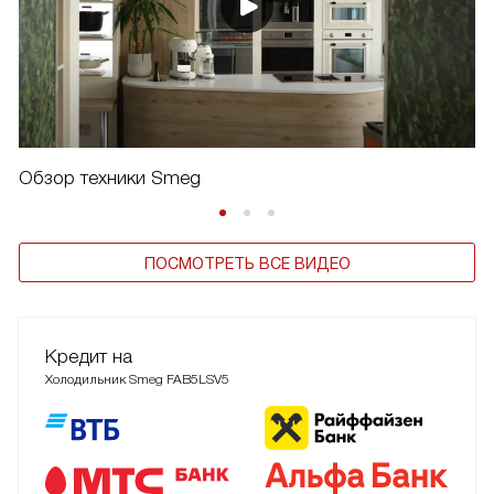
Обзор техники Smeg
ПОСМОТРЕТЬ ВСЕ ВИДЕО
Кредит на
Холодильник Smeg FAB5LSV5