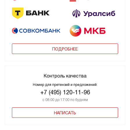
ПОДРОБНЕЕ
Контроль качества
Номер для претензий и предложений:
+7 (495) 120-11-96
с 08:00 до 17:00 по будням
НАПИСАТЬ