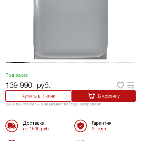
Под заказ
139 990
руб.
Купить в 1 клик
В корзину
Цена действительна на момент последней продажи
Доставка
Гарантия
от 1500 руб.
2 года