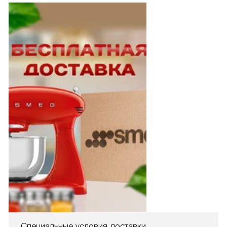
Специальные условия доставки