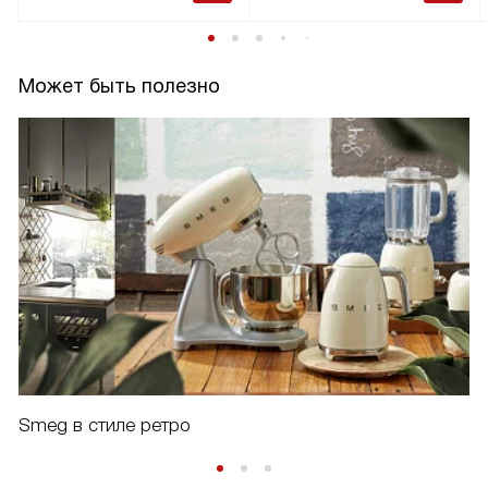
Может быть полезно
Smeg в стиле ретро