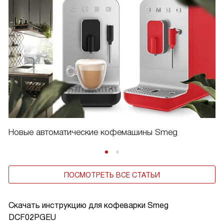
Новые автоматические кофемашины Smeg
ПОСМОТРЕТЬ ВСЕ СТАТЬИ
Скачать инструкцию для кофеварки
Smeg
DCF02PGEU