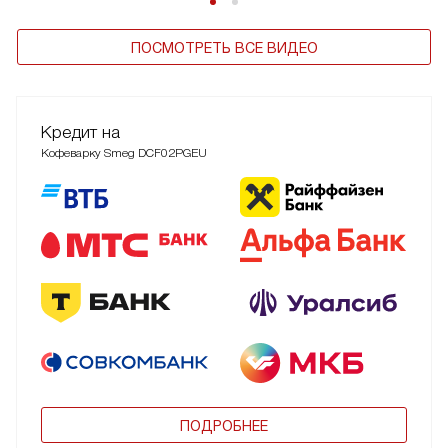
ПОСМОТРЕТЬ ВСЕ ВИДЕО
Кредит на
Кофеварку Smeg DCF02PGEU
ПОДРОБНЕЕ