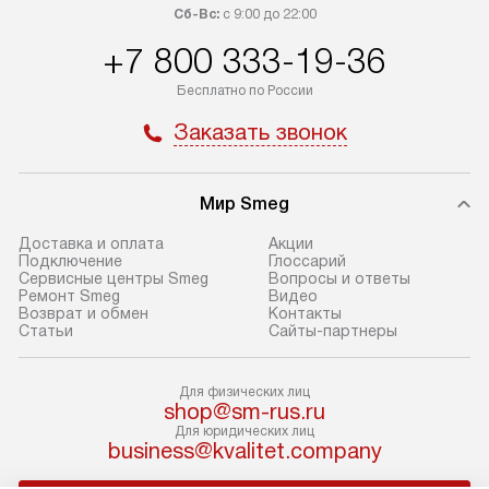
Сб-Вс:
с 9:00 до 22:00
+7 800 333-19-36
Бесплатно по России
Заказать звонок
Мир Smeg
Доставка и оплата
Акции
Подключение
Глоссарий
Сервисные центры Smeg
Вопросы и ответы
Ремонт Smeg
Видео
Возврат и обмен
Контакты
Статьи
Сайты-партнеры
Для физических лиц
shop@sm-rus.ru
Для юридических лиц
business@kvalitet.company