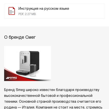
Инструкция на русском языке
PDF, 2.27 MB
О бренде Смег
Бренд Smeg широко известен благодаря производству
высококачественной бытовой и профессиональной
техники. Основной страной производства считается его
родина — Италия. Компания не стоит на месте, стремясь