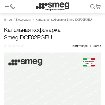
Smeg
Кофеварки
Капельная кофеварка Smeg DCF02PGEU
Капельная кофеварка
Smeg DCF02PGEU
Код товара:
1125233