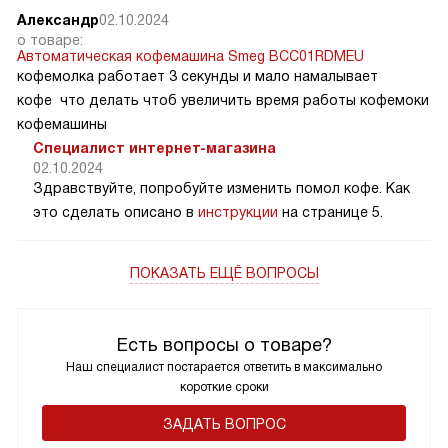
Александр
02.10.2024
о товаре:
Автоматическая кофемашина Smeg BCC01RDMEU
кофемолка работает 3 секунды и мало намалывает
кофе что делать чтоб увеличить время работы кофемоки
кофемашины
Специалист интернет-магазина
02.10.2024
Здравствуйте, попробуйте изменить помол кофе. Как
это сделать описано в
инструкции
на странице 5.
ПОКАЗАТЬ ЕЩЁ ВОПРОСЫ
Есть вопросы о товаре?
Наш специалист постарается ответить в максимально
короткие сроки
ЗАДАТЬ ВОПРОС