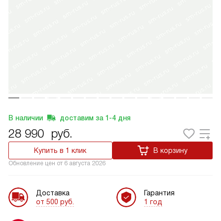
В наличии
доставим за
1-4
дня
28 990
руб.
Купить в 1 клик
В корзину
Обновление цен от
6 августа 2026
Доставка
Гарантия
от 500 руб.
1 год