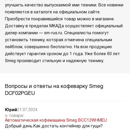
улучшить качество выпускаемой ими техники. Все новинки
появляются в каталоге на официальном сайте.
Приобрести понравившийся товар можно в магазине.
Доставку в пределах МКАДа осуществляет официальный
дилер компании — sm-rus.ru. Специалисты помогут
установить технику, которая отмечена специальным
лейблом, совершенно бесплатно. На всю продукцию
действует гарантия сроком до 1 года. Уже более 60 лет
Smeg производит стильную и надежную технику.
Вопросы и ответы на кофеварку Smeg
DCF02PGEU
Юрий
21.07.2024
о товаре:
Автоматическая кофемашина Smeg BCC12WHMEU
Добрый день.Как достать контейнер для гущи?