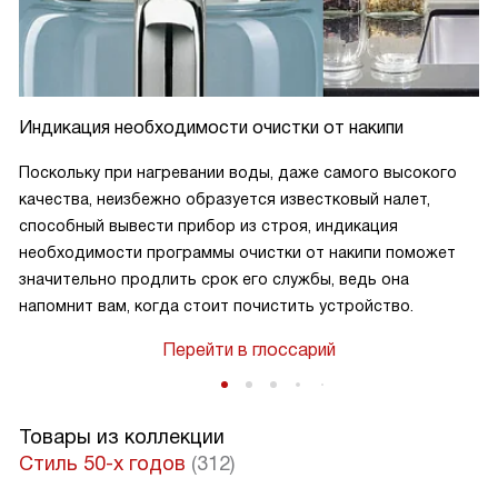
Индикация необходимости очистки от накипи
Поскольку при нагревании воды, даже самого высокого
качества, неизбежно образуется известковый налет,
способный вывести прибор из строя, индикация
необходимости программы очистки от накипи поможет
значительно продлить срок его службы, ведь она
напомнит вам, когда стоит почистить устройство.
Перейти в глоссарий
Товары из коллекции
Стиль 50-х годов
(312)