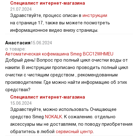
Специалист интернет-магазина
21.07.2024
Здравствуйте, процесс описан в
инструкции
на странице 17, также вы можете посмотреть
информационное видео внизу страницы.
Анастасия
15.06.2024
о товаре:
Автоматическая кофемашина Smeg BCC12WHMEU
Добрый день! Вопрос про полный цикл очистки воды от
накипи. В инструкции прописано проводить полный цикл
очистки с чистящим средством , рекомендованным
производителем. Где можно найти информацию об этих
средствах?
Специалист интернет-магазина
15.06.2024
Здравствуйте, можно использовать Очищающее
средство Smeg
NOKALK
. К сожалению. отдельно
аксессуары мы не доставляем, по поводу приобретения
обратитесь в любой
сервисный центр
.