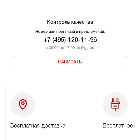
Контроль качества
Номер для претензий и предложений:
+7 (495) 120-11-96
с 08:00 до 17:00 по будням
НАПИСАТЬ
Бесплатная доставка
Бесплатное п