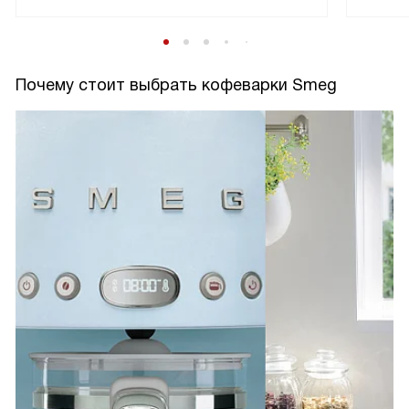
Почему стоит выбрать кофеварки Smeg