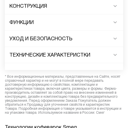
КОНСТРУКЦИЯ
ФУНКЦИИ
УХОД И БЕЗОПАСНОСТЬ
ТЕХНИЧЕСКИЕ ХАРАКТЕРИСТКИ
* Все информационные материалы, представленные на Сайте, носят
справочный характер и не могут в полной мере передавать
достоверную информацию о свойствах, комплектации и
характеристиках товара, включая цвета, размеры и формы. Фирма-
производитель оставляет за собой право на внесение изменений в
конструкцию, дизайн и комплектацию товара без предварительного
уведомления. Перед оформлением Заказа Покупатель должен
обратиться к Продавцу для уточнения свойств и характеристик
Товара. Подробная информация о товаре указывается в инструкции и
на упаковке товара. Используемое название в России: Смег
Технологии кофеварок Smeg