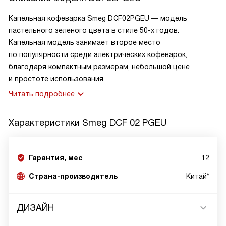
Капельная кофеварка Smeg DCF02PGEU — модель
пастельного зеленого цвета в стиле 50-х годов.
Капельная модель занимает второе место
по популярности среди электрических кофеварок,
благодаря компактным размерам, небольшой цене
и простоте использования.
Читать подробнее
Характеристики
Smeg DCF 02 PGEU
Гарантия, мес
12
Страна-производитель
Китай*
ДИЗАЙН