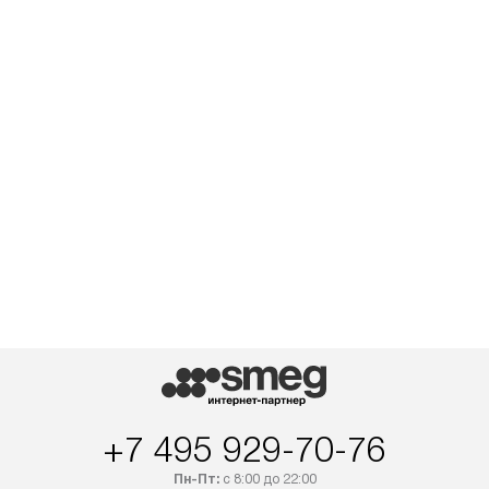
+7 495 929-70-76
Пн-Пт:
с 8:00 до 22:00