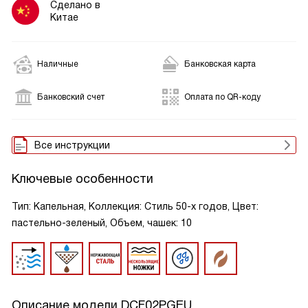
Сделано в
Китае
Наличные
Банковская карта
Банковский счет
Оплата по QR-коду
Все инструкции
Ключевые особенности
Тип: Капельная, Коллекция: Стиль 50-х годов, Цвет:
пастельно-зеленый, Объем, чашек: 10
Описание модели
DCF02PGEU