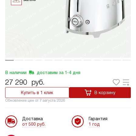
В наличии
доставим за
1-4
дня
27 290
руб.
Купить в 1 клик
В корзину
Обновление цен от
7 августа 2026
Доставка
Гарантия
от 500 руб.
1 год