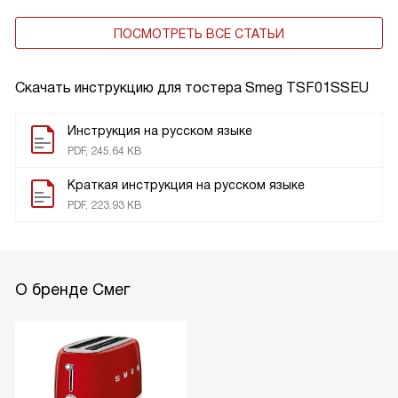
ПОСМОТРЕТЬ ВСЕ СТАТЬИ
Скачать инструкцию для тостера
Smeg TSF01SSEU
Инструкция на русском языке
PDF, 245.64 KB
Краткая инструкция на русском языке
PDF, 223.93 KB
О бренде Смег