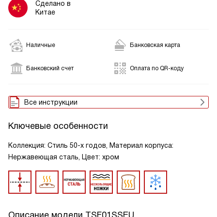
Сделано в
Китае
Наличные
Банковская карта
Банковский счет
Оплата по QR-коду
Все инструкции
Ключевые особенности
Коллекция: Стиль 50-х годов, Материал корпуса:
Нержавеющая сталь, Цвет: хром
Описание модели
TSF01SSEU