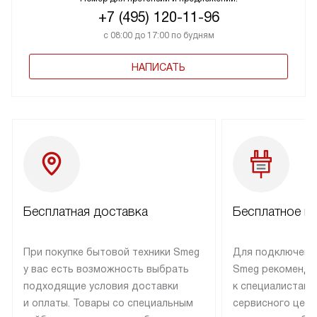
+7 (495) 120-11-96
с 08:00 до 17:00 по будням
НАПИСАТЬ
Бесплатная доставка
Бесплатное п
При покупке бытовой техники Smeg
Для подключени
у вас есть возможность выбрать
Smeg рекоменду
подходящие условия доставки
к специалистам 
и оплаты. Товары со специальным
сервисного цент