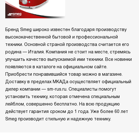
Бренд Smeg широко известен благодаря производству
высококачественной бытовой и профессиональной
техники. Основной страной производства считается его
родина — Италия. Компания не стоит на месте, стремясь
улучшить качество выпускаемой ими техники. Все новинки
появляются в каталоге на официальном сайте.
Приобрести понравившийся товар можно в магазине.
Доставку в пределах МКАДа осуществляет официальный
дилер компании — sm-rus.ru. Специалисты помогут
установить технику, которая отмечена специальным
лейблом, совершенно бесплатно. На всю продукцию
действует гарантия сроком до 1 года. Уже более 60 лет
Smeg производит стильную и надежную технику.