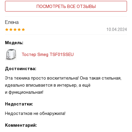
ПОСМОТРЕТЬ ВСЕ ОТЗЫВЫ
Елена
10.04.2024
Модель:
Тостер Smeg TSF01SSEU
Достоинства:
Эта техника просто восхитительна! Она такая стильная,
идеально вписывается в интерьер, а ещё
и функциональная!
Недостатки:
Недостатков не обнаружила!
Комментарий: