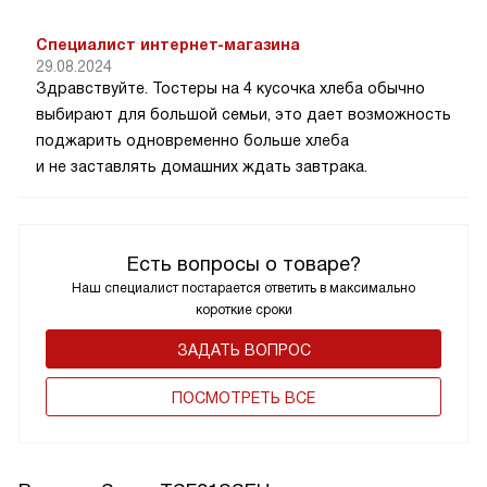
Специалист интернет-магазина
29.08.2024
Здравствуйте. Тостеры на 4 кусочка хлеба обычно
выбирают для большой семьи, это дает возможность
поджарить одновременно больше хлеба
и не заставлять домашних ждать завтрака.
Есть вопросы о товаре?
Наш специалист постарается ответить в максимально
короткие сроки
ЗАДАТЬ ВОПРОС
ПОCМОТРЕТЬ ВСЕ