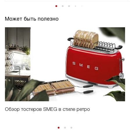
Может быть полезно
Обзор тостеров SMEG в стиле ретро