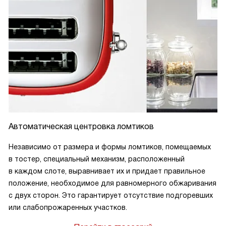
Автоматическая центровка ломтиков
Независимо от размера и формы ломтиков, помещаемых
в тостер, специальный механизм, расположенный
в каждом слоте, выравнивает их и придает правильное
положение, необходимое для равномерного обжаривания
с двух сторон. Это гарантирует отсутствие подгоревших
или слабопрожаренных участков.