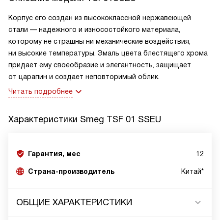
Корпус его создан из высококлассной нержавеющей
стали — надежного и износостойкого материала,
которому не страшны ни механические воздействия,
ни высокие температуры. Эмаль цвета блестящего хрома
придает ему своеобразие и элегантность, защищает
от царапин и создает неповторимый облик.
Читать подробнее
Характеристики
Smeg TSF 01 SSEU
Гарантия, мес
12
Страна-производитель
Китай*
ОБЩИЕ ХАРАКТЕРИСТИКИ