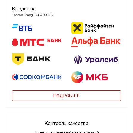
Кредит на
Тостер Smeg TSF01SSEU
ПОДРОБНЕЕ
Контроль качества
Номер для претензий и предложений: