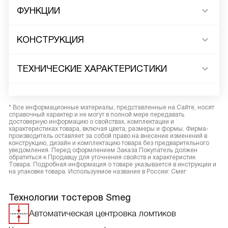
ФУНКЦИИ
КОНСТРУКЦИЯ
ТЕХНИЧЕСКИЕ ХАРАКТЕРИСТИКИ
* Все информационные материалы, представленные на Сайте, носят
справочный характер и не могут в полной мере передавать
достоверную информацию о свойствах, комплектации и
характеристиках товара, включая цвета, размеры и формы. Фирма-
производитель оставляет за собой право на внесение изменений в
конструкцию, дизайн и комплектацию товара без предварительного
уведомления. Перед оформлением Заказа Покупатель должен
обратиться к Продавцу для уточнения свойств и характеристик
Товара. Подробная информация о товаре указывается в инструкции и
на упаковке товара. Используемое название в России: Смег
Технологии тостеров Smeg
Автоматическая центровка ломтиков