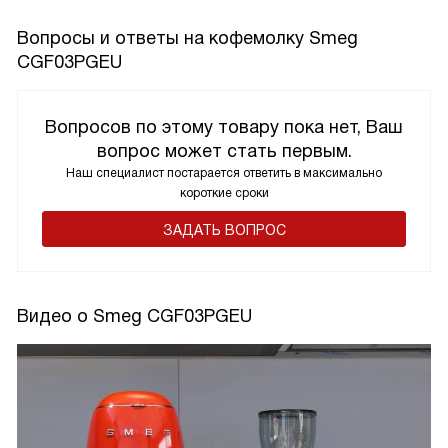
Вопросы и ответы на кофемолку Smeg
CGF03PGEU
Вопросов по этому товару пока нет, Ваш
вопрос может стать первым.
Наш специалист постарается ответить в максимально
короткие сроки
ЗАДАТЬ ВОПРОС
Видео о Smeg CGF03PGEU