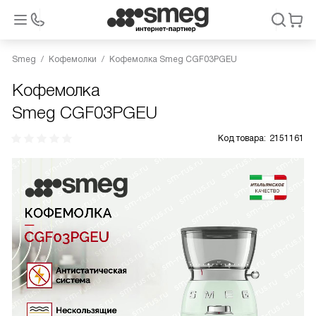
Smeg
Кофемолки
Кофемолка Smeg CGF03PGEU
Кофемолка
Smeg CGF03PGEU
Код товара:
2151161