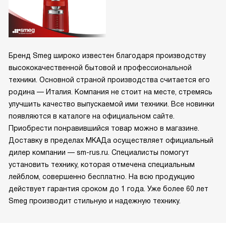
Бренд Smeg широко известен благодаря производству
высококачественной бытовой и профессиональной
техники. Основной страной производства считается его
родина — Италия. Компания не стоит на месте, стремясь
улучшить качество выпускаемой ими техники. Все новинки
появляются в каталоге на официальном сайте.
Приобрести понравившийся товар можно в магазине.
Доставку в пределах МКАДа осуществляет официальный
дилер компании — sm-rus.ru. Специалисты помогут
установить технику, которая отмечена специальным
лейблом, совершенно бесплатно. На всю продукцию
действует гарантия сроком до 1 года. Уже более 60 лет
Smeg производит стильную и надежную технику.