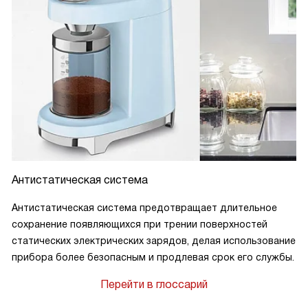
Антистатическая система
Антистатическая система предотвращает длительное
сохранение появляющихся при трении поверхностей
статических электрических зарядов, делая использование
прибора более безопасным и продлевая срок его службы.
Перейти в глоссарий