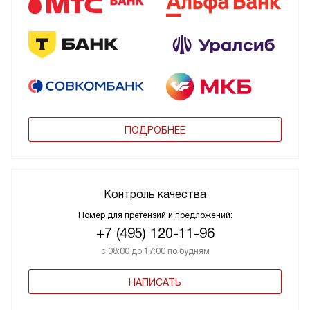
ПОДРОБНЕЕ
Контроль качества
Номер для претензий и предложений:
+7 (495) 120-11-96
с 08:00 до 17:00 по будням
НАПИСАТЬ