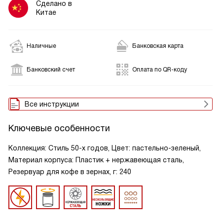
Сделано в
Китае
Наличные
Банковская карта
Банковский счет
Оплата по QR-коду
Все инструкции
Ключевые особенности
Коллекция: Стиль 50-х годов, Цвет: пастельно-зеленый,
Материал корпуса: Пластик + нержавеющая сталь,
Резервуар для кофе в зернах, г: 240