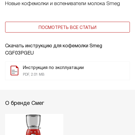
Новые кофемолки и вспениватели молока Smeg
ПОСМОТРЕТЬ ВСЕ СТАТЬИ
Скачать инструкцию для кофемолки
Smeg
CGF03PGEU
Инструкция по эксплуатации
PDF, 2.01 MB
О бренде Смег