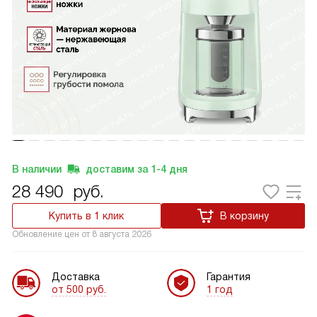
В наличии
доставим за
1-4
дня
28 490
руб.
Купить в 1 клик
В корзину
Обновление цен от
8 августа 2026
Доставка
Гарантия
от 500 руб.
1 год