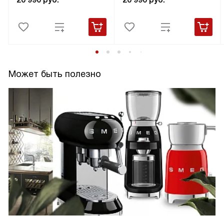
Может быть полезно