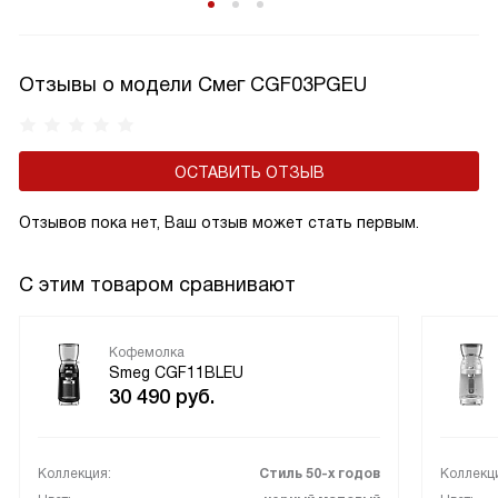
внизу.
Отзывы о модели Смег CGF03PGEU
ОСТАВИТЬ ОТЗЫВ
Отзывов пока нет, Ваш отзыв может стать первым.
С этим товаром сравнивают
Кофемолка
Smeg CGF11BLEU
30 490
руб.
Коллекция:
Стиль 50-х годов
Коллекц