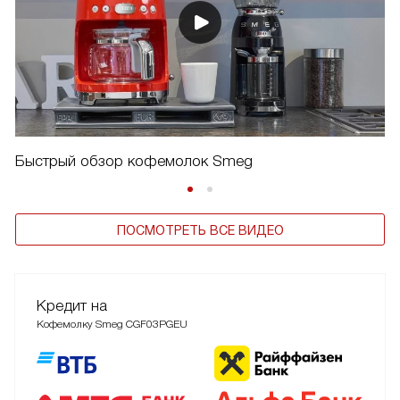
Быстрый обзор кофемолок Smeg
ПОСМОТРЕТЬ ВСЕ ВИДЕО
Кредит на
Кофемолку Smeg CGF03PGEU