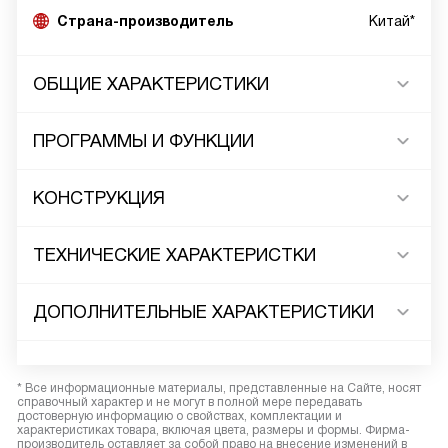
Страна-производитель
Китай*
ОБЩИЕ ХАРАКТЕРИСТИКИ
ПРОГРАММЫ И ФУНКЦИИ
КОНСТРУКЦИЯ
ТЕХНИЧЕСКИЕ ХАРАКТЕРИСТКИ
ДОПОЛНИТЕЛЬНЫЕ ХАРАКТЕРИСТИКИ
* Все информационные материалы, представленные на Сайте, носят
справочный характер и не могут в полной мере передавать
достоверную информацию о свойствах, комплектации и
характеристиках товара, включая цвета, размеры и формы. Фирма-
производитель оставляет за собой право на внесение изменений в