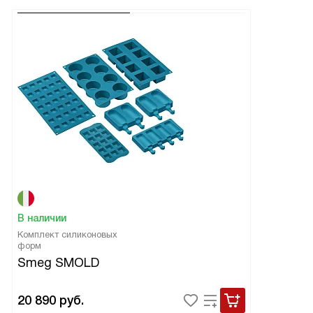
В наличии
Комплект силиконовых
форм
Smeg SMOLD
20 890
руб.