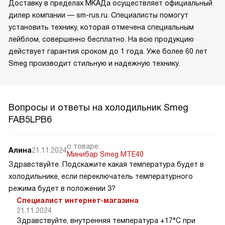
Доставку в пределах МКАДа осуществляет официальный
дилер компании — sm-rus.ru. Специалисты помогут
установить технику, которая отмечена специальным
лейблом, совершенно бесплатно. На всю продукцию
действует гарантия сроком до 1 года. Уже более 60 лет
Smeg производит стильную и надежную технику.
Вопросы и ответы на холодильник Smeg
FAB5LPB6
о товаре:
Алина
21.11.2024
Минибар Smeg MTE40
Здравствуйте. Подскажите какая температура будет в
холодильнике, если переключатель температурного
режима будет в положении 3?
Специалист интернет-магазина
21.11.2024
Здравствуйте, внутренняя температура +17°C при