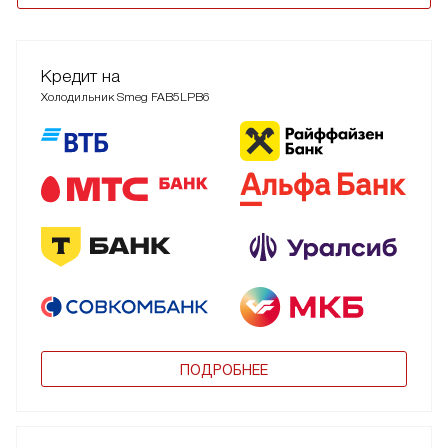
Кредит на
Холодильник Smeg FAB5LPB6
ПОДРОБНЕЕ