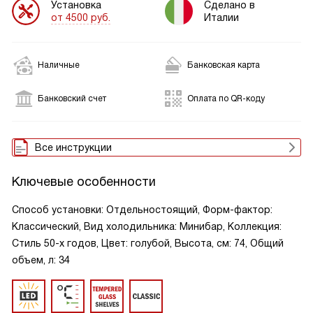
Установка
Сделано в
от 4500 руб.
Италии
Наличные
Банковская карта
Банковский счет
Оплата по QR-коду
Все инструкции
Ключевые особенности
Способ установки: Отдельностоящий, Форм-фактор:
Классический, Вид холодильника: Минибар, Коллекция:
Стиль 50-х годов, Цвет: голубой, Высота, см: 74, Общий
объем, л: 34