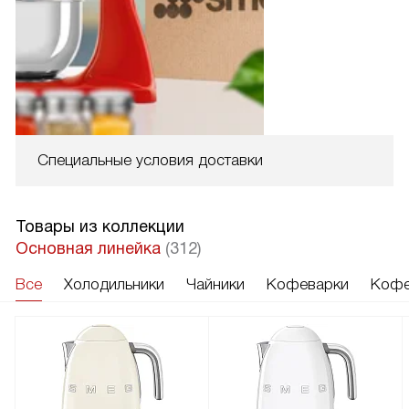
Специальные условия доставки
Товары из коллекции
Основная линейка
(312)
Все
Холодильники
Чайники
Кофеварки
Кофе