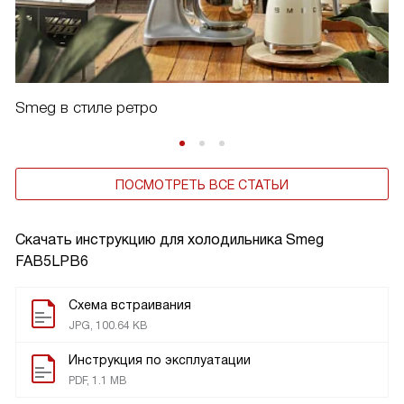
Smeg в стиле ретро
ПОСМОТРЕТЬ ВСЕ СТАТЬИ
Скачать инструкцию для холодильника
Smeg
FAB5LPB6
Схема встраивания
JPG, 100.64 KB
Инструкция по эксплуатации
PDF, 1.1 MB