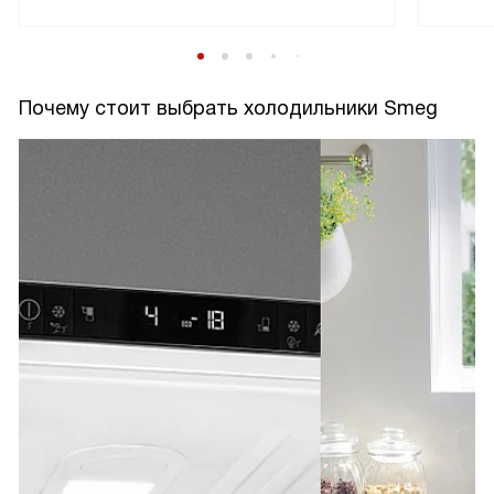
Почему стоит выбрать холодильники Smeg