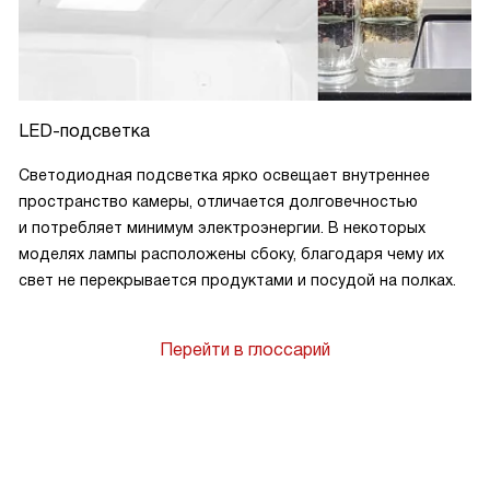
LED-подсветка
Светодиодная подсветка ярко освещает внутреннее
пространство камеры, отличается долговечностью
и потребляет минимум электроэнергии. В некоторых
моделях лампы расположены сбоку, благодаря чему их
свет не перекрывается продуктами и посудой на полках.
Перейти в глоссарий