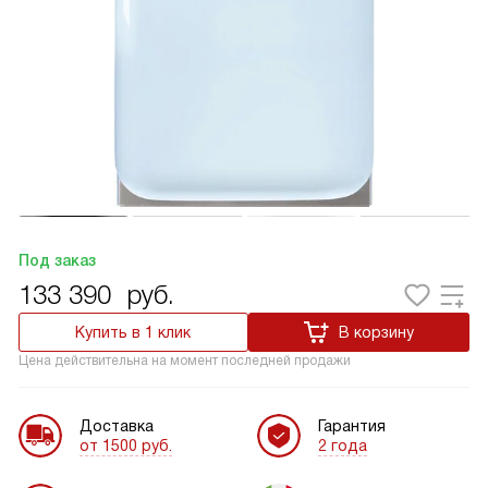
Под заказ
133 390
руб.
Купить в 1 клик
В корзину
Цена действительна на момент последней продажи
Доставка
Гарантия
от 1500 руб.
2 года