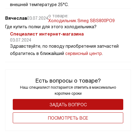
внешней температуре 25°C.
о товаре:
Вячеслав
03.07.2024
Холодильник Smeg SBS800PO9
Где купить полки для этого холодильника?
Специалист интернет-магазина
03.07.2024
Здравствуйте, по поводу приобретения запчастей
обратитесь в ближайший
сервисный центр
.
Есть вопросы о товаре?
Наш специалист постарается ответить в максимально
короткие сроки
ЗАДАТЬ ВОПРОС
ПОCМОТРЕТЬ ВСЕ