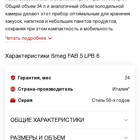
Общий объем 34 л и аналогичный объем холодильной
камеры делают этот прибор оптимальным для хранения
закусок, напитков и небольших пакетов продуктов,
сохраняя при этом компактность и мобильность.
Читать подробнее
Характеристики
Smeg FAB 5 LPB 6
Гарантия, мес
24
Страна-производитель
Италия*
Серия
Стиль 50-х годов
ОБЩИЕ ХАРАКТЕРИСТИКИ
РАЗМЕРЫ И ОБЪЕМ