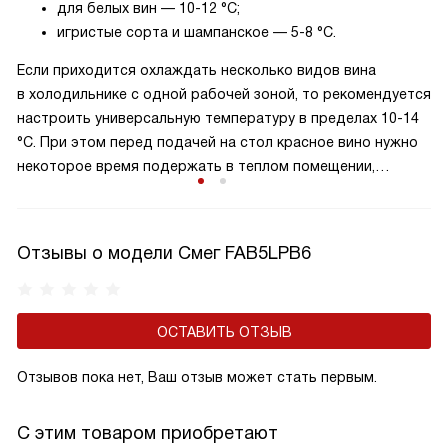
для белых вин — 10-12 °C;
игристые сорта и шампанское — 5-8 °C.
Если приходится охлаждать несколько видов вина
в холодильнике с одной рабочей зоной, то рекомендуется
настроить универсальную температуру в пределах 10-14
°C. При этом перед подачей на стол красное вино нужно
некоторое время подержать в теплом помещении,
а игристое дополнительно охладить.
Отзывы о модели Смег FAB5LPB6
ОСТАВИТЬ ОТЗЫВ
Отзывов пока нет, Ваш отзыв может стать первым.
С этим товаром приобретают