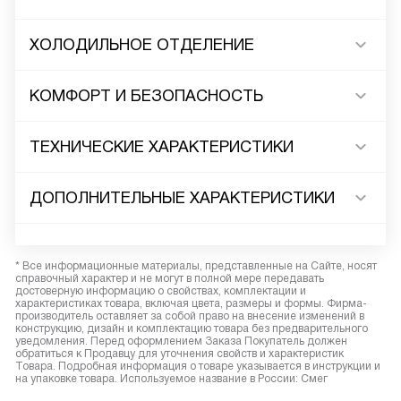
ХОЛОДИЛЬНОЕ ОТДЕЛЕНИЕ
КОМФОРТ И БЕЗОПАСНОСТЬ
ТЕХНИЧЕСКИЕ ХАРАКТЕРИСТИКИ
ДОПОЛНИТЕЛЬНЫЕ ХАРАКТЕРИСТИКИ
* Все информационные материалы, представленные на Сайте, носят
справочный характер и не могут в полной мере передавать
достоверную информацию о свойствах, комплектации и
характеристиках товара, включая цвета, размеры и формы. Фирма-
производитель оставляет за собой право на внесение изменений в
конструкцию, дизайн и комплектацию товара без предварительного
уведомления. Перед оформлением Заказа Покупатель должен
обратиться к Продавцу для уточнения свойств и характеристик
Товара. Подробная информация о товаре указывается в инструкции и
на упаковке товара. Используемое название в России: Смег