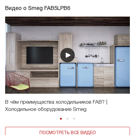
Видео о Smeg FAB5LPB6
В чём преимущества холодильников FAB? |
Холодильное оборудование Smeg
ПОСМОТРЕТЬ ВСЕ ВИДЕО