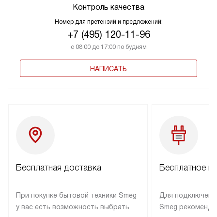
Контроль качества
Номер для претензий и предложений:
+7 (495) 120-11-96
с 08:00 до 17:00 по будням
НАПИСАТЬ
Бесплатная доставка
Бесплатное п
При покупке бытовой техники Smeg
Для подключени
у вас есть возможность выбрать
Smeg рекоменду