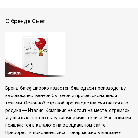
О бренде Смег
Бренд Smeg широко известен благодаря производству
высококачественной бытовой и профессиональной
техники. Основной страной производства считается его
родина — Италия. Компания не стоит на месте, стремясь
улучшить качество выпускаемой ими техники. Все новинки
появляются в каталоге на официальном сайте.
Приобрести понравившийся товар можно в магазине.