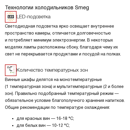
Технологии холодильников Smeg
LED-подсветка
Светодиодная подсветка ярко освещает внутреннее
пространство камеры, отличается долговечностью
и потребляет минимум электроэнергии. В некоторых
моделях лампы расположены сбоку, благодаря чему их
свет не перекрывается продуктами и посудой на полках.
Количество температурных зон
Винные шкафы делятся на монотемпературные
(1 температурная зона) и мультитемпературные (2 и более
зон). Правильно подобранный температурный режим —
обязательное условие благополучного хранения напитков.
Общие рекомендации по температуре охлаждения:
для красных вин — 16-18 °C;
для белых вин — 10-12 °C;