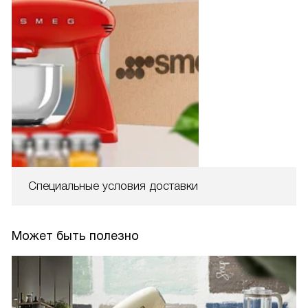
Специальные условия доставки
Может быть полезно