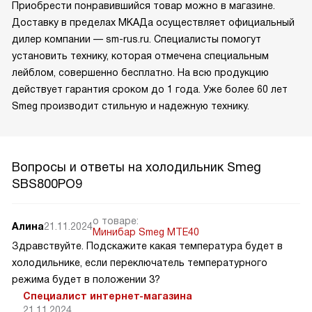
Приобрести понравившийся товар можно в магазине.
Доставку в пределах МКАДа осуществляет официальный
дилер компании — sm-rus.ru. Специалисты помогут
установить технику, которая отмечена специальным
лейблом, совершенно бесплатно. На всю продукцию
действует гарантия сроком до 1 года. Уже более 60 лет
Smeg производит стильную и надежную технику.
Вопросы и ответы на холодильник Smeg
SBS800PO9
о товаре:
Алина
21.11.2024
Минибар Smeg MTE40
Здравствуйте. Подскажите какая температура будет в
холодильнике, если переключатель температурного
режима будет в положении 3?
Специалист интернет-магазина
21.11.2024