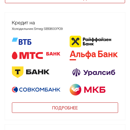
Кредит на
Холодильник Smeg SBS800PO9
ПОДРОБНЕЕ