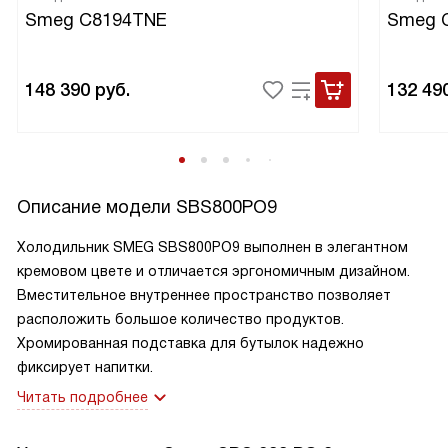
Smeg C8194TNE
Smeg 
148 390
руб.
132 49
Описание модели
SBS800PO9
Холодильник SMEG SBS800PO9 выполнен в элегантном
кремовом цвете и отличается эргономичным дизайном.
Вместительное внутреннее пространство позволяет
расположить большое количество продуктов.
Хромированная подставка для бутылок надежно
фиксирует напитки.
Читать подробнее