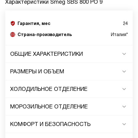
Характеристики
Smeg SBS 800 PO 9
Гарантия, мес
24
Страна-производитель
Италия*
ОБЩИЕ ХАРАКТЕРИСТИКИ
РАЗМЕРЫ И ОБЪЕМ
ХОЛОДИЛЬНОЕ ОТДЕЛЕНИЕ
МОРОЗИЛЬНОЕ ОТДЕЛЕНИЕ
КОМФОРТ И БЕЗОПАСНОСТЬ