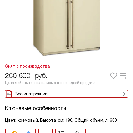
Снят с производства
260 600
руб.
Цена действительна на момент последней продажи
Все инструкции
Ключевые особенности
Цвет: кремовый, Высота, см: 180, Общий объем, л: 600