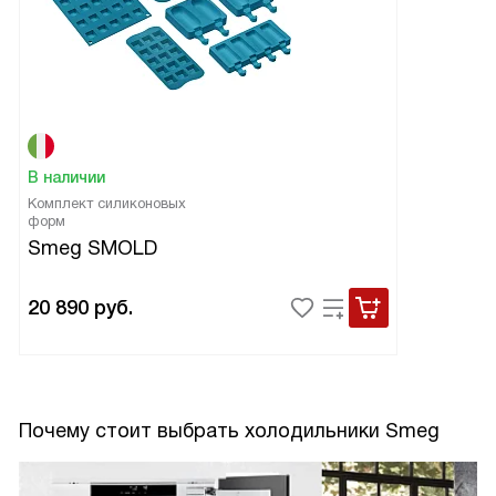
В наличии
Комплект силиконовых
форм
Smeg SMOLD
20 890
руб.
Почему стоит выбрать холодильники Smeg