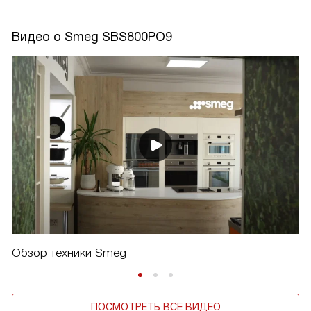
Видео о Smeg SBS800PO9
Обзор техники Smeg
ПОСМОТРЕТЬ ВСЕ ВИДЕО