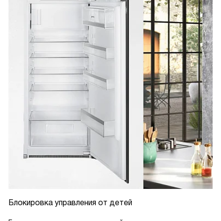
Блокировка управления от детей