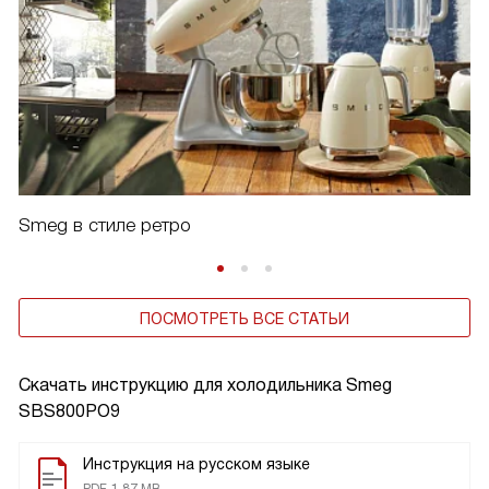
Smeg в стиле ретро
ПОСМОТРЕТЬ ВСЕ СТАТЬИ
Скачать инструкцию для холодильника
Smeg
SBS800PO9
Инструкция на русском языке
PDF, 1.87 MB