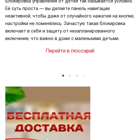
Блокировка управления от детей так называется условно.
Её суть проста — вы делаете панель навигации
неактивной, чтобы даже от случайного нажатия на кнопки,
настройки не поменялись. Зачастую такая блокировка
включает в себя и защиту от незапланированного
включения, что важно в доме с маленькими детьми.
Перейти в глоссарий