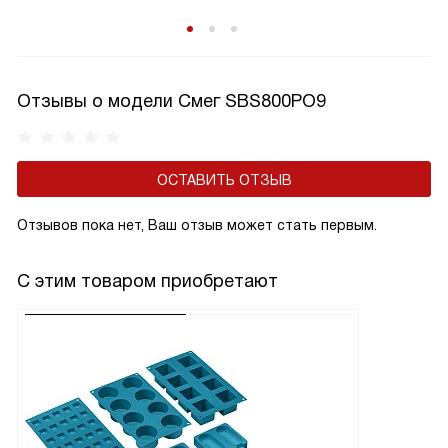
Отзывы о модели Смег SBS800PO9
ОСТАВИТЬ ОТЗЫВ
Отзывов пока нет, Ваш отзыв может стать первым.
С этим товаром приобретают