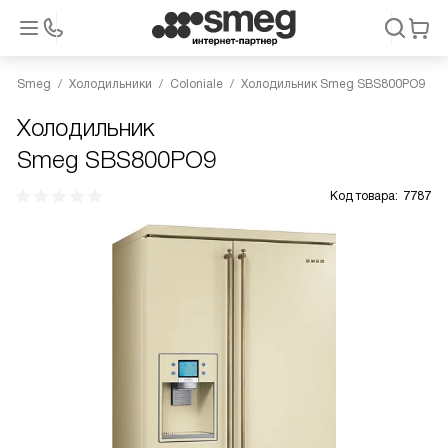
Smeg
Холодильники
Coloniale
Холодильник Smeg SBS800PO9
Холодильник
Smeg SBS800PO9
Код товара:
7787