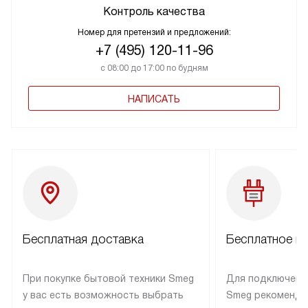
Контроль качества
Номер для претензий и предложений:
+7 (495) 120-11-96
с 08:00 до 17:00 по будням
НАПИСАТЬ
Бесплатная доставка
Бесплатное п
При покупке бытовой техники Smeg
Для подключени
у вас есть возможность выбрать
Smeg рекоменду