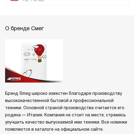
О бренде Смег
Бренд Smeg широко известен благодаря производству
высококачественной бытовой и профессиональной
техники. Основной страной производства считается его
родина — Италия. Компания не стоит на месте, стремясь
улучшить качество выпускаемой ими техники. Все новинки
появляются в каталоге на официальном сайте.