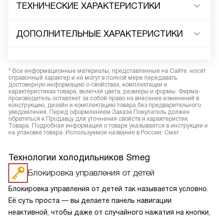
ТЕХНИЧЕСКИЕ ХАРАКТЕРИСТИКИ
ДОПОЛНИТЕЛЬНЫЕ ХАРАКТЕРИСТИКИ
* Все информационные материалы, представленные на Сайте, носят
справочный характер и не могут в полной мере передавать
достоверную информацию о свойствах, комплектации и
характеристиках товара, включая цвета, размеры и формы. Фирма-
производитель оставляет за собой право на внесение изменений в
конструкцию, дизайн и комплектацию товара без предварительного
уведомления. Перед оформлением Заказа Покупатель должен
обратиться к Продавцу для уточнения свойств и характеристик
Товара. Подробная информация о товаре указывается в инструкции и
на упаковке товара. Используемое название в России: Смег
Технологии холодильников Smeg
Блокировка управления от детей
Блокировка управления от детей так называется условно.
Её суть проста — вы делаете панель навигации
неактивной, чтобы даже от случайного нажатия на кнопки,