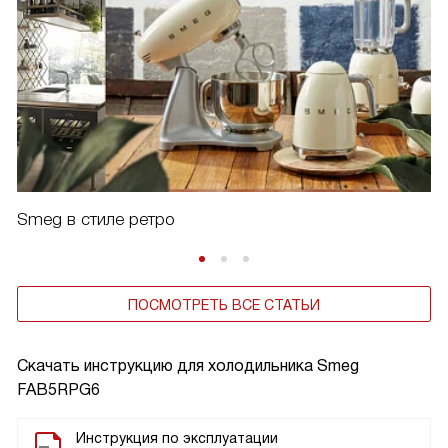
Smeg в стиле ретро
ПОСМОТРЕТЬ ВСЕ СТАТЬИ
Скачать инструкцию для холодильника
Smeg
FAB5RPG6
Инструкция по эксплуатации