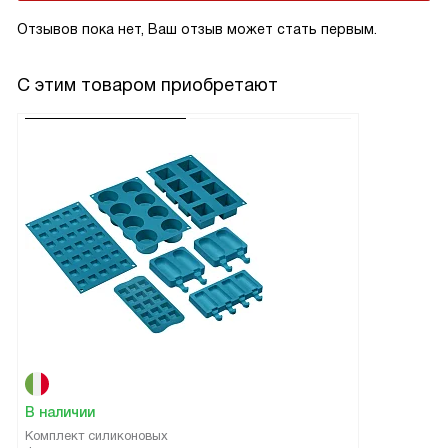
Отзывов пока нет, Ваш отзыв может стать первым.
С этим товаром приобретают
В наличии
Комплект силиконовых