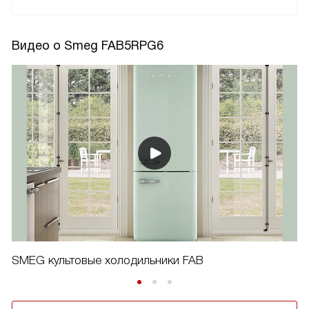
Видео о Smeg FAB5RPG6
SMEG культовые холодильники FAB