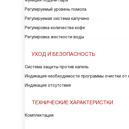
Функция подачи пара
Регулируемый уровень помола
Регулируемая система капучино
Регулировка количества кофе
Регулировка жесткости воды
УХОД И БЕЗОПАСНОСТЬ
Система защиты против капель
Индикация необходимости программы очистки от 
Индикация отсутствия
ТЕХНИЧЕСКИЕ ХАРАКТЕРИСТКИ
Комплектация