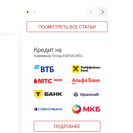
ПОСМОТРЕТЬ ВСЕ СТАТЬИ
Кредит на
Кофеварку Smeg EGF03CREU
ПОДРОБНЕЕ