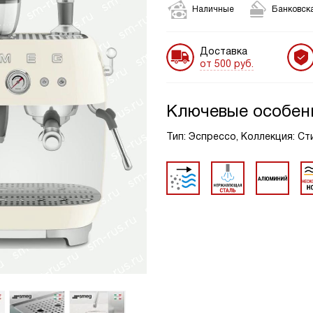
Наличные
Банковска
Доставка
от 500 руб.
Ключевые особен
Тип: Эспрессо, Коллекция: Ст