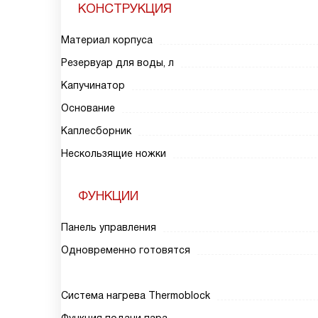
КОНСТРУКЦИЯ
Материал корпуса
Резервуар для воды, л
Капучинатор
Основание
Каплесборник
Нескользящие ножки
ФУНКЦИИ
Панель управления
Одновременно готовятся
Система нагрева Thermoblock