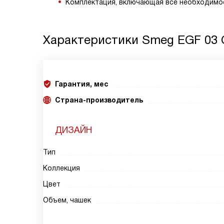
Комплектация, включающая все необходимо
Характеристики
Smeg EGF 03
Гарантия, мес
Страна-производитель
ДИЗАЙН
Тип
Коллекция
Цвет
Объем, чашек