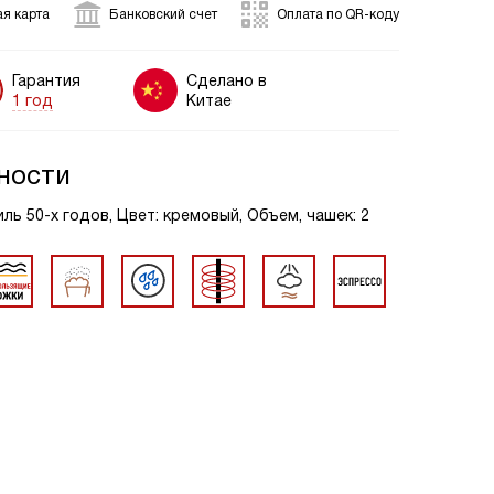
я карта
Банковский счет
Оплата по QR-коду
Гарантия
Сделано в
1 год
Китае
ности
иль 50-х годов, Цвет: кремовый, Объем, чашек: 2