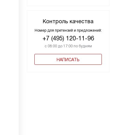
Контроль качества
Номер для претензий и предложений:
+7 (495) 120-11-96
с 08:00 до 17:00 по будням
НАПИСАТЬ