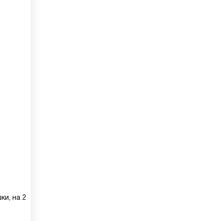
ки, на 2