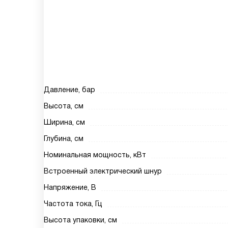
Давление, бар
Высота, см
Ширина, см
Глубина, см
Номинальная мощность, кВт
Встроенный электрический шнур
Напряжение, В
Частота тока, Гц
Высота упаковки, см