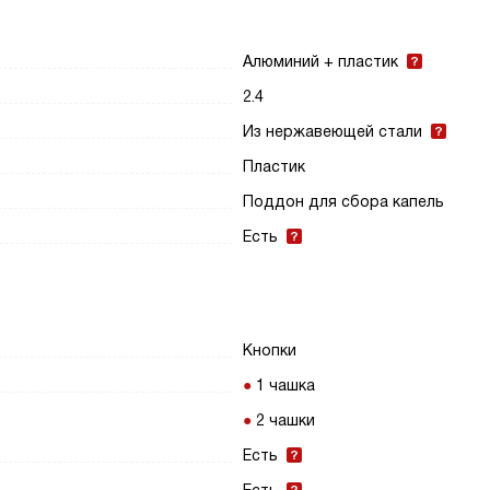
Алюминий + пластик
2.4
Из нержавеющей стали
Пластик
Поддон для сбора капель
Есть
Кнопки
1 чашка
2 чашки
Есть