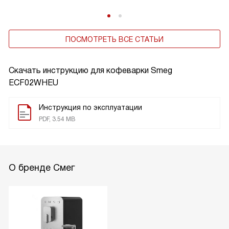
ПОСМОТРЕТЬ ВСЕ СТАТЬИ
Скачать инструкцию для кофеварки
Smeg
ECF02WHEU
Инструкция по эксплуатации
PDF, 3.54 MB
О бренде Смег