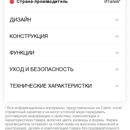
Страна-производитель
Италия*
ДИЗАЙН
КОНСТРУКЦИЯ
ФУНКЦИИ
УХОД И БЕЗОПАСНОСТЬ
ТЕХНИЧЕСКИЕ ХАРАКТЕРИСТКИ
* Все информационные материалы, представленные на Сайте, носят
справочный характер и не могут в полной мере передавать
достоверную информацию о свойствах, комплектации и
характеристиках товара, включая цвета, размеры и формы. Фирма-
производитель оставляет за собой право на внесение изменений в
конструкцию, дизайн и комплектацию товара без предварительного