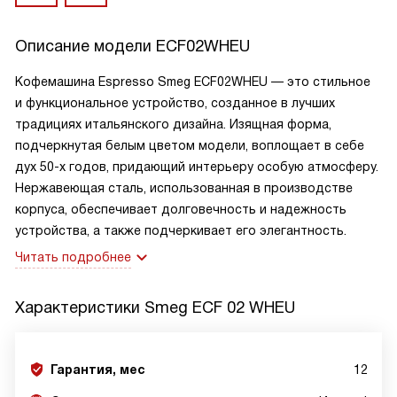
Описание модели
ECF02WHEU
Кофемашина Espresso Smeg ECF02WHEU — это стильное
и функциональное устройство, созданное в лучших
традициях итальянского дизайна. Изящная форма,
подчеркнутая белым цветом модели, воплощает в себе
дух 50-х годов, придающий интерьеру особую атмосферу.
Нержавеющая сталь, использованная в производстве
корпуса, обеспечивает долговечность и надежность
устройства, а также подчеркивает его элегантность.
Читать подробнее
Характеристики
Smeg ECF 02 WHEU
Гарантия, мес
12