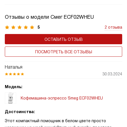
Отзывы о модели Смег ECF02WHEU
5
2 отзыва
ОСТАВИТЬ ОТЗЫВ
ПОСМОТРЕТЬ ВСЕ ОТЗЫВЫ
Наталья
30.03.2024
Модель:
Кофемашина-эспрессо Smeg ECF02WHEU
Достоинства:
Этот компактный помощник в белом цвете просто