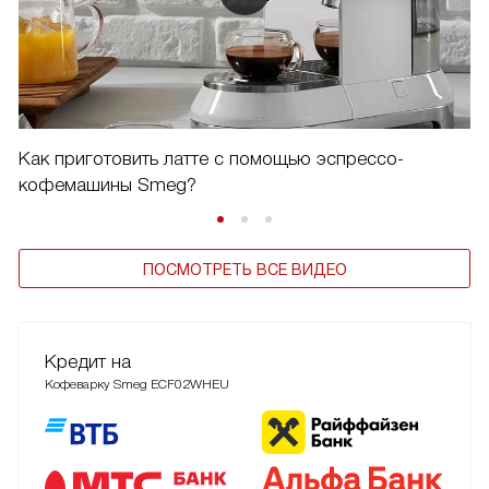
Как приготовить латте с помощью эспрессо-
кофемашины Smeg?
ПОСМОТРЕТЬ ВСЕ ВИДЕО
Кредит на
Кофеварку Smeg ECF02WHEU