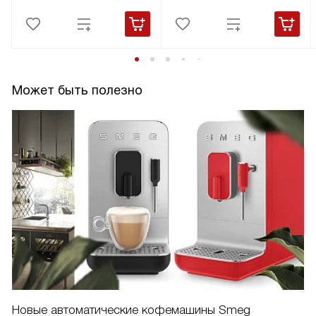
Может быть полезно
Новые автоматические кофемашины Smeg