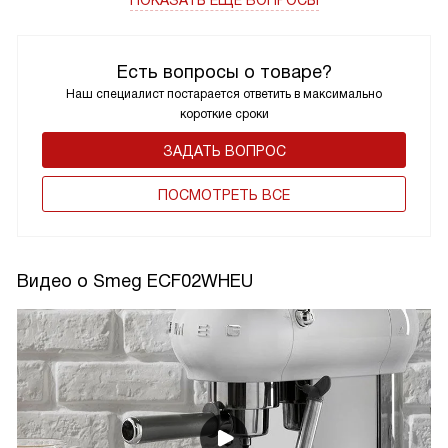
ПОКАЗАТЬ ЕЩЁ ВОПРОСЫ
Есть вопросы о товаре?
Наш специалист постарается ответить в максимально
короткие сроки
ЗАДАТЬ ВОПРОС
ПОCМОТРЕТЬ ВСЕ
Видео о Smeg ECF02WHEU