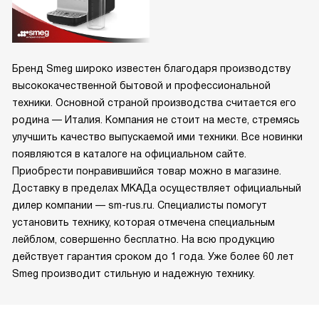
Бренд Smeg широко известен благодаря производству
высококачественной бытовой и профессиональной
техники. Основной страной производства считается его
родина — Италия. Компания не стоит на месте, стремясь
улучшить качество выпускаемой ими техники. Все новинки
появляются в каталоге на официальном сайте.
Приобрести понравившийся товар можно в магазине.
Доставку в пределах МКАДа осуществляет официальный
дилер компании — sm-rus.ru. Специалисты помогут
установить технику, которая отмечена специальным
лейблом, совершенно бесплатно. На всю продукцию
действует гарантия сроком до 1 года. Уже более 60 лет
Smeg производит стильную и надежную технику.