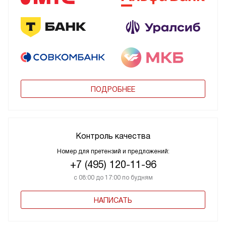
ПОДРОБНЕЕ
Контроль качества
Номер для претензий и предложений:
+7 (495) 120-11-96
с 08:00 до 17:00 по будням
НАПИСАТЬ