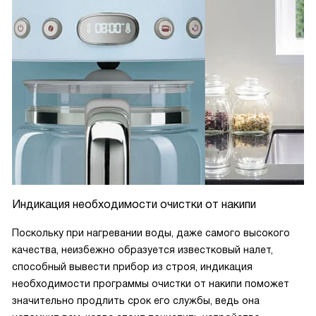
Индикация необходимости очистки от накипи
Поскольку при нагревании воды, даже самого высокого
качества, неизбежно образуется известковый налет,
способный вывести прибор из строя, индикация
необходимости программы очистки от накипи поможет
значительно продлить срок его службы, ведь она