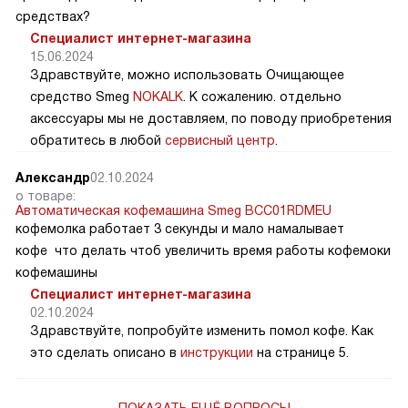
средствах?
Специалист интернет-магазина
15.06.2024
Здравствуйте, можно использовать Очищающее
средство Smeg
NOKALK
. К сожалению. отдельно
аксессуары мы не доставляем, по поводу приобретения
обратитесь в любой
сервисный центр
.
Александр
02.10.2024
о товаре:
Автоматическая кофемашина Smeg BCC01RDMEU
кофемолка работает 3 секунды и мало намалывает
кофе что делать чтоб увеличить время работы кофемоки
кофемашины
Специалист интернет-магазина
02.10.2024
Здравствуйте, попробуйте изменить помол кофе. Как
это сделать описано в
инструкции
на странице 5.