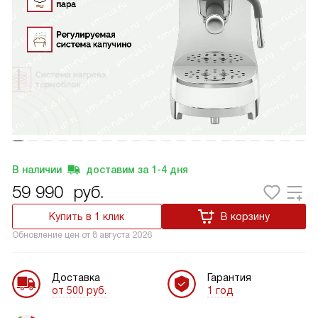
В наличии
доставим за
1-4
дня
59 990
руб.
Купить в 1 клик
В корзину
Обновление цен от
8 августа 2026
Доставка
Гарантия
от 500 руб.
1 год