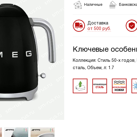
Наличные
Банковска
Доставка
от 500 руб.
Ключевые особен
Коллекция: Стиль 50-х годов
сталь, Объем, л: 1.7