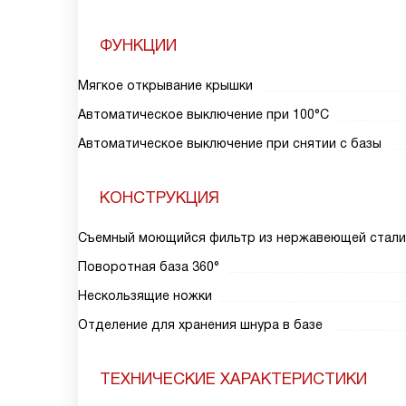
ФУНКЦИИ
Мягкое открывание крышки
Автоматическое выключение при 100°С
Автоматическое выключение при снятии с базы
КОНСТРУКЦИЯ
Съемный моющийся фильтр из нержавеющей стали
Поворотная база 360°
Нескользящие ножки
Отделение для хранения шнура в базе
ТЕХНИЧЕСКИЕ ХАРАКТЕРИСТИКИ