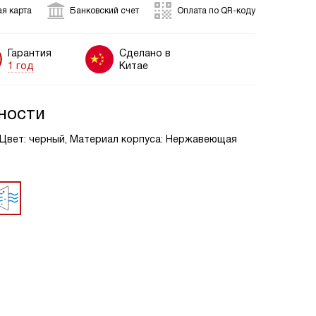
я карта
Банковский счет
Оплата по QR-коду
Гарантия
Сделано в
1 год
Китае
ности
, Цвет: черный, Материал корпуса: Нержавеющая