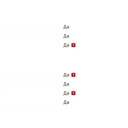
Да
Да
Да
Да
Да
Да
Да