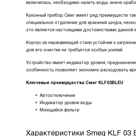
включилась, необходимо налить воды, иначе срабо
Кухонный прибор Смег имеет ряд преимуществ так
специальное отделение для хранения шнура, неско
это является настоящими достоинствами данной 
Корпус из нержавеющей стали устойчив к загрязне
для его очистки не требуется особых усилий.
Устройство имеет индикатор уровня, предназначен
особенность позволяет экономно расходовать вре
Ключевые преимущества Смег KLF03BLEU
Автоотключение
Индикатор уровня воды
Моющийся фильтр
Характеристики
Smeg KLF 03 