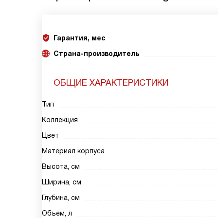
Гарантия, мес
Страна-производитель
ОБЩИЕ ХАРАКТЕРИСТИКИ
Тип
Коллекция
Цвет
Материал корпуса
Высота, см
Ширина, см
Глубина, см
Объем, л