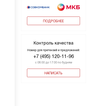
ПОДРОБНЕЕ
Контроль качества
Номер для претензий и предложений:
+7 (495) 120-11-96
с 08:00 до 17:00 по будням
НАПИСАТЬ