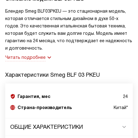
Блендер Smeg BLF03PKEU — это стационарная модель,
которая отличается стильным дизайном в духе 50-х
годов. Это качественная итальянская бытовая техника,
которая будет служить вам долгие годы. Модель имеет
гарантию на 24 месяца, что подтверждает ее надежность
и долговечность.
Читать подробнее
Характеристики
Smeg BLF 03 PKEU
Гарантия, мес
24
Страна-производитель
Китай*
ОБЩИЕ ХАРАКТЕРИСТИКИ