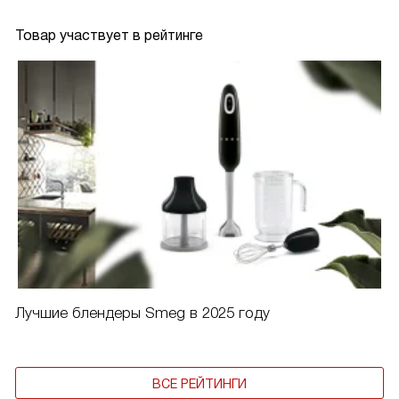
Товар участвует в рейтинге
Лучшие блендеры Smeg в 2025 году
ВСЕ РЕЙТИНГИ