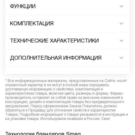
ФУНКЦИИ
КОМПЛЕКТАЦИЯ
ТЕХНИЧЕСКИЕ ХАРАКТЕРИСТИКИ
ДОПОЛНИТЕЛЬНАЯ ИНФОРМАЦИЯ
* Все информационные материалы, представленные на Сайте, носят
справочный характер и не могут в полной мере передавать
достоверную информацию о свойствах, комплектации и
характеристиках товара, включая цвета, размеры и формы. Фирма-
производитель оставляет за собой право на внесение изменений в
конструкцию, дизайн и комплектацию товара без предварительного
уведомления. Перед оформлением Заказа Покупатель должен
обратиться к Продавцу для уточнения свойств и характеристик
Товара. Подробная информация о товаре указывается в инструкции и
на упаковке товара. Используемое название в России: Смег
Технологии блендеров Smeg