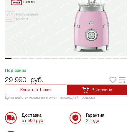
Под заказ
29 990
руб.
Купить в 1 клик
В корзину
Цена действительна на момент последней продажи
Доставка
Гарантия
от 500 руб.
2 года