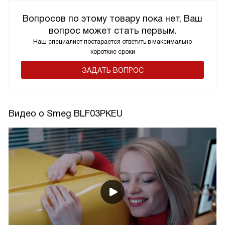
Вопросов по этому товару пока нет, Ваш
вопрос может стать первым.
Наш специалист постарается ответить в максимально
короткие сроки
ЗАДАТЬ ВОПРОС
Видео о Smeg BLF03PKEU