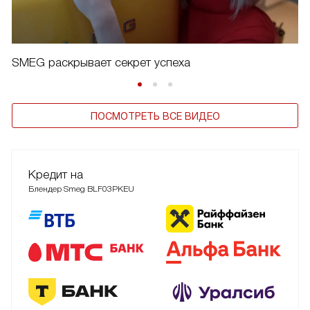
SMEG раскрывает секрет успеха
ПОСМОТРЕТЬ ВСЕ ВИДЕО
Кредит на
Блендер Smeg BLF03PKEU