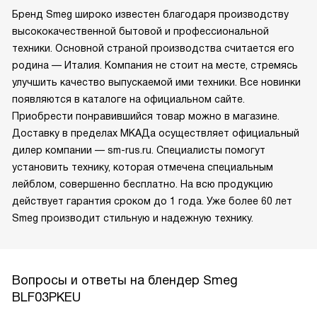
Бренд Smeg широко известен благодаря производству
высококачественной бытовой и профессиональной
техники. Основной страной производства считается его
родина — Италия. Компания не стоит на месте, стремясь
улучшить качество выпускаемой ими техники. Все новинки
появляются в каталоге на официальном сайте.
Приобрести понравившийся товар можно в магазине.
Доставку в пределах МКАДа осуществляет официальный
дилер компании — sm-rus.ru. Специалисты помогут
установить технику, которая отмечена специальным
лейблом, совершенно бесплатно. На всю продукцию
действует гарантия сроком до 1 года. Уже более 60 лет
Smeg производит стильную и надежную технику.
Вопросы и ответы на блендер Smeg
BLF03PKEU