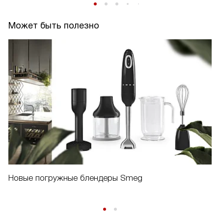
Может быть полезно
Новые погружные блендеры Smeg