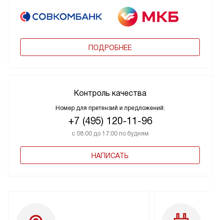
ПОДРОБНЕЕ
Контроль качества
Номер для претензий и предложений:
+7 (495) 120-11-96
с 08:00 до 17:00 по будням
НАПИСАТЬ