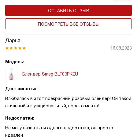
ОСТАВИТЬ ОТЗЫВ
ПОСМОТРЕТЬ ВСЕ ОТЗЫВЫ
Дарья
16.08.2023
Модель:
Блендер Smeg BLF03PKEU
Достоинства:
Влюбилась в этот прекрасный розовый блендер! Он такой
стильный и функциональный, просто мечта!
Недостатки:
Не могу назвать ни одного недостатка, он просто
идеален