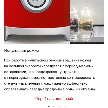
Импульсный режим
При работе в импульсном режиме вращение ножей
на большой скорости чередуется с периодическими
остановками, что предохраняет устройство
от перегрузки, позволяет постоянно контролировать
степень измельчения и максимально эффективно
обрабатывать твердые продукты в больших объемах.
Перейти в глоссарий