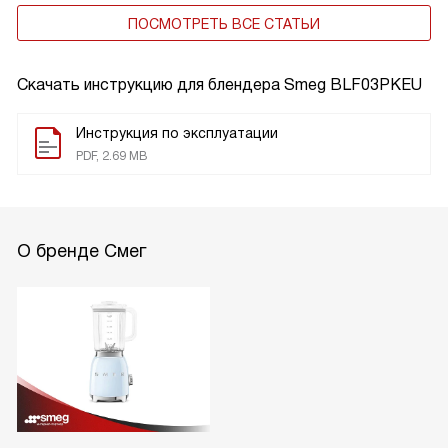
ПОСМОТРЕТЬ ВСЕ СТАТЬИ
Скачать инструкцию для блендера
Smeg BLF03PKEU
Инструкция по эксплуатации
PDF, 2.69 MB
О бренде Смег