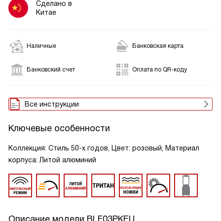
Сделано в
Китае
Наличные
Банковская карта
Банковский счет
Оплата по QR-коду
Все инструкции
Ключевые особенности
Коллекция: Стиль 50-х годов, Цвет: розовый, Материал
корпуса: Литой алюминий
Описание модели
BLF03PKEU