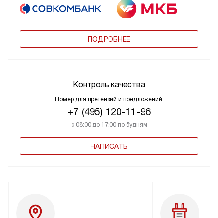
ПОДРОБНЕЕ
Контроль качества
Номер для претензий и предложений:
+7 (495) 120-11-96
с 08:00 до 17:00 по будням
НАПИСАТЬ