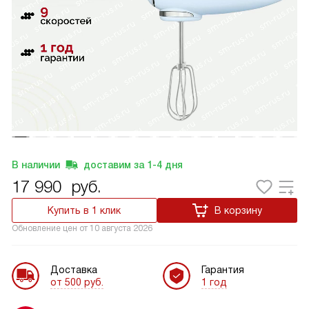
В наличии
доставим за
1-4
дня
17 990
руб.
Купить в 1 клик
В корзину
Обновление цен от
10 августа 2026
Доставка
Гарантия
от 500 руб.
1 год