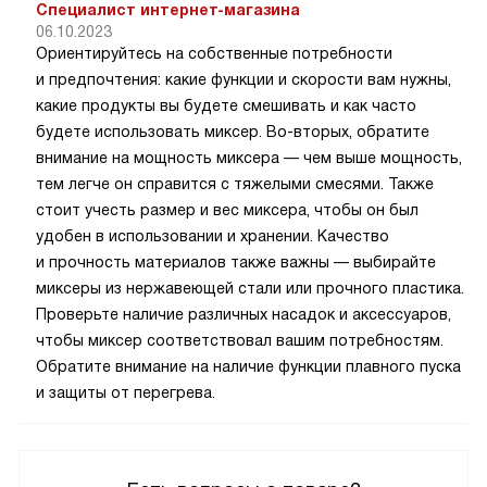
Специалист интернет-магазина
06.10.2023
Ориентируйтесь на собственные потребности
и предпочтения: какие функции и скорости вам нужны,
какие продукты вы будете смешивать и как часто
будете использовать миксер. Во-вторых, обратите
внимание на мощность миксера — чем выше мощность,
тем легче он справится с тяжелыми смесями. Также
стоит учесть размер и вес миксера, чтобы он был
удобен в использовании и хранении. Качество
и прочность материалов также важны — выбирайте
миксеры из нержавеющей стали или прочного пластика.
Проверьте наличие различных насадок и аксессуаров,
чтобы миксер соответствовал вашим потребностям.
Обратите внимание на наличие функции плавного пуска
и защиты от перегрева.