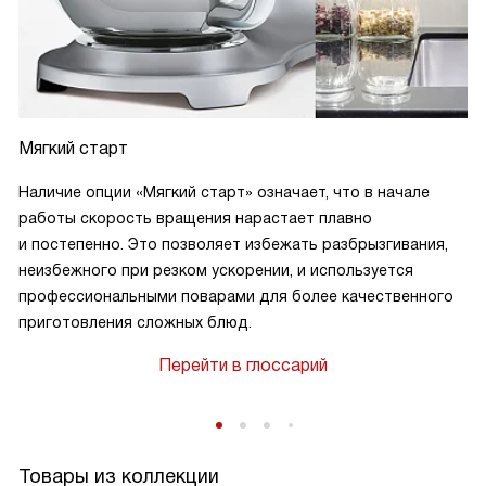
Мягкий старт
Наличие опции «Мягкий старт» означает, что в начале
работы скорость вращения нарастает плавно
и постепенно. Это позволяет избежать разбрызгивания,
неизбежного при резком ускорении, и используется
профессиональными поварами для более качественного
приготовления сложных блюд.
Перейти в глоссарий
Товары из коллекции