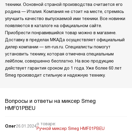
техники. Основной страной производства считается его
родина — Италия. Компания не стоит на месте, стремясь
улучшить качество выпускаемой ими техники. Все новинки
появляются в каталоге на официальном сайте.
Приобрести понравившийся товар можно в магазине.
Доставку в пределах МКАДа осуществляет официальный
дилер компании — sm-rus.ru. Специалисты помогут
установить технику, которая отмечена специальным
лейблом, совершенно бесплатно. На всю продукцию
действует гарантия сроком до 1 года. Уже более 60 лет
Smeg производит стильную и надежную технику.
Вопросы и ответы на миксер Smeg
HMF01PBEU
о товаре:
Олег
26.01.2024
Ручной миксер Smeg HMF01PBEU