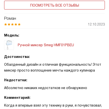
ПОСМОТРЕТЬ ВСЕ ОТЗЫВЫ
Роман
12.10.2023
Модель:
Ручной миксер Smeg HMF01PBEU
Достоинства:
Обалденный дизайн и отличная функциональность! Этот
миксер просто воплощение мечты каждого кулинара
Недостатки:
Абсолютно никаких недостатков не обнаружено
Комментарий:
Когда я впервые взял эту технику в руки, я почувствовал,