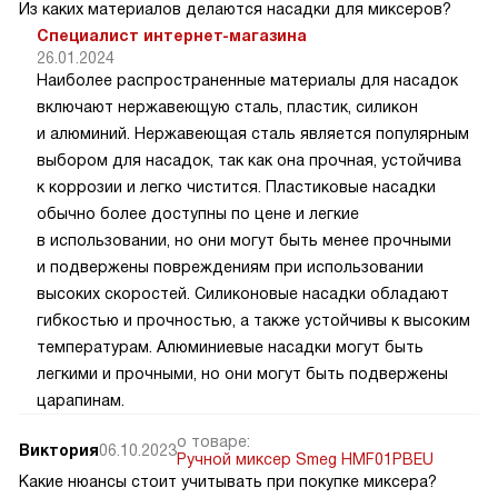
Из каких материалов делаются насадки для миксеров?
Специалист интернет-магазина
26.01.2024
Наиболее распространенные материалы для насадок
включают нержавеющую сталь, пластик, силикон
и алюминий. Нержавеющая сталь является популярным
выбором для насадок, так как она прочная, устойчива
к коррозии и легко чистится. Пластиковые насадки
обычно более доступны по цене и легкие
в использовании, но они могут быть менее прочными
и подвержены повреждениям при использовании
высоких скоростей. Силиконовые насадки обладают
гибкостью и прочностью, а также устойчивы к высоким
температурам. Алюминиевые насадки могут быть
легкими и прочными, но они могут быть подвержены
царапинам.
о товаре:
Виктория
06.10.2023
Ручной миксер Smeg HMF01PBEU
Какие нюансы стоит учитывать при покупке миксера?