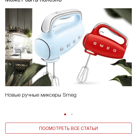
Новые ручные миксеры Smeg
ПОСМОТРЕТЬ ВСЕ СТАТЬИ