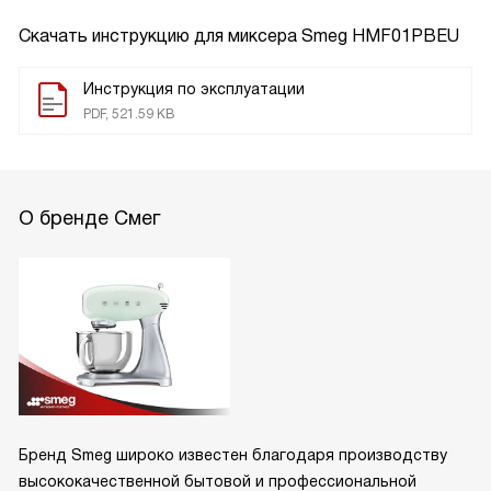
Скачать инструкцию для миксера
Smeg HMF01PBEU
Инструкция по эксплуатации
PDF, 521.59 KB
О бренде Смег
Бренд Smeg широко известен благодаря производству
высококачественной бытовой и профессиональной