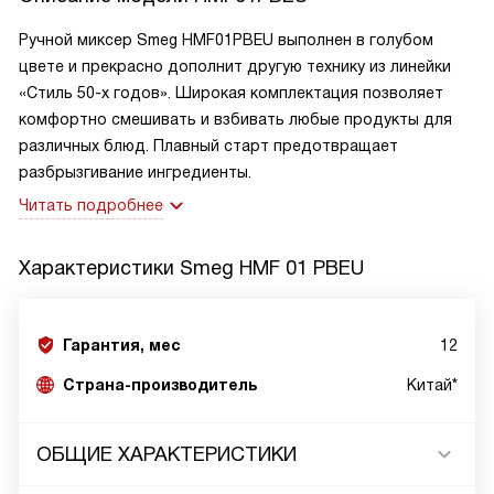
Ручной миксер Smeg HMF01PBEU выполнен в голубом
цвете и прекрасно дополнит другую технику из линейки
«Стиль 50-х годов». Широкая комплектация позволяет
комфортно смешивать и взбивать любые продукты для
различных блюд. Плавный старт предотвращает
разбрызгивание ингредиенты.
Читать подробнее
Характеристики
Smeg HMF 01 PBEU
Гарантия, мес
12
Страна-производитель
Китай*
ОБЩИЕ ХАРАКТЕРИСТИКИ