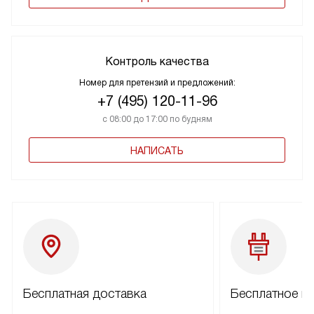
Контроль качества
Номер для претензий и предложений:
+7 (495) 120-11-96
с 08:00 до 17:00 по будням
НАПИСАТЬ
Бесплатная доставка
Бесплатное п