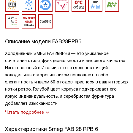
Описание модели
FAB28RPB6
Холодильник SMEG FAB28RPB6 — это уникальное
сочетание стиля, функциональности и высокого качества.
Изготовленный в Италии, этот отдельностоящий
холодильник с морозильником воплощает в себе
элегантность и шарм 50-х годов, привнося в ваш интерьер
нотки ретро. Голубой цвет корпуса подчеркивает его
яркую индивидуальность, а серебристая фурнитура
добавляет изысканности.
Читать подробнее
Характеристики
Smeg FAB 28 RPB 6