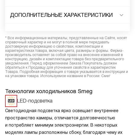
ДОПОЛНИТЕЛЬНЫЕ ХАРАКТЕРИСТИКИ
* Все информационные материалы, представленные на Сайте, носят
справочный характер и не могут в полной мере передавать
достоверную информацию о свойствах, комплектации и
характеристиках товара, включая цвета, размеры и формы. Фирма-
производитель оставляет за собой право на внесение изменений в
конструкцию, дизайн и комплектацию товара без предварительного
уведомления. Перед оформлением Заказа Покупатель должен
обратиться к Продавцу для уточнения свойств и характеристик
Товара. Подробная информация о товаре указывается в инструкции и
на упаковке товара. Используемое название в России: Смег
Технологии холодильников Smeg
LED-подсветка
Светодиодная подсветка ярко освещает внутреннее
пространство камеры, отличается долговечностью
и потребляет минимум электроэнергии. В некоторых
моделях лампы расположены сбоку, благодаря чему их