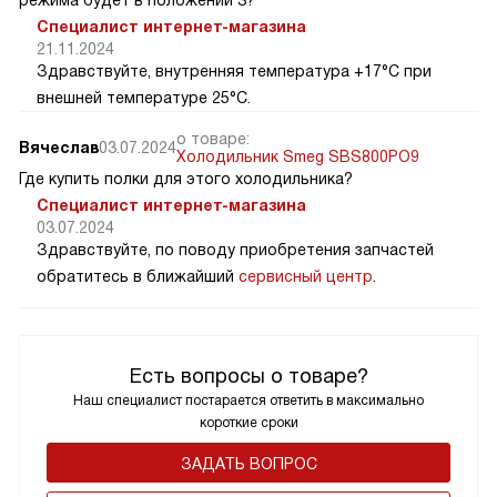
Специалист интернет-магазина
21.11.2024
Здравствуйте, внутренняя температура +17°C при
внешней температуре 25°C.
о товаре:
Вячеслав
03.07.2024
Холодильник Smeg SBS800PO9
Где купить полки для этого холодильника?
Специалист интернет-магазина
03.07.2024
Здравствуйте, по поводу приобретения запчастей
обратитесь в ближайший
сервисный центр
.
Есть вопросы о товаре?
Наш специалист постарается ответить в максимально
короткие сроки
ЗАДАТЬ ВОПРОС