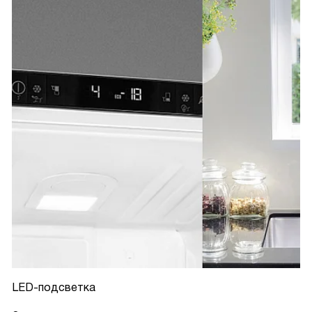
LED-подсветка