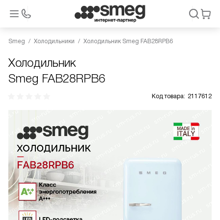
Smeg
Холодильники
Холодильник Smeg FAB28RPB6
Холодильник
Smeg FAB28RPB6
Код товара:
2117612