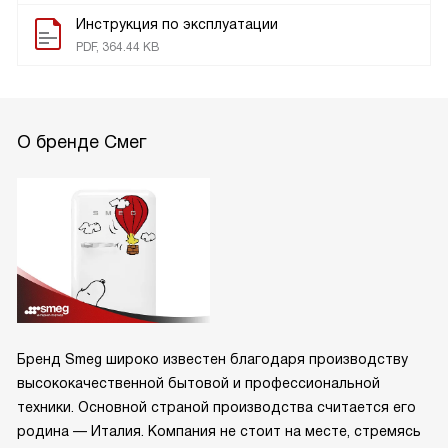
Инструкция по эксплуатации
PDF, 364.44 KB
О бренде Смег
Бренд Smeg широко известен благодаря производству
высококачественной бытовой и профессиональной
техники. Основной страной производства считается его
родина — Италия. Компания не стоит на месте, стремясь