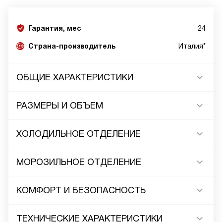
Гарантия, мес
24
Страна-производитель
Италия*
ОБЩИЕ ХАРАКТЕРИСТИКИ
РАЗМЕРЫ И ОБЪЕМ
ХОЛОДИЛЬНОЕ ОТДЕЛЕНИЕ
МОРОЗИЛЬНОЕ ОТДЕЛЕНИЕ
КОМФОРТ И БЕЗОПАСНОСТЬ
ТЕХНИЧЕСКИЕ ХАРАКТЕРИСТИКИ