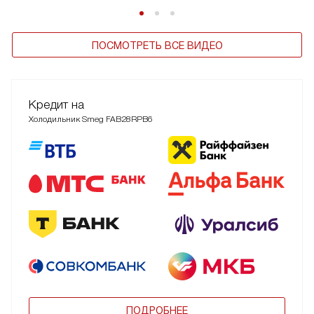
ПОСМОТРЕТЬ ВСЕ ВИДЕО
Кредит на
Холодильник Smeg FAB28RPB6
ПОДРОБНЕЕ