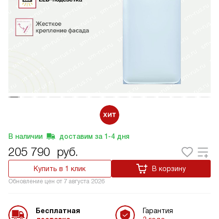
В наличии
доставим за
1-4
дня
205 790
руб.
Купить в 1 клик
В корзину
Обновление цен от
7 августа 2026
Бесплатная
Гарантия