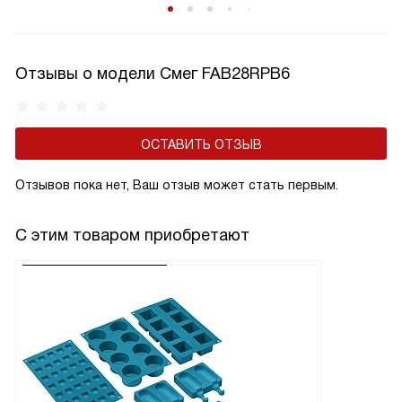
Отзывы о модели Смег FAB28RPB6
ОСТАВИТЬ ОТЗЫВ
Отзывов пока нет, Ваш отзыв может стать первым.
С этим товаром приобретают