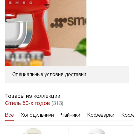
Специальные условия доставки
Товары из коллекции
Стиль 50-х годов
(313)
Все
Холодильники
Чайники
Кофеварки
Кофе