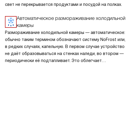
свет не перекрывается продуктами и посудой на полках.
Автоматическое размораживание холодильной
камеры
Размораживание холодильной камеры — автоматическое:
обычно таким термином обозначают систему NoFrost или,
в редких случаях, капельную. В первом случае устройство
не даёт образовываться на стенках наледи, во втором —
периодически её подтапливает. Это облегчает
эксплуатацию.