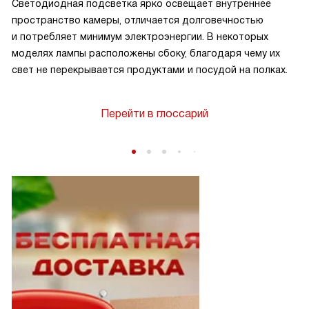
Светодиодная подсветка ярко освещает внутреннее
пространство камеры, отличается долговечностью
и потребляет минимум электроэнергии. В некоторых
моделях лампы расположены сбоку, благодаря чему их
свет не перекрывается продуктами и посудой на полках.
Перейти в глоссарий