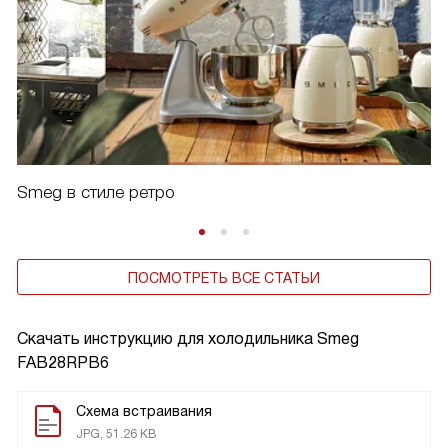
Smeg в стиле ретро
ПОСМОТРЕТЬ ВСЕ СТАТЬИ
Скачать инструкцию для холодильника
Smeg
FAB28RPB6
Схема встраивания
JPG, 51.26 KB