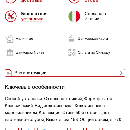
доставка
2 года
Бесплатная
Сделано в
установка
Италии
Наличные
Банковская карта
Банковский счет
Оплата по QR-коду
Все инструкции
Ключевые особенности
Способ установки: Отдельностоящий, Форм-фактор:
Классический, Вид холодильника: Холодильник с
морозильником, Коллекция: Стиль 50-х годов, Цвет:
пастельно-голубой, Высота, см: 153, Общий объем, л: 270