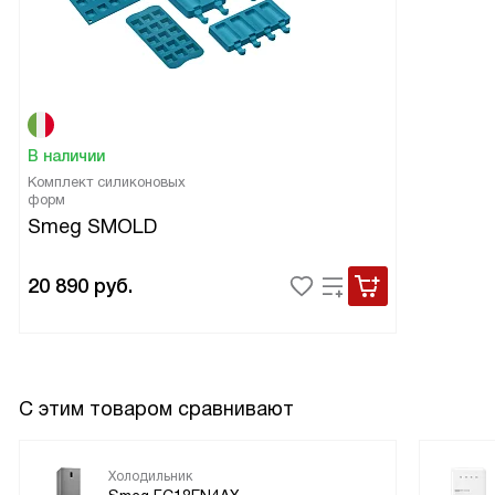
В наличии
Комплект силиконовых
форм
Smeg SMOLD
20 890
руб.
С этим товаром сравнивают
Холодильник