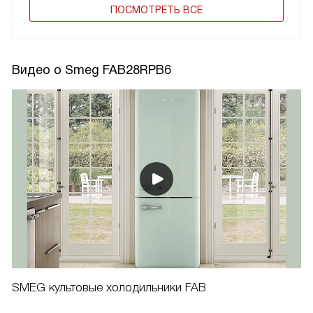
ПОCМОТРЕТЬ ВСЕ
Видео о Smeg FAB28RPB6
SMEG культовые холодильники FAB