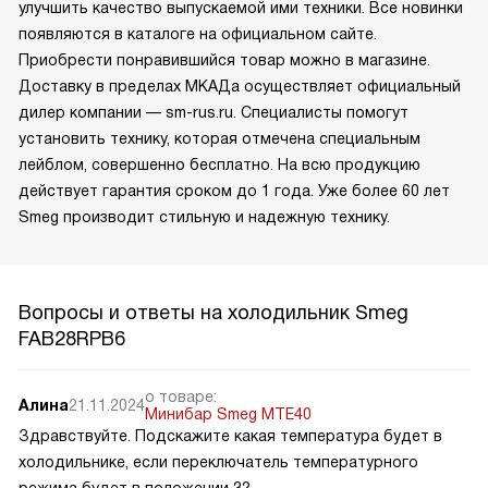
улучшить качество выпускаемой ими техники. Все новинки
появляются в каталоге на официальном сайте.
Приобрести понравившийся товар можно в магазине.
Доставку в пределах МКАДа осуществляет официальный
дилер компании — sm-rus.ru. Специалисты помогут
установить технику, которая отмечена специальным
лейблом, совершенно бесплатно. На всю продукцию
действует гарантия сроком до 1 года. Уже более 60 лет
Smeg производит стильную и надежную технику.
Вопросы и ответы на холодильник Smeg
FAB28RPB6
о товаре:
Алина
21.11.2024
Минибар Smeg MTE40
Здравствуйте. Подскажите какая температура будет в
холодильнике, если переключатель температурного
режима будет в положении 3?