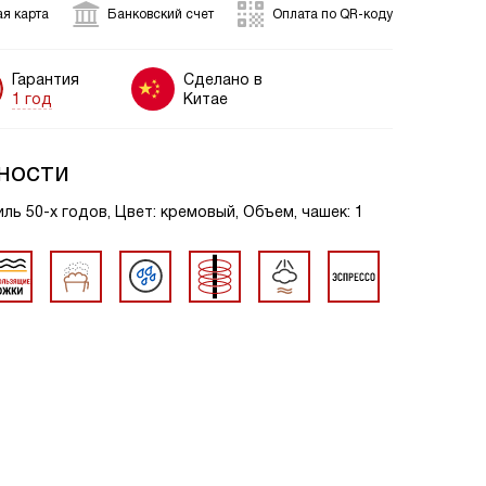
я карта
Банковский счет
Оплата по QR-коду
Гарантия
Сделано в
1 год
Китае
ности
иль 50-х годов, Цвет: кремовый, Объем, чашек: 1