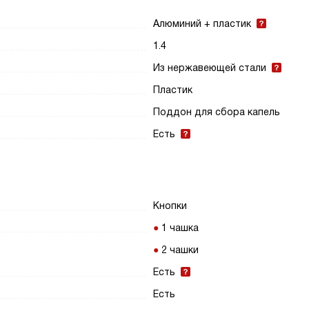
Алюминий + пластик
1.4
Из нержавеющей стали
Пластик
Поддон для сбора капель
Есть
Кнопки
1 чашка
2 чашки
Есть
Есть