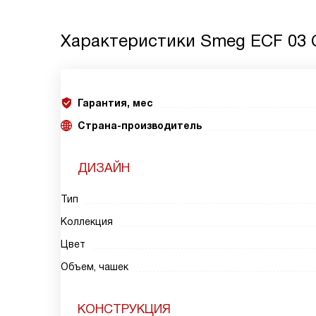
Характеристики
Smeg ECF 03
Гарантия, мес
Страна-производитель
ДИЗАЙН
Тип
Коллекция
Цвет
Объем, чашек
КОНСТРУКЦИЯ