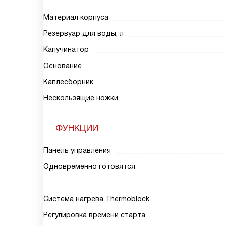
Материал корпуса
Резервуар для воды, л
Капучинатор
Основание
Каплесборник
Нескользящие ножки
ФУНКЦИИ
Панель управления
Одновременно готовятся
Система нагрева Thermoblock
Регулировка времени старта