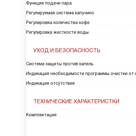
Функция подачи пара
Регулируемая система капучино
Регулировка количества кофе
Регулировка жесткости воды
УХОД И БЕЗОПАСНОСТЬ
Система защиты против капель
Индикация необходимости программы очистки от 
Индикация отсутствия
ТЕХНИЧЕСКИЕ ХАРАКТЕРИСТКИ
Комплектация