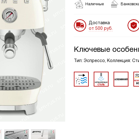
Наличные
Банковска
Доставка
от 500 руб.
Ключевые особен
Тип: Эспрессо, Коллекция: Ст