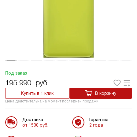
Под заказ
195 990
руб.
Купить в 1 клик
В корзину
Цена действительна на момент последней продажи
Доставка
Гарантия
от 1500 руб.
2 года