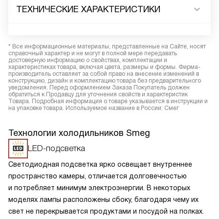
ТЕХНИЧЕСКИЕ ХАРАКТЕРИСТИКИ
* Все информационные материалы, представленные на Сайте, носят
справочный характер и не могут в полной мере передавать
достоверную информацию о свойствах, комплектации и
характеристиках товара, включая цвета, размеры и формы. Фирма-
производитель оставляет за собой право на внесение изменений в
конструкцию, дизайн и комплектацию товара без предварительного
уведомления. Перед оформлением Заказа Покупатель должен
обратиться к Продавцу для уточнения свойств и характеристик
Товара. Подробная информация о товаре указывается в инструкции и
на упаковке товара. Используемое название в России: Смег
Технологии холодильников Smeg
LED-подсветка
Светодиодная подсветка ярко освещает внутреннее
пространство камеры, отличается долговечностью
и потребляет минимум электроэнергии. В некоторых
моделях лампы расположены сбоку, благодаря чему их
свет не перекрывается продуктами и посудой на полках.