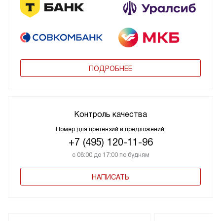
ПОДРОБНЕЕ
Контроль качества
Номер для претензий и предложений:
+7 (495) 120-11-96
с 08:00 до 17:00 по будням
НАПИСАТЬ