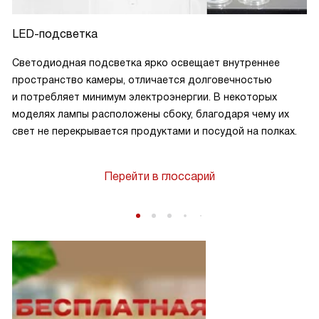
LED-подсветка
Светодиодная подсветка ярко освещает внутреннее
пространство камеры, отличается долговечностью
и потребляет минимум электроэнергии. В некоторых
моделях лампы расположены сбоку, благодаря чему их
свет не перекрывается продуктами и посудой на полках.
Перейти в глоссарий