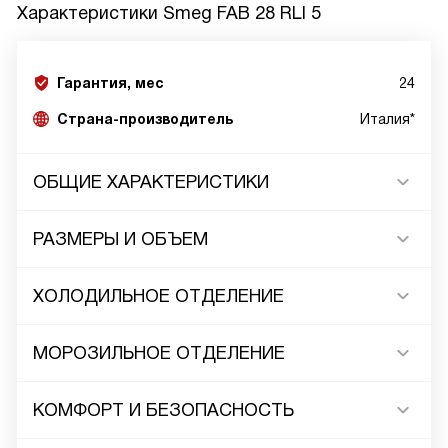
Характеристики
Smeg FAB 28 RLI 5
Гарантия, мес
24
Страна-производитель
Италия*
ОБЩИЕ ХАРАКТЕРИСТИКИ
РАЗМЕРЫ И ОБЪЕМ
ХОЛОДИЛЬНОЕ ОТДЕЛЕНИЕ
МОРОЗИЛЬНОЕ ОТДЕЛЕНИЕ
КОМФОРТ И БЕЗОПАСНОСТЬ