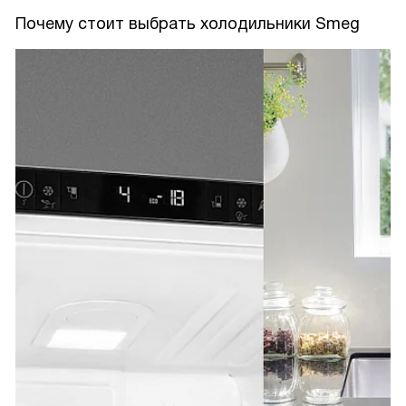
Почему стоит выбрать холодильники Smeg