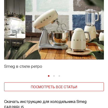
Smeg в стиле ретро
ПОСМОТРЕТЬ ВСЕ СТАТЬИ
Скачать инструкцию для холодильника
Smeg
FAB28RLI5