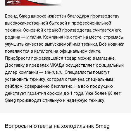
Бренд Smeg широко известен благодаря производству
высококачественной бытовой и профессиональной
техники. Основной страной производства считается его
родина — Италия. Компания не стоит на месте, стремясь
улучшить качество выпускаемой ими техники. Все новинки
появляются в каталоге на официальном сайте.
Приобрести понравившийся товар можно в магазине.
Доставку в пределах МКАДа осуществляет официальный
дилер компании — sm-rus.ru. Специалисты помогут
установить технику, которая отмечена специальным
лейблом, совершенно бесплатно. На всю продукцию
действует гарантия сроком до 1 года. Уже более 60 лет
Smeg производит стильную и надежную технику.
Вопросы и ответы на холодильник Smeg