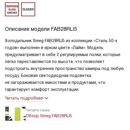
Описание модели
FAB28RLI5
Холодильник Smeg FAB28RLI5 из коллекции «Стиль 50-х
годов» выполнен в ярком цвете «Лайм». Модель
предусматривает в себе 2 регулируемые полки, которые
легко переставляются по высоте, что позволяет
подстроить внутреннее пространство камеры под любую
посуду. Боковая светодиодная подсветка
не загораживается емкостями и продуктами, что
гарантирует комфорт эксплуатации.
Читать подробнее
Читайте также
Обзор Smeg FAB28RLI5