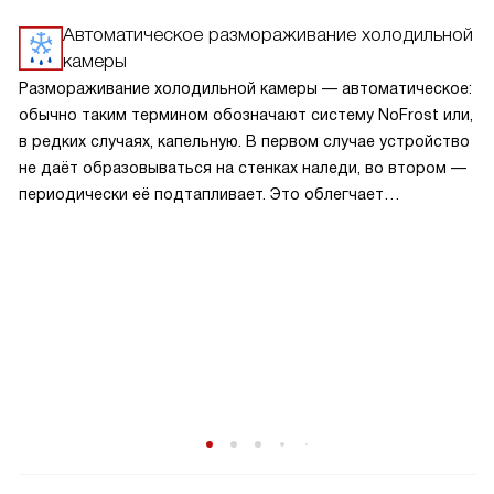
Автоматическое размораживание холодильной
камеры
Размораживание холодильной камеры — автоматическое:
обычно таким термином обозначают систему NoFrost или,
в редких случаях, капельную. В первом случае устройство
не даёт образовываться на стенках наледи, во втором —
периодически её подтапливает. Это облегчает
эксплуатацию.