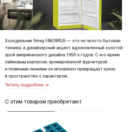
Холодильник Smeg FAB28RLI5 — это не просто бытовая
техника, а дизайнерский акцент, вдохновлённый золотой
эрой американского дизайна 1950-х годов. С его ярким
лаймовым корпусом, хромированной фурнитурой
и плавными линиями он мгновенно превращает кухню
в пространство с характером.
Читать подробнее
С этим товаром приобретают