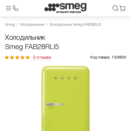
Smeg
Холодильники
Холодильник Smeg FAB28RLI5
Холодильник
Smeg FAB28RLI5
3 отзыва
Код товара:
1326858