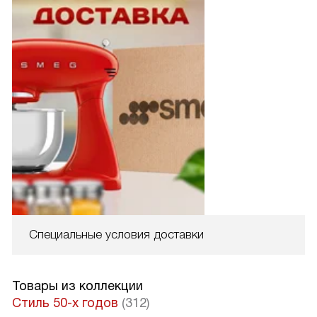
Специальные условия доставки
Товары из коллекции
Стиль 50-х годов
(312)