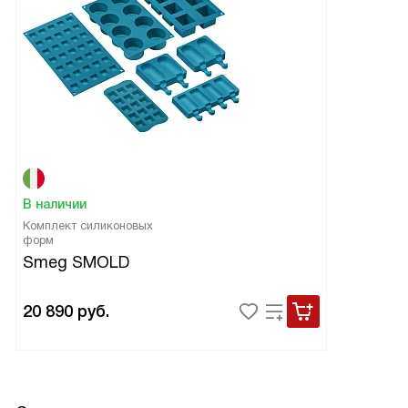
В наличии
Комплект силиконовых
форм
Smeg SMOLD
20 890
руб.