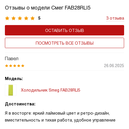
Отзывы о модели Смег FAB28RLI5
5
3 отзыва
ОСТАВИТЬ ОТЗЫВ
ПОСМОТРЕТЬ ВСЕ ОТЗЫВЫ
Павел
26.06.2025
Модель:
Холодильник Smeg FAB28RLI5
Достоинства:
Я в восторге: яркий лаймовый цвет и ретро-дизайн,
вместительность и тихая работа, удобное управление