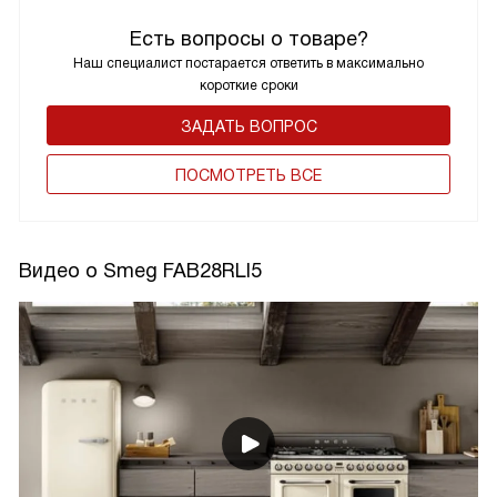
Есть вопросы о товаре?
Наш специалист постарается ответить в максимально
короткие сроки
ЗАДАТЬ ВОПРОС
ПОCМОТРЕТЬ ВСЕ
Видео о Smeg FAB28RLI5