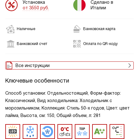
Установка
Сделано в
от 3550 руб.
Италии
Наличные
Банковская карта
Банковский счет
Оплата по QR-коду
Все инструкции
Ключевые особенности
Способ установки: Отдельностоящий, Форм-фактор:
Классический, Вид холодильника: Холодильник с
морозильником, Коллекция: Стиль 50-х годов, Цвет: цвет
лайма, Высота, см: 150, Общий объем, л: 281