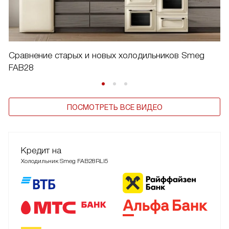
Сравнение старых и новых холодильников Smeg
FAB28
ПОСМОТРЕТЬ ВСЕ ВИДЕО
Кредит на
Холодильник Smeg FAB28RLI5