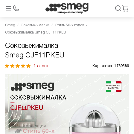
Smeg
Соковыжималки
Стиль 50-х годов
Соковыжималка Smeg CJF11PKEU
Соковыжималка
Smeg CJF11PKEU
1 отзыв
Код товара:
1769589