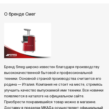
О бренде Смег
Бренд Smeg широко известен благодаря производству
высококачественной бытовой и профессиональной
техники. Основной страной производства считается его
родина — Италия. Компания не стоит на месте, стремясь
улучшить качество выпускаемой ими техники. Все новинки
появляются в каталоге на официальном сайте.
Приобрести понравившийся товар можно в магазине.
Доставку в пределах МКАДа осуществляет официальный