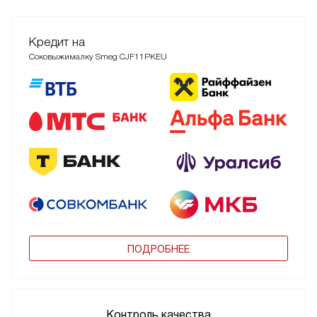
Кредит на
Соковыжималку Smeg CJF11PKEU
ПОДРОБНЕЕ
Контроль качества