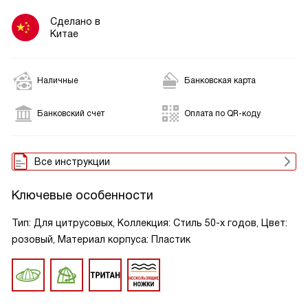
Сделано в
Китае
Наличные
Банковская карта
Банковский счет
Оплата по QR-коду
Все инструкции
Ключевые особенности
Тип: Для цитрусовых, Коллекция: Стиль 50-х годов, Цвет:
розовый, Материал корпуса: Пластик