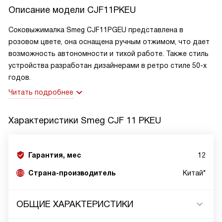
Описание модели
CJF11PKEU
Соковыжималка Smeg CJF11PGEU представлена в
розовом цвете, она оснащена ручным отжимом, что дает
возможность автономности и тихой работе. Также стиль
устройства разработан дизайнерами в ретро стиле 50-х
годов.
Читать подробнее
Характеристики
Smeg CJF 11 PKEU
Гарантия, мес
12
Страна-производитель
Китай*
ОБЩИЕ ХАРАКТЕРИСТИКИ