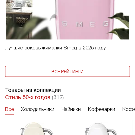
Лучшие соковыжималки Smeg в 2025 году
ВСЕ РЕЙТИНГИ
Товары из коллекции
Стиль 50-х годов
(312)
Все
Холодильники
Чайники
Кофеварки
Кофе