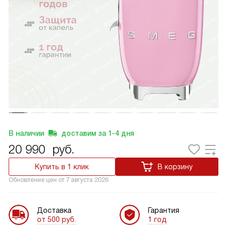
В наличии
доставим за
1-4
дня
20 990
руб.
Купить в 1 клик
В корзину
Обновление цен от
7 августа 2026
Доставка
Гарантия
от 500 руб.
1 год