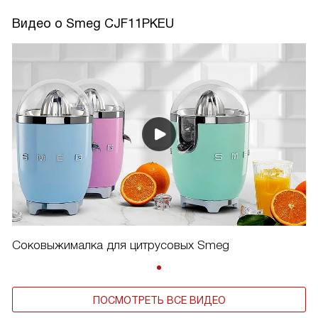
Видео о Smeg CJF11PKEU
Соковыжималка для цитрусовых Smeg
ПОСМОТРЕТЬ ВСЕ ВИДЕО