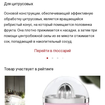
Для цитрусовых
Основой конструкции, обеспечивающей эффективную
обработку цитрусовых, является вращающийся
ребристый конус, на который помещается половинка
фрукта. Она плотно прижимается к насадке, а затем при
помощи центробежной силы из ее мякоти отжимается
сок, попадающий в накопительный сосуд.
Перейти в глоссарий
Товар участвует в рейтинге