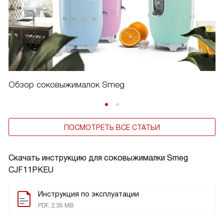
Обзор соковыжималок Smeg
ПОСМОТРЕТЬ ВСЕ СТАТЬИ
Скачать инструкцию для соковыжималки
Smeg
CJF11PKEU
Инструкция по эксплуатации
PDF, 2.35 MB