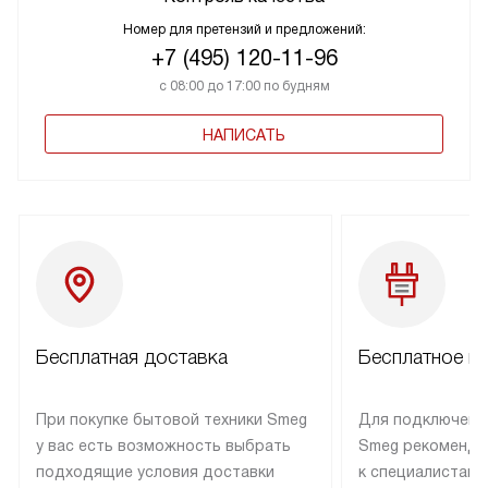
Номер для претензий и предложений:
+7 (495) 120-11-96
с 08:00 до 17:00 по будням
НАПИСАТЬ
Бесплатная доставка
Бесплатное п
При покупке бытовой техники Smeg
Для подключени
у вас есть возможность выбрать
Smeg рекоменду
подходящие условия доставки
к специалистам 