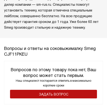
дилер компании — sm-rus.ru. Специалисты помогут
установить технику, которая отмечена специальным
лейблом, совершенно бесплатно. На всю продукцию
действует гарантия сроком до 1 года. Уже более 60 лет
Smeg производит стильную и надежную технику.
Вопросы и ответы на соковыжималку Smeg
CJF11PKEU
Вопросов по этому товару пока нет, Ваш
вопрос может стать первым.
Наш специалист постарается ответить в максимально
короткие сроки
ЗАДАТЬ ВОПРОС