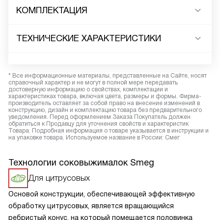
КОМПЛЕКТАЦИЯ
ТЕХНИЧЕСКИЕ ХАРАКТЕРИСТИКИ
* Все информационные материалы, представленные на Сайте, носят
справочный характер и не могут в полной мере передавать
достоверную информацию о свойствах, комплектации и
характеристиках товара, включая цвета, размеры и формы. Фирма-
производитель оставляет за собой право на внесение изменений в
конструкцию, дизайн и комплектацию товара без предварительного
уведомления. Перед оформлением Заказа Покупатель должен
обратиться к Продавцу для уточнения свойств и характеристик
Товара. Подробная информация о товаре указывается в инструкции и
на упаковке товара. Используемое название в России: Смег
Технологии соковыжималок Smeg
Для цитрусовых
Основой конструкции, обеспечивающей эффективную
обработку цитрусовых, является вращающийся
ребристый конус, на который помещается половинка