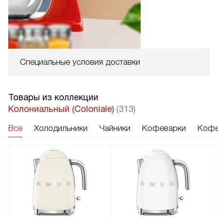
Специальные условия доставки
Товары из коллекции
Колониальный (Coloniale)
(313)
Все
Холодильники
Чайники
Кофеварки
Кофе