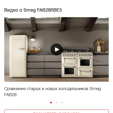
Видео о Smeg FAB28RBE5
Сравнение старых и новых холодильников Smeg
FAB28