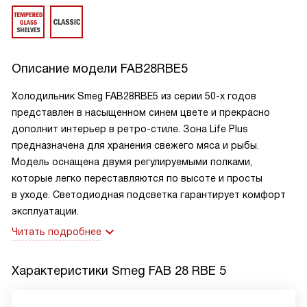
Описание модели
FAB28RBE5
Холодильник Smeg FAB28RBE5 из серии 50-х годов
представлен в насыщенном синем цвете и прекрасно
дополнит интерьер в ретро-стиле. Зона Life Plus
предназначена для хранения свежего мяса и рыбы.
Модель оснащена двумя регулируемыми полками,
которые легко переставляются по высоте и просты
в уходе. Светодиодная подсветка гарантирует комфорт
эксплуатации.
Читать подробнее
Характеристики
Smeg FAB 28 RBE 5