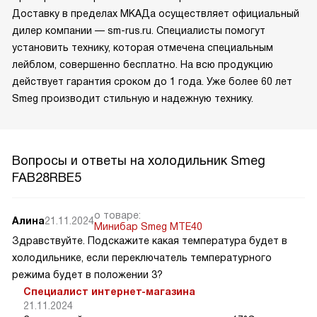
Доставку в пределах МКАДа осуществляет официальный
дилер компании — sm-rus.ru. Специалисты помогут
установить технику, которая отмечена специальным
лейблом, совершенно бесплатно. На всю продукцию
действует гарантия сроком до 1 года. Уже более 60 лет
Smeg производит стильную и надежную технику.
Вопросы и ответы на холодильник Smeg
FAB28RBE5
о товаре:
Алина
21.11.2024
Минибар Smeg MTE40
Здравствуйте. Подскажите какая температура будет в
холодильнике, если переключатель температурного
режима будет в положении 3?
Специалист интернет-магазина
21.11.2024