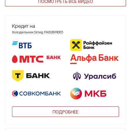
ПОСМОТРЕТЬ ВСЕ ВИДЕО
Кредит на
Холодильник Smeg FAB28RBE5
ПОДРОБНЕЕ