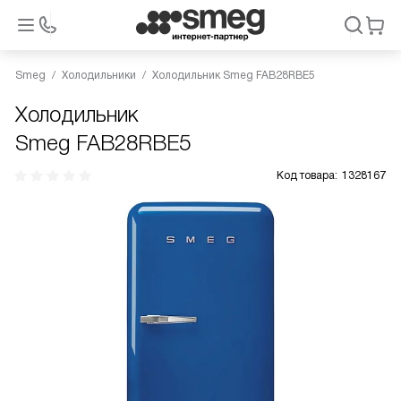
Smeg
Холодильники
Холодильник Smeg FAB28RBE5
Холодильник
Smeg FAB28RBE5
Код товара:
1328167