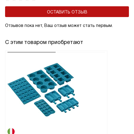
ОСТАВИТЬ ОТЗЫВ
Отзывов пока нет, Ваш отзыв может стать первым.
С этим товаром приобретают