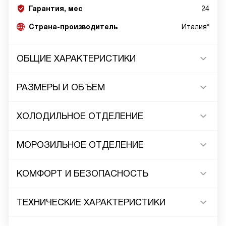
Гарантия, мес
24
Страна-производитель
Италия*
ОБЩИЕ ХАРАКТЕРИСТИКИ
РАЗМЕРЫ И ОБЪЕМ
ХОЛОДИЛЬНОЕ ОТДЕЛЕНИЕ
МОРОЗИЛЬНОЕ ОТДЕЛЕНИЕ
КОМФОРТ И БЕЗОПАСНОСТЬ
ТЕХНИЧЕСКИЕ ХАРАКТЕРИСТИКИ