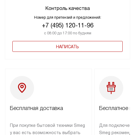
Контроль качества
Номер для претензий и предложений:
+7 (495) 120-11-96
с 08:00 до 17:00 по будням
НАПИСАТЬ
Бесплатная доставка
Бесплатное п
При покупке бытовой техники Smeg
Для подключени
у вас есть возможность выбрать
Smeg рекоменду