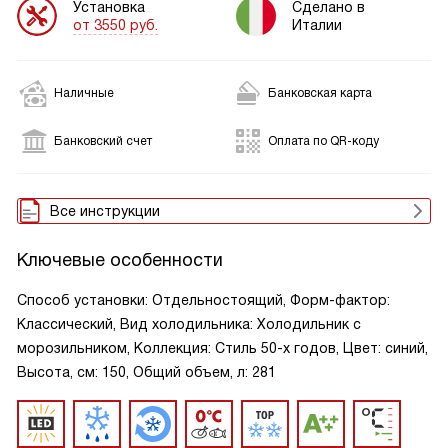
Установка
Сделано в
от 3550 руб.
Италии
Наличные
Банковская карта
Банковский счет
Оплата по QR-коду
Все инструкции
Ключевые особенности
Способ установки: Отдельностоящий, Форм-фактор:
Классический, Вид холодильника: Холодильник с
морозильником, Коллекция: Стиль 50-х годов, Цвет: синий,
Высота, см: 150, Общий объем, л: 281