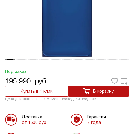
Под заказ
195 990
руб.
Купить в 1 клик
В корзину
Цена действительна на момент последней продажи
Доставка
Гарантия
от 1500 руб.
2 года