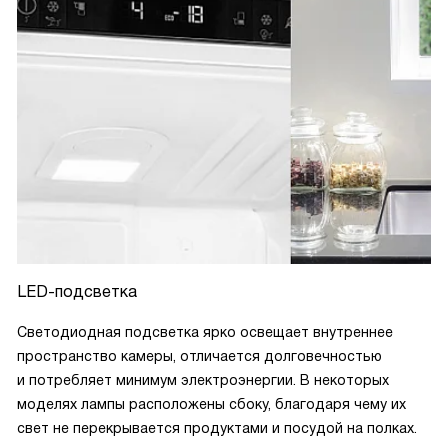
LED-подсветка
Светодиодная подсветка ярко освещает внутреннее
пространство камеры, отличается долговечностью
и потребляет минимум электроэнергии. В некоторых
моделях лампы расположены сбоку, благодаря чему их
свет не перекрывается продуктами и посудой на полках.