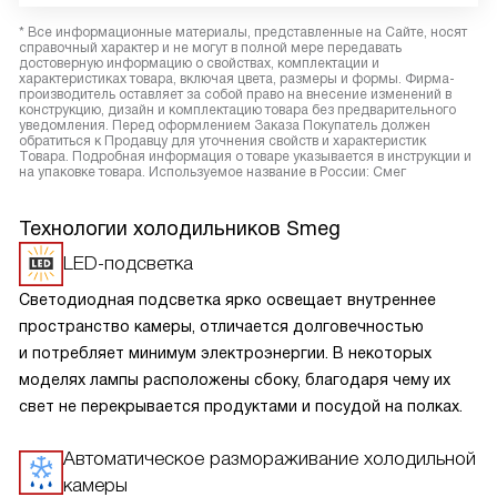
* Все информационные материалы, представленные на Сайте, носят
справочный характер и не могут в полной мере передавать
достоверную информацию о свойствах, комплектации и
характеристиках товара, включая цвета, размеры и формы. Фирма-
производитель оставляет за собой право на внесение изменений в
конструкцию, дизайн и комплектацию товара без предварительного
уведомления. Перед оформлением Заказа Покупатель должен
обратиться к Продавцу для уточнения свойств и характеристик
Товара. Подробная информация о товаре указывается в инструкции и
на упаковке товара. Используемое название в России: Смег
Технологии холодильников Smeg
LED-подсветка
Светодиодная подсветка ярко освещает внутреннее
пространство камеры, отличается долговечностью
и потребляет минимум электроэнергии. В некоторых
моделях лампы расположены сбоку, благодаря чему их
свет не перекрывается продуктами и посудой на полках.
Автоматическое размораживание холодильной
камеры