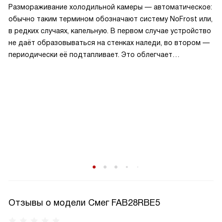
Размораживание холодильной камеры — автоматическое:
обычно таким термином обозначают систему NoFrost или,
в редких случаях, капельную. В первом случае устройство
не даёт образовываться на стенках наледи, во втором —
периодически её подтапливает. Это облегчает
эксплуатацию.
Отзывы о модели Смег FAB28RBE5