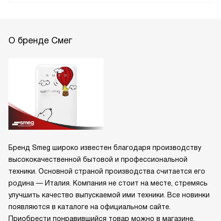
О бренде Смег
Бренд Smeg широко известен благодаря производству
высококачественной бытовой и профессиональной
техники. Основной страной производства считается его
родина — Италия. Компания не стоит на месте, стремясь
улучшить качество выпускаемой ими техники. Все новинки
появляются в каталоге на официальном сайте.
Приобрести понравившийся товар можно в магазине.