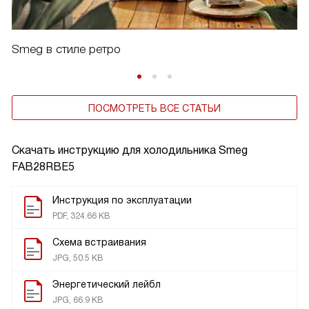
Smeg в стиле ретро
ПОСМОТРЕТЬ ВСЕ СТАТЬИ
Скачать инструкцию для холодильника
Smeg
FAB28RBE5
Инструкция по эксплуатации
PDF, 324.66 KB
Схема встраивания
JPG, 50.5 KB
Энергетический лейбл
JPG, 66.9 KB