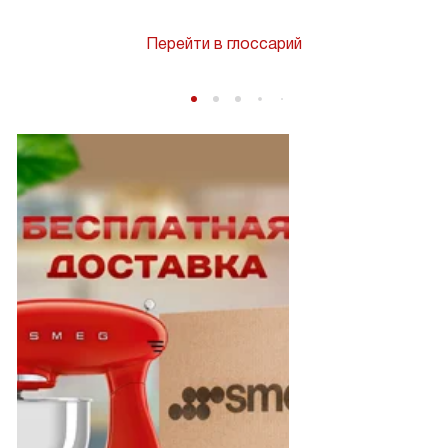
Перейти в глоссарий