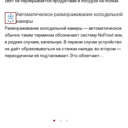
свет не перекрывается продуктами и посудой на полках.
Автоматическое размораживание холодильной
камеры
Размораживание холодильной камеры — автоматическое:
обычно таким термином обозначают систему NoFrost или,
в редких случаях, капельную. В первом случае устройство
не даёт образовываться на стенках наледи, во втором —
периодически её подтапливает. Это облегчает
эксплуатацию.