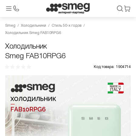
Smeg
Холодильники
Стиль 50-х годов
Холодильник Smeg FAB10RPG6
Холодильник
Smeg FAB10RPG6
Код товара:
1904714