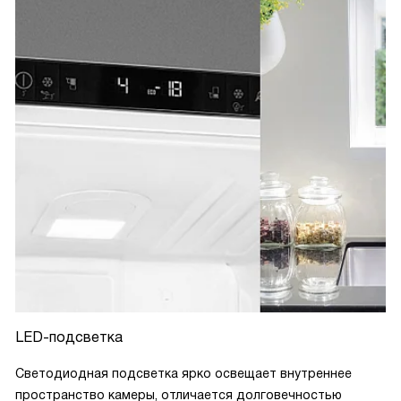
LED-подсветка
Светодиодная подсветка ярко освещает внутреннее
пространство камеры, отличается долговечностью