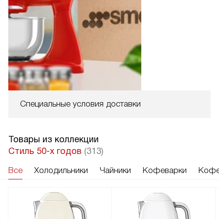
Специальные условия доставки
Товары из коллекции
Стиль 50-х годов
(313)
Все
Холодильники
Чайники
Кофеварки
Кофе