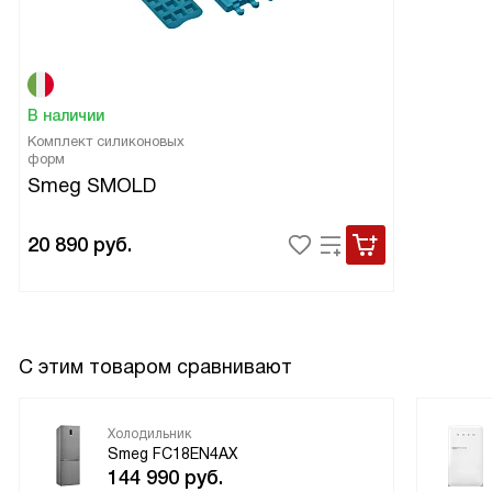
В наличии
Комплект силиконовых
форм
Smeg SMOLD
20 890
руб.
С этим товаром сравнивают
Холодильник
Smeg FC18EN4AX
144 990
руб.