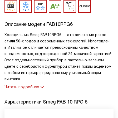
Описание модели
FAB10RPG6
Холодильник Smeg FAB10RPG6 — это сочетание ретро-
стиля 50-х годов и современных технологий. Изготовлен
в Италии, он отличается превосходным качеством
и надежностью, подтвержденной 24-месячной гарантией.
Этот отдельностоящий прибор в пастельно-зеленом
цвете с серебристой фурнитурой станет ярким акцентом
в любом интерьере, придавая ему уникальный шарм
винтажа.
Читать подробнее
Характеристики
Smeg FAB 10 RPG 6