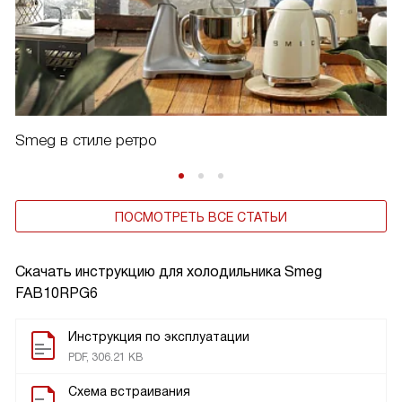
Smeg в стиле ретро
ПОСМОТРЕТЬ ВСЕ СТАТЬИ
Скачать инструкцию для холодильника
Smeg
FAB10RPG6
Инструкция по эксплуатации
PDF, 306.21 KB
Схема встраивания