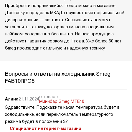
Приобрести понравившийся товар можно в магазине.
Доставку в пределах МКАДа осуществляет официальный
дилер компании — sm-rus.ru. Специалисты помогут
установить технику, которая отмечена специальным
лейблом, совершенно бесплатно. На всю продукцию
действует гарантия сроком до 1 года. Уже более 60 лет
Smeg производит стильную и надежную технику.
Вопросы и ответы на холодильник Smeg
FAB10RPG6
о товаре:
Алина
21.11.2024
Минибар Smeg MTE40
Здравствуйте. Подскажите какая температура будет в
холодильнике, если переключатель температурного
режима будет в положении 3?
Специалист интернет-магазина