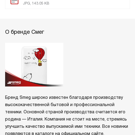
JPG, 143.05 KB
О бренде Смег
Бренд Smeg широко известен благодаря производству
высококачественной бытовой и профессиональной
техники. Основной страной производства считается его
родина — Италия. Компания не стоит на месте, стремясь
улучшить качество выпускаемой ими техники. Все новинки
появляются в каталоге на официальном сайте.