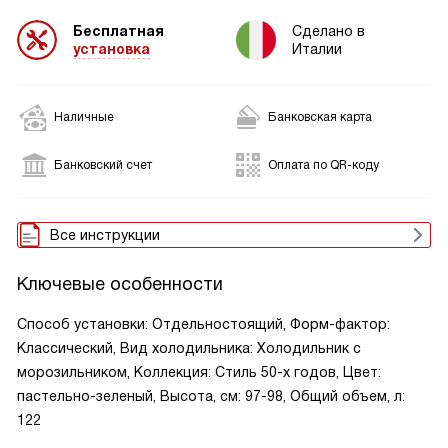
Бесплатная
Сделано в
установка
Италии
Наличные
Банковская карта
Банковский счет
Оплата по QR-коду
Все инструкции
Ключевые особенности
Способ установки: Отдельностоящий, Форм-фактор:
Классический, Вид холодильника: Холодильник с
морозильником, Коллекция: Стиль 50-х годов, Цвет:
пастельно-зеленый, Высота, см: 97-98, Общий объем, л:
122