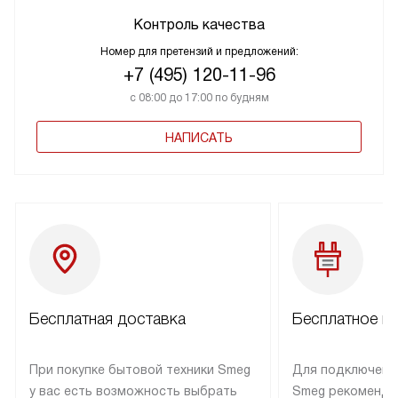
Контроль качества
Номер для претензий и предложений:
+7 (495) 120-11-96
с 08:00 до 17:00 по будням
НАПИСАТЬ
Бесплатная доставка
Бесплатное п
При покупке бытовой техники Smeg
Для подключени
у вас есть возможность выбрать
Smeg рекоменду