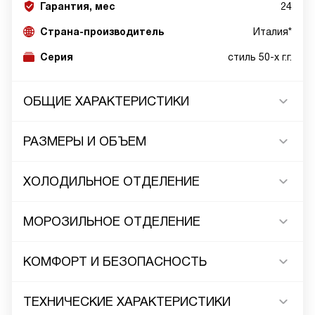
Гарантия, мес
24
Страна-производитель
Италия*
Серия
стиль 50-х г.г.
ОБЩИЕ ХАРАКТЕРИСТИКИ
РАЗМЕРЫ И ОБЪЕМ
ХОЛОДИЛЬНОЕ ОТДЕЛЕНИЕ
МОРОЗИЛЬНОЕ ОТДЕЛЕНИЕ
КОМФОРТ И БЕЗОПАСНОСТЬ
ТЕХНИЧЕСКИЕ ХАРАКТЕРИСТИКИ