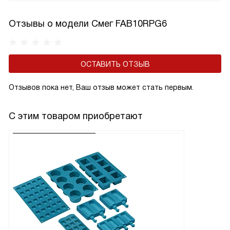
Отзывы о модели Смег FAB10RPG6
ОСТАВИТЬ ОТЗЫВ
Отзывов пока нет, Ваш отзыв может стать первым.
С этим товаром приобретают