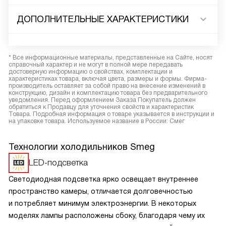
ДОПОЛНИТЕЛЬНЫЕ ХАРАКТЕРИСТИКИ
* Все информационные материалы, представленные на Сайте, носят
справочный характер и не могут в полной мере передавать
достоверную информацию о свойствах, комплектации и
характеристиках товара, включая цвета, размеры и формы. Фирма-
производитель оставляет за собой право на внесение изменений в
конструкцию, дизайн и комплектацию товара без предварительного
уведомления. Перед оформлением Заказа Покупатель должен
обратиться к Продавцу для уточнения свойств и характеристик
Товара. Подробная информация о товаре указывается в инструкции и
на упаковке товара. Используемое название в России: Смег
Технологии холодильников Smeg
LED-подсветка
Светодиодная подсветка ярко освещает внутреннее
пространство камеры, отличается долговечностью
и потребляет минимум электроэнергии. В некоторых
моделях лампы расположены сбоку, благодаря чему их