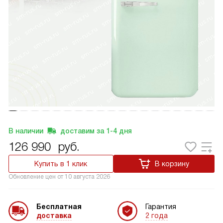
В наличии
доставим за
1-4
дня
126 990
руб.
Купить в 1 клик
В корзину
Обновление цен от
10 августа 2026
Бесплатная
Гарантия
доставка
2 года