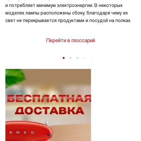
и потребляет минимум электроэнергии. В некоторых
моделях лампы расположены сбоку, благодаря чему их
свет не перекрывается продуктами и посудой на полках.
Перейти в глоссарий