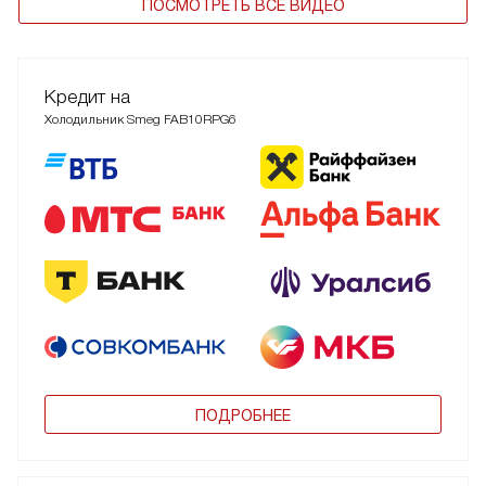
ПОСМОТРЕТЬ ВСЕ ВИДЕО
Кредит на
Холодильник Smeg FAB10RPG6
ПОДРОБНЕЕ