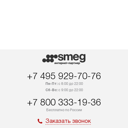
+7 495 929-70-76
Пн-Пт:
с 8:00 до 22:00
Сб-Вс:
с 9:00 до 22:00
+7 800 333-19-36
Бесплатно по России
Заказать звонок