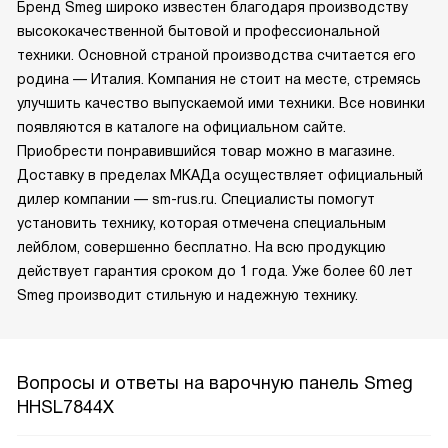
Бренд Smeg широко известен благодаря производству
высококачественной бытовой и профессиональной
техники. Основной страной производства считается его
родина — Италия. Компания не стоит на месте, стремясь
улучшить качество выпускаемой ими техники. Все новинки
появляются в каталоге на официальном сайте.
Приобрести понравившийся товар можно в магазине.
Доставку в пределах МКАДа осуществляет официальный
дилер компании — sm-rus.ru. Специалисты помогут
установить технику, которая отмечена специальным
лейблом, совершенно бесплатно. На всю продукцию
действует гарантия сроком до 1 года. Уже более 60 лет
Smeg производит стильную и надежную технику.
Вопросы и ответы на варочную панель Smeg
HHSL7844X