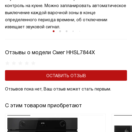
контроль на кухне. Можно запланировать автоматическое
выключение каждой варочной зоны в конце
определенного периода времени, об отключении
извещает звуковой сигнал.
Отзывы о модели Смег HHSL7844X
ОСТАВИТЬ ОТЗЫВ
Отзывов пока нет, Ваш отзыв может стать первым.
С этим товаром приобретают