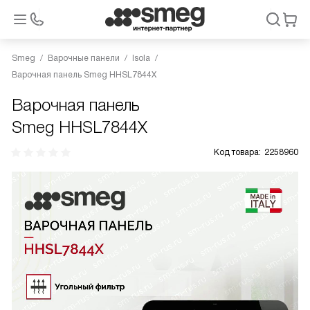
Smeg
Варочные панели
Isola
Варочная панель Smeg HHSL7844X
Варочная панель
Smeg HHSL7844X
Код товара:
2258960