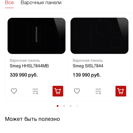
Все
Варочные панели
Варочная панель
Варочная панель
Smeg HHSL7844MB
Smeg SISL7844
339 990
руб.
139 990
руб.
Может быть полезно