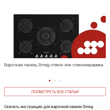
Варочная панель Smeg стекло или стеклокерамика
ПОСМОТРЕТЬ ВСЕ СТАТЬИ
Скачать инструкцию для варочной панели
Smeg