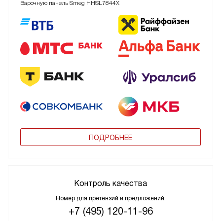
Варочную панель Smeg HHSL7844X
ПОДРОБНЕЕ
Контроль качества
Номер для претензий и предложений:
+7 (495) 120-11-96