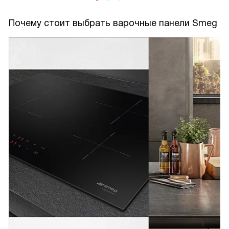
Почему стоит выбрать варочные панели Smeg