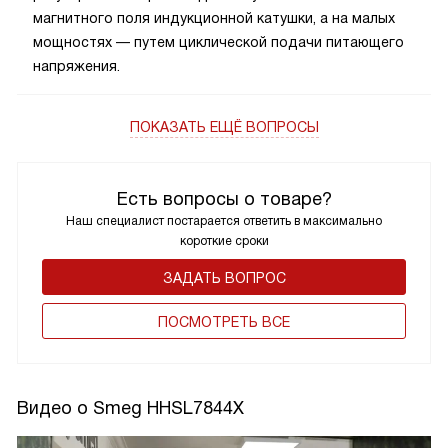
магнитного поля индукционной катушки, а на малых
мощностях — путем циклической подачи питающего
напряжения.
ПОКАЗАТЬ ЕЩЁ ВОПРОСЫ
Есть вопросы о товаре?
Наш специалист постарается ответить в максимально
короткие сроки
ЗАДАТЬ ВОПРОС
ПОCМОТРЕТЬ ВСЕ
Видео о Smeg HHSL7844X