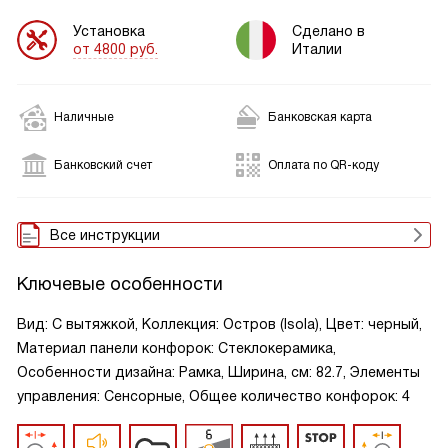
Установка
Сделано в
от 4800 руб.
Италии
Наличные
Банковская карта
Банковский счет
Оплата по QR-коду
Все инструкции
Ключевые особенности
Вид: С вытяжкой, Коллекция: Остров (Isola), Цвет: черный,
Материал панели конфорок: Стеклокерамика,
Особенности дизайна: Рамка, Ширина, см: 82.7, Элементы
управления: Сенсорные, Общее количество конфорок: 4