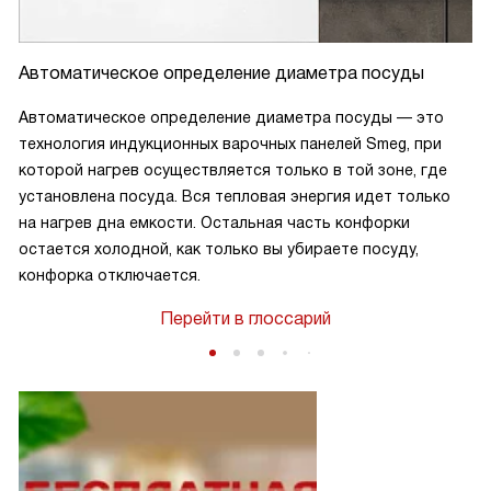
Автоматическое определение диаметра посуды
Автоматическое определение диаметра посуды — это
технология индукционных варочных панелей Smeg, при
которой нагрев осуществляется только в той зоне, где
установлена посуда. Вся тепловая энергия идет только
на нагрев дна емкости. Остальная часть конфорки
остается холодной, как только вы убираете посуду,
конфорка отключается.
Перейти в глоссарий