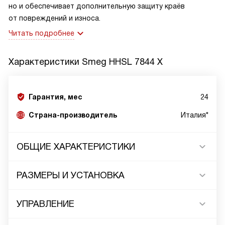
но и обеспечивает дополнительную защиту краёв
от повреждений и износа.
Читать подробнее
Характеристики
Smeg HHSL 7844 X
Гарантия, мес
24
Страна-производитель
Италия*
ОБЩИЕ ХАРАКТЕРИСТИКИ
РАЗМЕРЫ И УСТАНОВКА
УПРАВЛЕНИЕ