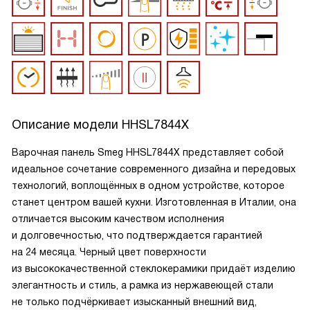
Описание модели
HHSL7844X
Варочная панель Smeg HHSL7844X представляет собой
идеальное сочетание современного дизайна и передовых
технологий, воплощённых в одном устройстве, которое
станет центром вашей кухни. Изготовленная в Италии, она
отличается высоким качеством исполнения
и долговечностью, что подтверждается гарантией
на 24 месяца. Черный цвет поверхности
из высококачественной стеклокерамики придаёт изделию
элегантность и стиль, а рамка из нержавеющей стали
не только подчёркивает изысканный внешний вид,