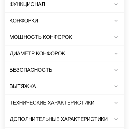
ФУНКЦИОНАЛ
КОНФОРКИ
МОЩНОСТЬ КОНФОРОК
ДИАМЕТР КОНФОРОК
БЕЗОПАСНОСТЬ
ВЫТЯЖКА
ТЕХНИЧЕСКИЕ ХАРАКТЕРИСТИКИ
ДОПОЛНИТЕЛЬНЫЕ ХАРАКТЕРИСТИКИ