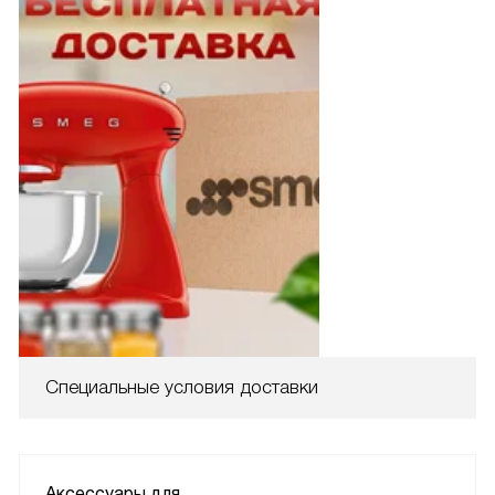
Специальные условия доставки
Аксессуары для