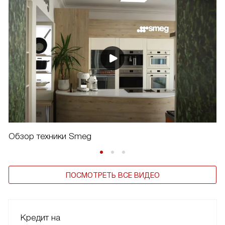
Обзор техники Smeg
ПОСМОТРЕТЬ ВСЕ ВИДЕО
Кредит на