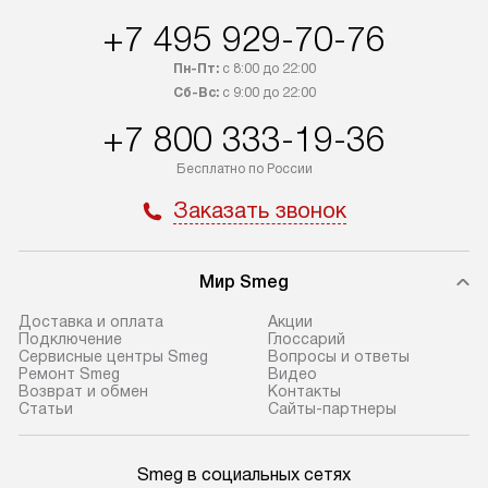
+7 495 929-70-76
Пн-Пт:
с 8:00 до 22:00
Сб-Вс:
с 9:00 до 22:00
+7 800 333-19-36
Бесплатно по России
Заказать звонок
Мир Smeg
Доставка и оплата
Акции
Подключение
Глоссарий
Сервисные центры Smeg
Вопросы и ответы
Ремонт Smeg
Видео
Возврат и обмен
Контакты
Статьи
Сайты-партнеры
Smeg в социальных сетях