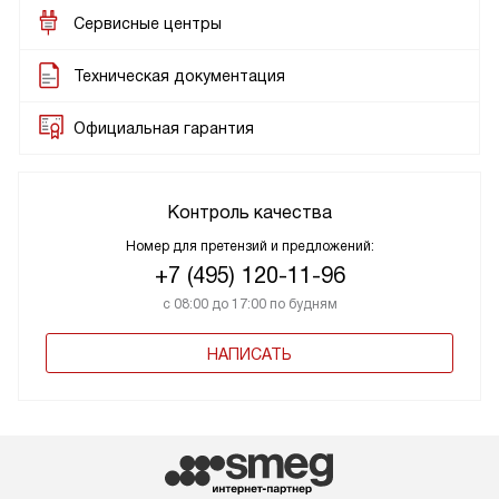
Сервисные центры
Техническая документация
Официальная гарантия
Контроль качества
Номер для претензий и предложений:
+7 (495) 120-11-96
с 08:00 до 17:00 по будням
НАПИСАТЬ