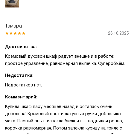
Тамара
26.10.2025
Достоинства:
Кремовый духовой шкаф радует внешне и в работе:
простое управление, равномерная выпечка. Суперобъём.
Недостатки:
Недостатков нет.
Комментарий:
Купила шкаф пару месяцев назад и осталась очень
довольна! Кремовый цвет и латунные ручки добавляют
уюта. Первый опыт: испекла бисквит — поднялся ровно,
корочка равномерная. Потом запекла курицу на гриле с