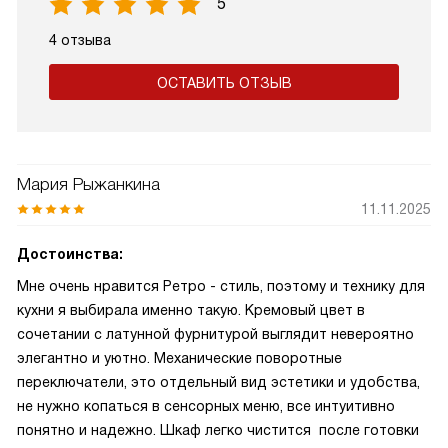
5
4 отзыва
ОСТАВИТЬ ОТЗЫВ
Мария Рыжанкина
11.11.2025
Достоинства:
Мне очень нравится Ретро - стиль, поэтому и технику для
кухни я выбирала именно такую. Кремовый цвет в
сочетании с латунной фурнитурой выглядит невероятно
элегантно и уютно. Механические поворотные
переключатели, это отдельный вид эстетики и удобства,
не нужно копаться в сенсорных меню, все интуитивно
понятно и надежно. Шкаф легко чистится после готовки