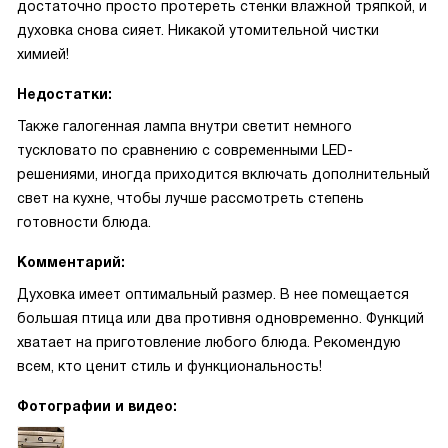
достаточно просто протереть стенки влажной тряпкой, и
духовка снова сияет. Никакой утомительной чистки
химией!
Недостатки:
Также галогенная лампа внутри светит немного
тускловато по сравнению с современными LED-
решениями, иногда приходится включать дополнительный
свет на кухне, чтобы лучше рассмотреть степень
готовности блюда.
Комментарий:
Духовка имеет оптимальный размер. В нее помещается
большая птица или два противня одновременно. Функций
хватает на приготовление любого блюда. Рекомендую
всем, кто ценит стиль и функциональность!
Фотографии и видео: