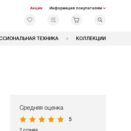
Акции
Информация покупателям
ССИОНАЛЬНАЯ ТЕХНИКА
КОЛЛЕКЦИИ
Средняя оценка
5
2 отзыва