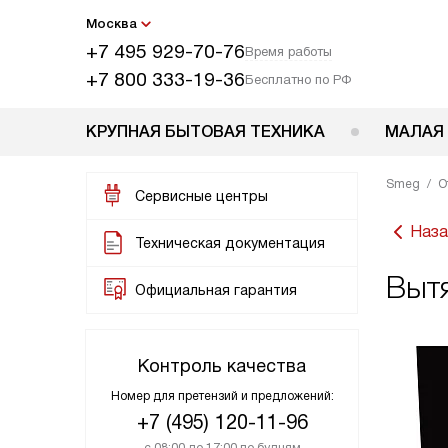
Москва
+7 495 929-70-76
Время работы
+7 800 333-19-36
Бесплатно по РФ
КРУПНАЯ БЫТОВАЯ ТЕХНИКА
МАЛАЯ
Smeg
О
Сервисные центры
Наза
Техническая документация
Выт
Официальная гарантия
Контроль качества
Номер для претензий и предложений:
+7 (495) 120-11-96