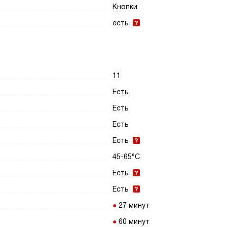
Кнопки
есть
11
Есть
Есть
Есть
Есть
45-65°С
Есть
Есть
27 минут
60 минут