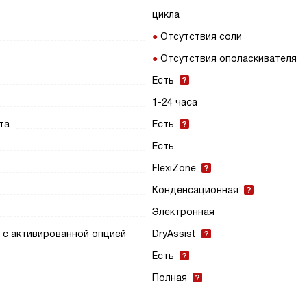
цикла
Отсутствия соли
Отсутствия ополаскивателя
Есть
1-24 часа
та
Есть
Есть
FlexiZone
Конденсационная
Электронная
 с активированной опцией
DryAssist
Есть
Полная