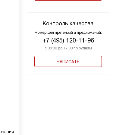
Контроль качества
Номер для претензий и предложений:
+7 (495) 120-11-96
с 08:00 до 17:00 по будням
НАПИСАТЬ
нчания