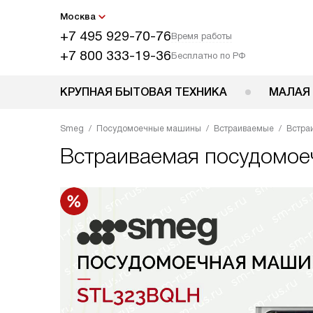
Москва
+7 495 929-70-76
Время работы
+7 800 333-19-36
Бесплатно по РФ
КРУПНАЯ БЫТОВАЯ ТЕХНИКА
МАЛАЯ
Smeg
Посудомоечные машины
Встраиваемые
Встра
Встраиваемая посудомо