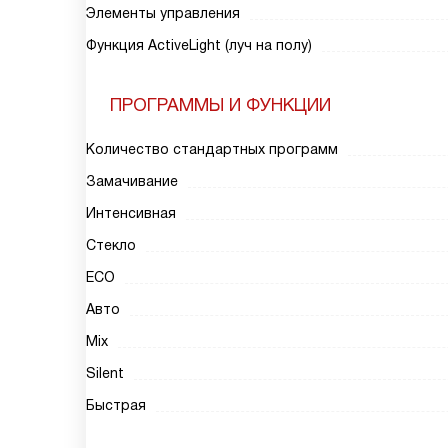
Элементы управления
Функция ActiveLight (луч на полу)
ПРОГРАММЫ И ФУНКЦИИ
Количество стандартных программ
Замачивание
Интенсивная
Стекло
ECO
Авто
Mix
Silent
Быстрая