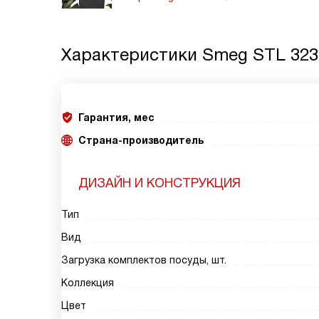
Характеристики
Smeg STL 32
Гарантия, мес
Страна-производитель
ДИЗАЙН И КОНСТРУКЦИЯ
Тип
Вид
Загрузка комплектов посуды, шт.
Коллекция
Цвет