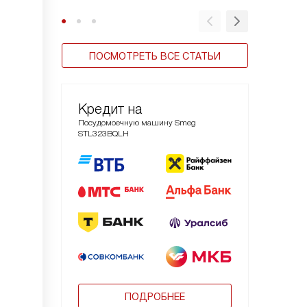
ПОСМОТРЕТЬ ВСЕ СТАТЬИ
Кредит на
Посудомоечную машину Smeg
STL323BQLH
ПОДРОБНЕЕ