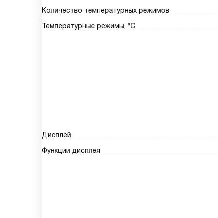
Количество температурных режимов
Температурные режимы, °С
Дисплей
Функции дисплея