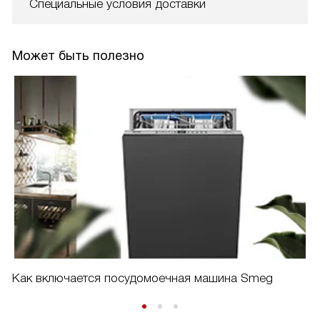
Специальные условия доставки
Может быть полезно
Как включается посудомоечная машина Smeg