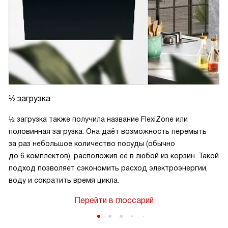
½ загрузка
½ загрузка также получила название FlexiZone или
половинная загрузка. Она даёт возможность перемыть
за раз небольшое количество посуды (обычно
до 6 комплектов), расположив её в любой из корзин. Такой
подход позволяет сэкономить расход электроэнергии,
воду и сократить время цикла.
Перейти в глоссарий