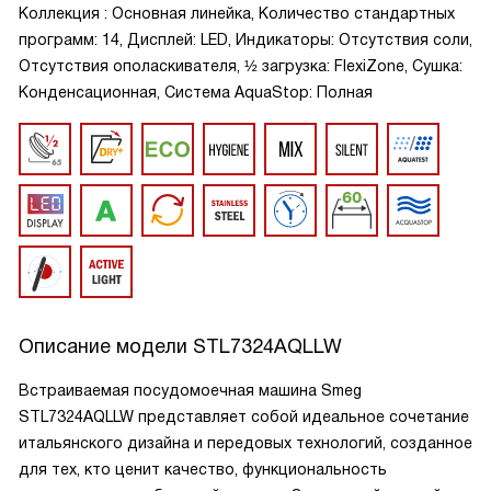
Коллекция : Основная линейка, Количество стандартных
программ: 14, Дисплей: LED, Индикаторы: Отсутствия соли,
Отсутствия ополаскивателя, ½ загрузка: FlexiZone, Сушка:
Конденсационная, Система AquaStop: Полная
Описание модели
STL7324AQLLW
Встраиваемая посудомоечная машина Smeg
STL7324AQLLW представляет собой идеальное сочетание
итальянского дизайна и передовых технологий, созданное
для тех, кто ценит качество, функциональность