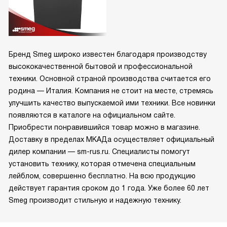
Бренд Smeg широко известен благодаря производству
высококачественной бытовой и профессиональной
техники. Основной страной производства считается его
родина — Италия. Компания не стоит на месте, стремясь
улучшить качество выпускаемой ими техники. Все новинки
появляются в каталоге на официальном сайте.
Приобрести понравившийся товар можно в магазине.
Доставку в пределах МКАДа осуществляет официальный
дилер компании — sm-rus.ru. Специалисты помогут
установить технику, которая отмечена специальным
лейблом, совершенно бесплатно. На всю продукцию
действует гарантия сроком до 1 года. Уже более 60 лет
Smeg производит стильную и надежную технику.