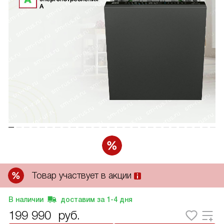
Товар участвует в акции
В наличии
доставим за
1-4
дня
199 990
руб.