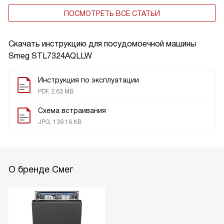
ПОСМОТРЕТЬ ВСЕ СТАТЬИ
Скачать инструкцию для посудомоечной машины
Smeg STL7324AQLLW
Инструкция по эксплуатации
PDF, 2.63 MB
Схема встраивания
JPG, 139.16 KB
О бренде Смег