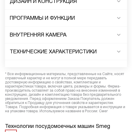
ДИЗАЙН И КОНСТРУКЦИЯ
ПРОГРАММЫ И ФУНКЦИИ
ВНУТРЕННЯЯ КАМЕРА
ТЕХНИЧЕСКИЕ ХАРАКТЕРИСТИКИ
* Все информационные материалы, представленные на Сайте, носят
справочный характер и не могут в полной мере передавать
достоверную информацию о свойствах, комплектации и
характеристиках товара, включая цвета, размеры и формы. Фирма-
производитель оставляет за собой право на внесение изменений в
конструкцию, дизайн и комплектацию товара без предварительного
уведомления. Перед оформлением Заказа Покупатель должен
обратиться к Продавцу для уточнения свойств и характеристик
Товара. Подробная информация о товаре указывается в инструкции и
на упаковке товара. Используемое название в России: Смег
Технологии посудомоечных машин Smeg