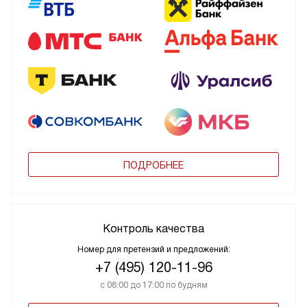
ПОДРОБНЕЕ
Контроль качества
Номер для претензий и предложений:
+7 (495) 120-11-96
с 08:00 до 17:00 по будням