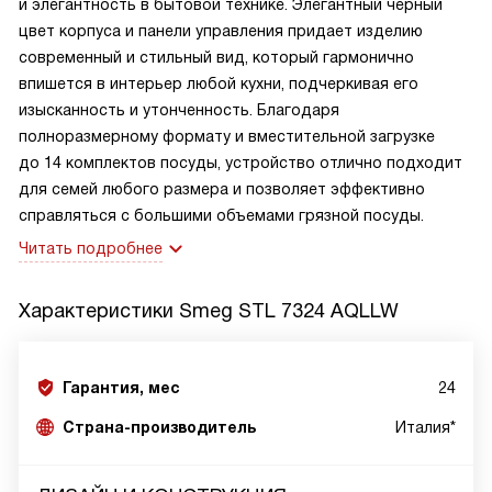
и элегантность в бытовой технике. Элегантный черный
цвет корпуса и панели управления придает изделию
современный и стильный вид, который гармонично
впишется в интерьер любой кухни, подчеркивая его
изысканность и утонченность. Благодаря
полноразмерному формату и вместительной загрузке
до 14 комплектов посуды, устройство отлично подходит
для семей любого размера и позволяет эффективно
справляться с большими объемами грязной посуды.
Читать подробнее
Характеристики
Smeg STL 7324 AQLLW
Гарантия, мес
24
Страна-производитель
Италия*