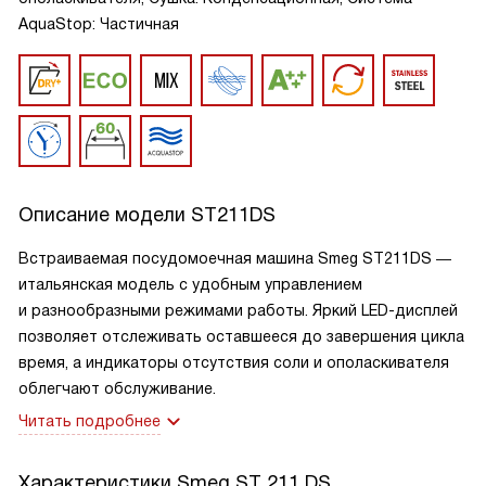
AquaStop: Частичная
Описание модели
ST211DS
Встраиваемая посудомоечная машина Smeg ST211DS ―
итальянская модель с удобным управлением
и разнообразными режимами работы. Яркий LED-дисплей
позволяет отслеживать оставшееся до завершения цикла
время, а индикаторы отсутствия соли и ополаскивателя
облегчают обслуживание.
Читать подробнее
Характеристики
Smeg ST 211 DS