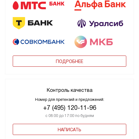
ПОДРОБНЕЕ
Контроль качества
Номер для претензий и предложений:
+7 (495) 120-11-96
с 08:00 до 17:00 по будням
НАПИСАТЬ