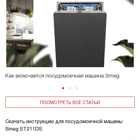
Как включается посудомоечная машина Smeg
ПОСМОТРЕТЬ ВСЕ СТАТЬИ
Скачать инструкцию для посудомоечной машины
Smeg ST211DS