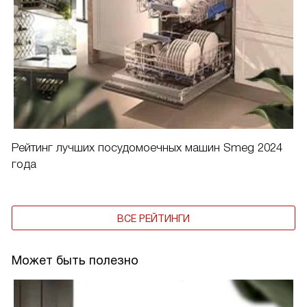
Рейтинг лучших посудомоечных машин Smeg 2024
года
ВСЕ РЕЙТИНГИ
Может быть полезно