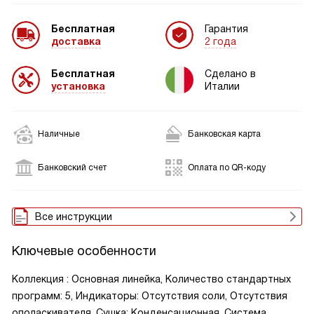
Бесплатная
Гарантия
доставка
2 года
Бесплатная
Сделано в
установка
Италии
Наличные
Банковская карта
Банковский счет
Оплата по QR-коду
Все инструкции
Ключевые особенности
Коллекция : Основная линейка, Количество стандартных
программ: 5, Индикаторы: Отсутствия соли, Отсутствия
ополаскивателя, Сушка: Конденсационная, Система