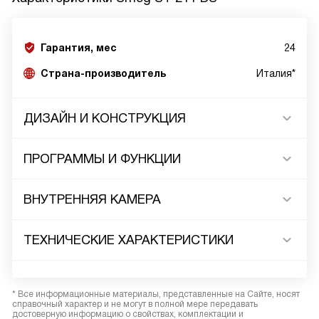
Гарантия, мес
24
Страна-производитель
Италия*
ДИЗАЙН И КОНСТРУКЦИЯ
ПРОГРАММЫ И ФУНКЦИИ
ВНУТРЕННЯЯ КАМЕРА
ТЕХНИЧЕСКИЕ ХАРАКТЕРИСТИКИ
* Все информационные материалы, представленные на Сайте, носят
справочный характер и не могут в полной мере передавать
достоверную информацию о свойствах, комплектации и