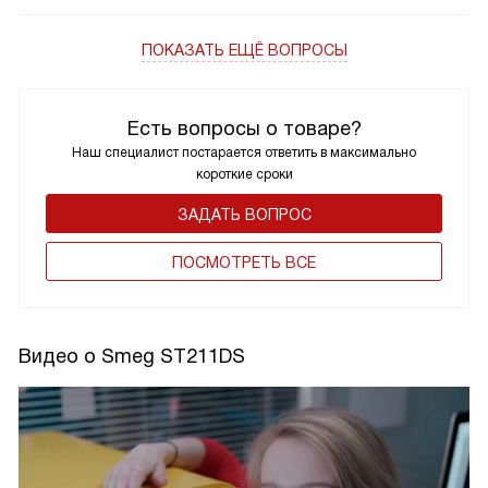
ПОКАЗАТЬ ЕЩЁ ВОПРОСЫ
Есть вопросы о товаре?
Наш специалист постарается ответить в максимально
короткие сроки
ЗАДАТЬ ВОПРОС
ПОCМОТРЕТЬ ВСЕ
Видео о Smeg ST211DS