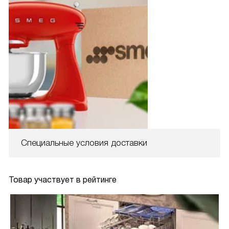
Специальные условия доставки
Товар участвует в рейтинге