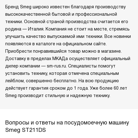
Бренд Smeg широко известен благодаря производству
высококачественной бытовой и профессиональной
техники. Основной страной производства считается его
родина — Италия. Компания не стоит на месте, стремясь
улучшить качество выпускаемой ими техники. Все новинки
появляются в каталоге на официальном сайте.
Приобрести понравившийся товар можно в магазине.
Доставку в пределах МКАДа осуществляет официальный
дилер компании — sm-rus.ru. Специалисты помогут
установить технику, которая отмечена специальным
лейблом, совершенно бесплатно. На всю продукцию
действует гарантия сроком до 1 года. Уже более 60 лет
Smeg производит стильную и надежную технику.
Вопросы и ответы на посудомоечную машину
Smeg ST211DS