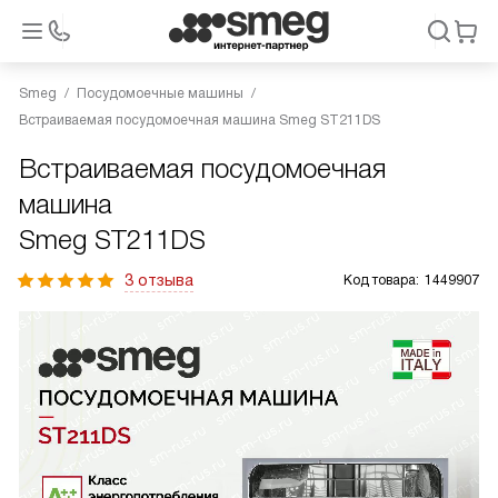
Smeg
Посудомоечные машины
Встраиваемая посудомоечная машина Smeg ST211DS
Встраиваемая посудомоечная
машина
Smeg ST211DS
3 отзыва
Код товара:
1449907