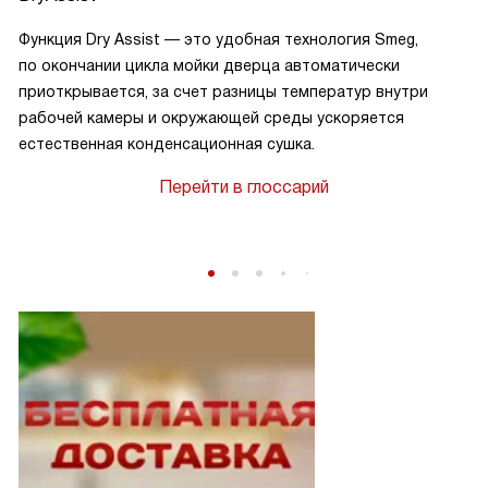
Функция Dry Assist — это удобная технология Smeg,
по окончании цикла мойки дверца автоматически
приоткрывается, за счет разницы температур внутри
рабочей камеры и окружающей среды ускоряется
естественная конденсационная сушка.
Перейти в глоссарий