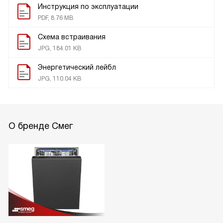
Инструкция по эксплуатации
PDF, 8.76 MB
Схема встраивания
JPG, 184.01 KB
Энергетический лейбл
JPG, 110.04 KB
О бренде Смег