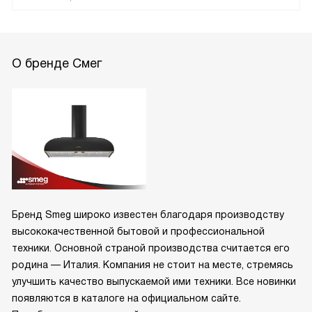
О бренде Смег
Бренд Smeg широко известен благодаря производству
высококачественной бытовой и профессиональной
техники. Основной страной производства считается его
родина — Италия. Компания не стоит на месте, стремясь
улучшить качество выпускаемой ими техники. Все новинки
появляются в каталоге на официальном сайте.