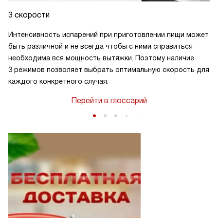
3 скорости
Интенсивность испарений при приготовлении пищи может
быть различной и не всегда чтобы с ними справиться
необходима вся мощность вытяжки. Поэтому наличие
3 режимов позволяет выбрать оптимальную скорость для
каждого конкретного случая.
Перейти в глоссарий