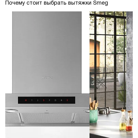
Почему стоит выбрать вытяжки Smeg