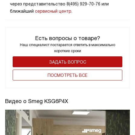
через представительство 8(495) 929-70-76 или
ближайший
сервисный центр
.
Есть вопросы о товаре?
Наш специалист постарается ответить в максимально
короткие сроки
ЗАДАТЬ ВОПРОС
ПОCМОТРЕТЬ ВСЕ
Видео о Smeg KSG6P4X