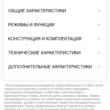
ОБЩИЕ ХАРАКТЕРИСТИКИ
РЕЖИМЫ И ФУНКЦИИ
КОНСТРУКЦИЯ И КОМПЛЕКТАЦИЯ
ТЕХНИЧЕСКИЕ ХАРАКТЕРИСТИКИ
ДОПОЛНИТЕЛЬНЫЕ ХАРАКТЕРИСТИКИ
* Все информационные материалы, представленные на Сайте, носят
справочный характер и не могут в полной мере передавать
достоверную информацию о свойствах, комплектации и
характеристиках товара, включая цвета, размеры и формы. Фирма-
производитель оставляет за собой право на внесение изменений в
конструкцию, дизайн и комплектацию товара без предварительного
уведомления. Перед оформлением Заказа Покупатель должен
обратиться к Продавцу для уточнения свойств и характеристик