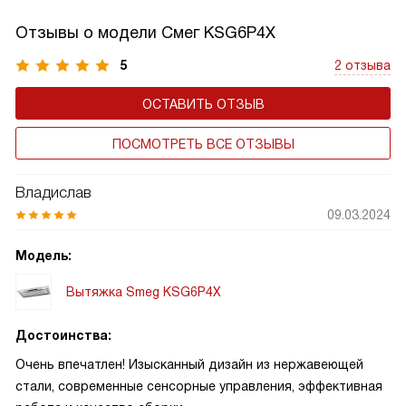
Отзывы о модели Смег KSG6P4X
5
2 отзыва
ОСТАВИТЬ ОТЗЫВ
ПОСМОТРЕТЬ ВСЕ ОТЗЫВЫ
Владислав
09.03.2024
Модель:
Вытяжка Smeg KSG6P4X
Достоинства:
Очень впечатлен! Изысканный дизайн из нержавеющей
стали, современные сенсорные управления, эффективная