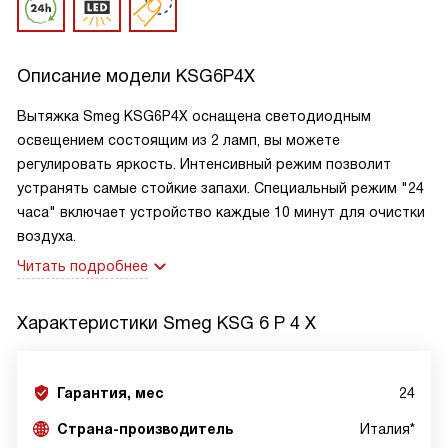
Описание модели
KSG6P4X
Вытяжка Smeg KSG6P4X оснащена светодиодным
освещением состоящим из 2 ламп, вы можете
регулировать яркость. Интенсивный режим позволит
устранять самые стойкие запахи. Специальный режим "24
часа" включает устройство каждые 10 минут для очистки
воздуха.
Читать подробнее
Характеристики
Smeg KSG 6 P 4 X
Гарантия, мес
24
Страна-производитель
Италия*