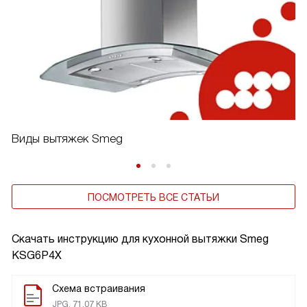
Виды вытяжек Smeg
ПОСМОТРЕТЬ ВСЕ СТАТЬИ
Скачать инструкцию для кухонной вытяжки
Smeg
KSG6P4X
Схема встраивания
JPG, 71.07 KB