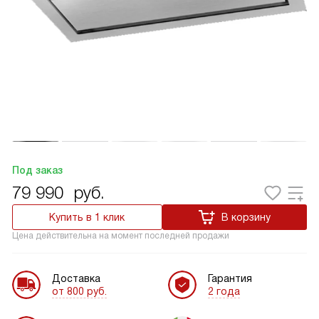
Под заказ
79 990
руб.
Купить в 1 клик
В корзину
Цена действительна на момент последней продажи
Доставка
Гарантия
от 800 руб.
2 года