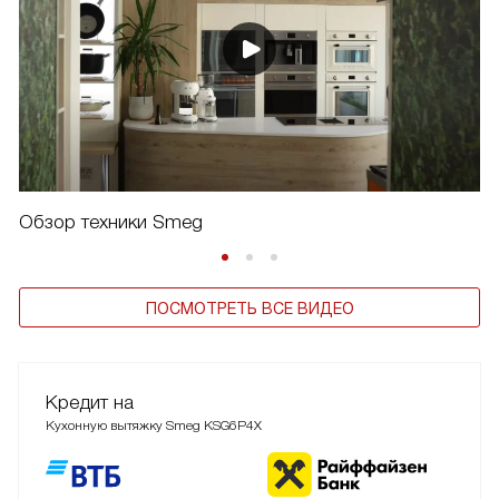
Обзор техники Smeg
ПОСМОТРЕТЬ ВСЕ ВИДЕО
Кредит на
Кухонную вытяжку Smeg KSG6P4X