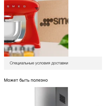
Специальные условия доставки
Может быть полезно