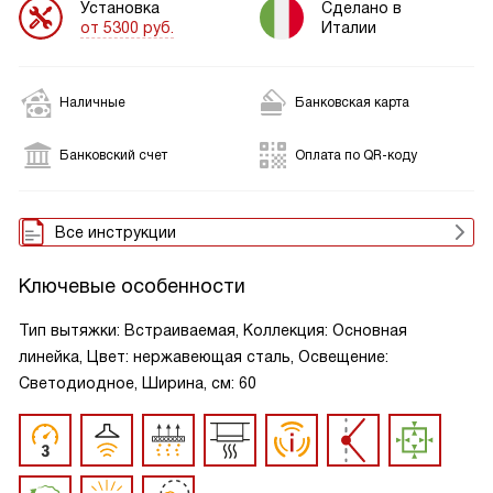
Установка
Сделано в
от 5300 руб.
Италии
Наличные
Банковская карта
Банковский счет
Оплата по QR-коду
Все инструкции
Ключевые особенности
Тип вытяжки: Встраиваемая, Коллекция: Основная
линейка, Цвет: нержавеющая сталь, Освещение:
Светодиодное, Ширина, см: 60