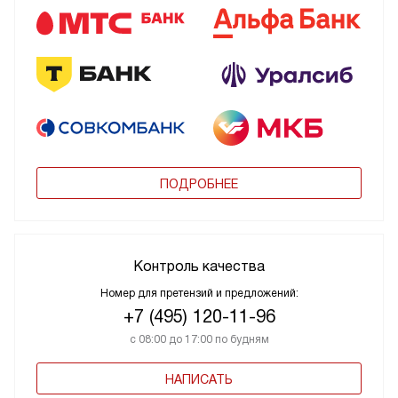
ПОДРОБНЕЕ
Контроль качества
Номер для претензий и предложений:
+7 (495) 120-11-96
с 08:00 до 17:00 по будням
НАПИСАТЬ