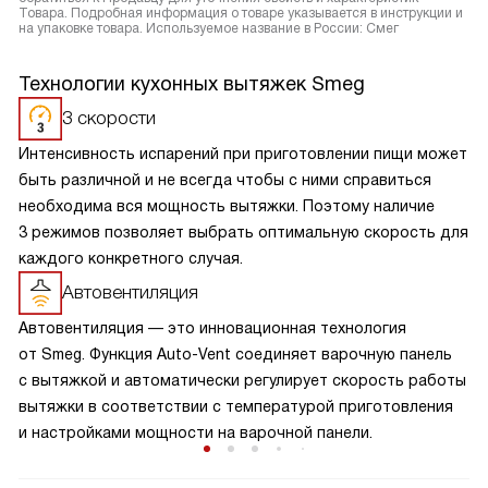
Товара. Подробная информация о товаре указывается в инструкции и
на упаковке товара. Используемое название в России: Смег
Технологии кухонных вытяжек Smeg
3 скорости
Интенсивность испарений при приготовлении пищи может
быть различной и не всегда чтобы с ними справиться
необходима вся мощность вытяжки. Поэтому наличие
3 режимов позволяет выбрать оптимальную скорость для
каждого конкретного случая.
Автовентиляция
Автовентиляция — это инновационная технология
от Smeg. Функция Auto-Vent соединяет варочную панель
с вытяжкой и автоматически регулирует скорость работы
вытяжки в соответствии с температурой приготовления
и настройками мощности на варочной панели.