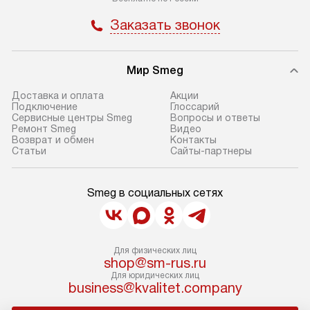
Заказать звонок
Мир Smeg
Доставка и оплата
Акции
Подключение
Глоссарий
Сервисные центры Smeg
Вопросы и ответы
Ремонт Smeg
Видео
Возврат и обмен
Контакты
Статьи
Сайты-партнеры
Smeg в социальных сетях
Для физических лиц
shop@sm-rus.ru
Для юридических лиц
business@kvalitet.company