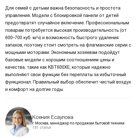
Для семей с детьми важна безопасность и простота
управления. Модели с блокировкой панели от детей
предотвратят случайное включение. Профессиональным
поварам потребуется высокая производительность (от
600–700 куб. м/ч) и возможность быстрого удаления
запахов, поэтому стоит смотреть на флагманские серии с
мощными моторами. Экономным хозяевам подойдут
базовые модели с хорошим соотношением цены и
качества, такие как KBT600XE, которые надежно
выполняют свои функции без переплаты за избыточный
функционал. Правильный выбор обеспечит чистый воздух
и комфорт на долгие годы.
Ксения Есаулова
г. Москва, менеджер по продажам бытовой техники
181 статья