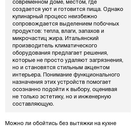
современном доме, местом, где
создается уют и готовится пища. Однако
кулинарный процесс неизбежно
сопровождается выделением побочных
продуктов: тепла, влаги, запахов и
микрочастиц жира. Итальянский
производитель климатического
оборудования предлагает решения,
которые не просто удаляют загрязнения,
но и становятся стильным акцентом
интерьера. Понимание функционального
назначения этих устройств помогает
осознанно подойти к выбору, оценивая
не только эстетику, но и инженерную
составляющую.
Можно ли обойтись без вытяжки на кухне