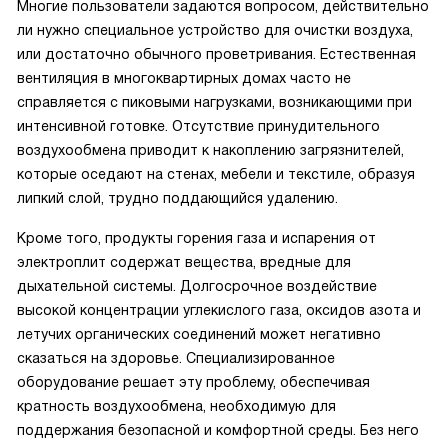
Многие пользователи задаются вопросом, действительно
ли нужно специальное устройство для очистки воздуха,
или достаточно обычного проветривания. Естественная
вентиляция в многоквартирных домах часто не
справляется с пиковыми нагрузками, возникающими при
интенсивной готовке. Отсутствие принудительного
воздухообмена приводит к накоплению загрязнителей,
которые оседают на стенах, мебели и текстиле, образуя
липкий слой, трудно поддающийся удалению.
Кроме того, продукты горения газа и испарения от
электроплит содержат вещества, вредные для
дыхательной системы. Долгосрочное воздействие
высокой концентрации углекислого газа, оксидов азота и
летучих органических соединений может негативно
сказаться на здоровье. Специализированное
оборудование решает эту проблему, обеспечивая
кратность воздухообмена, необходимую для
поддержания безопасной и комфортной среды. Без него