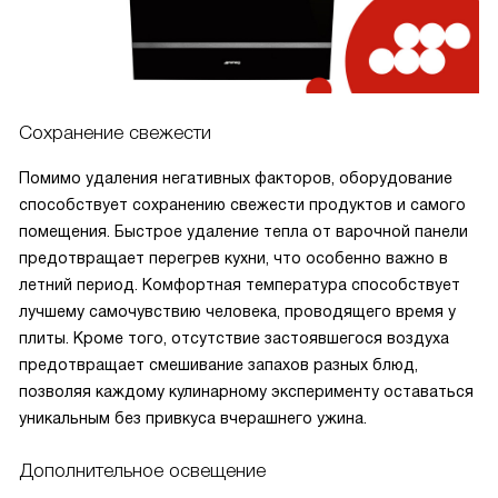
Сохранение свежести
Помимо удаления негативных факторов, оборудование
способствует сохранению свежести продуктов и самого
помещения. Быстрое удаление тепла от варочной панели
предотвращает перегрев кухни, что особенно важно в
летний период. Комфортная температура способствует
лучшему самочувствию человека, проводящего время у
плиты. Кроме того, отсутствие застоявшегося воздуха
предотвращает смешивание запахов разных блюд,
позволяя каждому кулинарному эксперименту оставаться
уникальным без привкуса вчерашнего ужина.
Дополнительное освещение