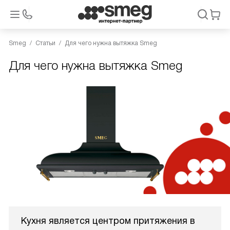
Smeg
Статьи
Для чего нужна вытяжка Smeg
Для чего нужна вытяжка Smeg
Кухня является центром притяжения в