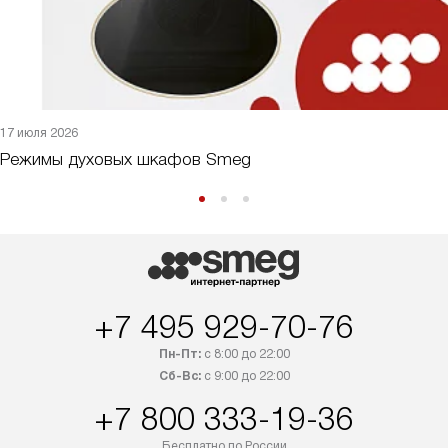
17 июля 2026
Режимы духовых шкафов Smeg
+7 495 929-70-76
Пн-Пт:
с 8:00 до 22:00
Сб-Вс:
с 9:00 до 22:00
+7 800 333-19-36
Бесплатно по России