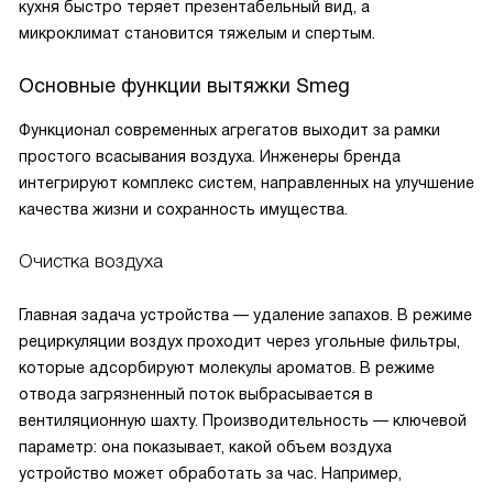
кухня быстро теряет презентабельный вид, а
микроклимат становится тяжелым и спертым.
Основные функции вытяжки Smeg
Функционал современных агрегатов выходит за рамки
простого всасывания воздуха. Инженеры бренда
интегрируют комплекс систем, направленных на улучшение
качества жизни и сохранность имущества.
Очистка воздуха
Главная задача устройства — удаление запахов. В режиме
рециркуляции воздух проходит через угольные фильтры,
которые адсорбируют молекулы ароматов. В режиме
отвода загрязненный поток выбрасывается в
вентиляционную шахту. Производительность — ключевой
параметр: она показывает, какой объем воздуха
устройство может обработать за час. Например,