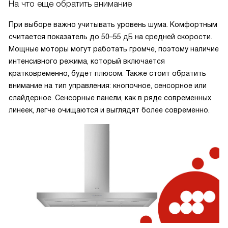
На что еще обратить внимание
При выборе важно учитывать уровень шума. Комфортным
считается показатель до 50–55 дБ на средней скорости.
Мощные моторы могут работать громче, поэтому наличие
интенсивного режима, который включается
кратковременно, будет плюсом. Также стоит обратить
внимание на тип управления: кнопочное, сенсорное или
слайдерное. Сенсорные панели, как в ряде современных
линеек, легче очищаются и выглядят более современно.