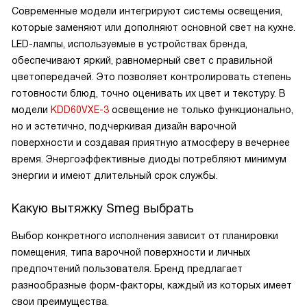
Современные модели интегрируют системы освещения,
которые заменяют или дополняют основной свет на кухне.
LED-лампы, используемые в устройствах бренда,
обеспечивают яркий, равномерный свет с правильной
цветопередачей. Это позволяет контролировать степень
готовности блюд, точно оценивать их цвет и текстуру. В
модели
KDD60VXE-3
освещение не только функционально,
но и эстетично, подчеркивая дизайн варочной
поверхности и создавая приятную атмосферу в вечернее
время. Энергоэффективные диоды потребляют минимум
энергии и имеют длительный срок службы.
Какую вытяжку Smeg выбрать
Выбор конкретного исполнения зависит от планировки
помещения, типа варочной поверхности и личных
предпочтений пользователя. Бренд предлагает
разнообразные форм-факторы, каждый из которых имеет
свои преимущества.