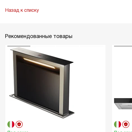
Назад к списку
Рекомендованные товары