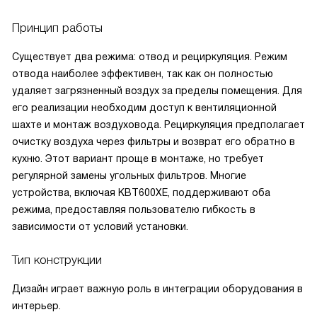
Принцип работы
Существует два режима: отвод и рециркуляция. Режим
отвода наиболее эффективен, так как он полностью
удаляет загрязненный воздух за пределы помещения. Для
его реализации необходим доступ к вентиляционной
шахте и монтаж воздуховода. Рециркуляция предполагает
очистку воздуха через фильтры и возврат его обратно в
кухню. Этот вариант проще в монтаже, но требует
регулярной замены угольных фильтров. Многие
устройства, включая KBT600XE, поддерживают оба
режима, предоставляя пользователю гибкость в
зависимости от условий установки.
Тип конструкции
Дизайн играет важную роль в интеграции оборудования в
интерьер.