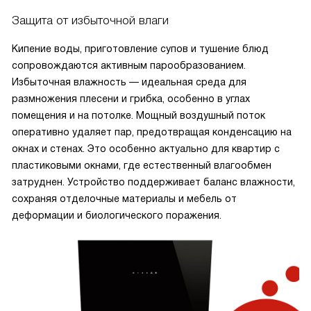
Защита от избыточной влаги
Кипение воды, приготовление супов и тушение блюд
сопровождаются активным парообразованием.
Избыточная влажность — идеальная среда для
размножения плесени и грибка, особенно в углах
помещения и на потолке. Мощный воздушный поток
оперативно удаляет пар, предотвращая конденсацию на
окнах и стенах. Это особенно актуально для квартир с
пластиковыми окнами, где естественный влагообмен
затруднен. Устройство поддерживает баланс влажности,
сохраняя отделочные материалы и мебель от
деформации и биологического поражения.