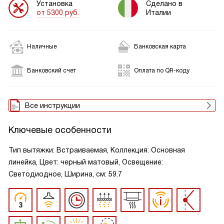
Установка
Сделано в
от 5300 руб.
Италии
Наличные
Банковская карта
Банковский счет
Оплата по QR-коду
Все инструкции
Ключевые особенности
Тип вытяжки: Встраиваемая, Коллекция: Основная
линейка, Цвет: черный матовый, Освещение:
Светодиодное, Ширина, см: 59.7