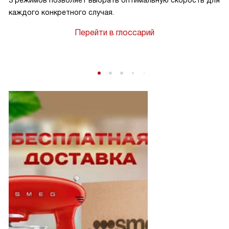
3 режимов позволяет выбрать оптимальную скорость для
каждого конкретного случая.
Перейти в глоссарий