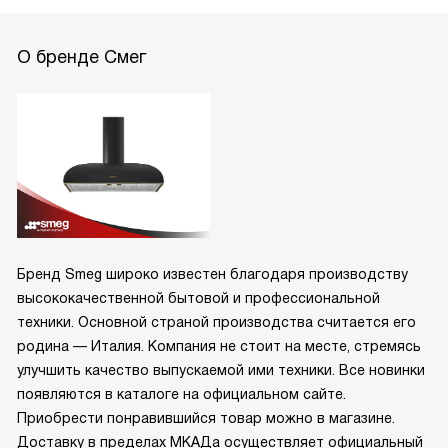
О бренде Смег
Бренд Smeg широко известен благодаря производству
высококачественной бытовой и профессиональной
техники. Основной страной производства считается его
родина — Италия. Компания не стоит на месте, стремясь
улучшить качество выпускаемой ими техники. Все новинки
появляются в каталоге на официальном сайте.
Приобрести понравившийся товар можно в магазине.
Доставку в пределах МКАДа осуществляет официальный