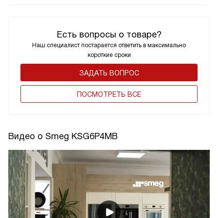
Есть вопросы о товаре?
Наш специалист постарается ответить в максимально
короткие сроки
ЗАДАТЬ ВОПРОС
ПОCМОТРЕТЬ ВСЕ
Видео о Smeg KSG6P4MB