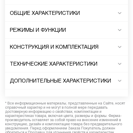
ОБЩИЕ ХАРАКТЕРИСТИКИ
РЕЖИМЫ И ФУНКЦИИ
КОНСТРУКЦИЯ И КОМПЛЕКТАЦИЯ
ТЕХНИЧЕСКИЕ ХАРАКТЕРИСТИКИ
ДОПОЛНИТЕЛЬНЫЕ ХАРАКТЕРИСТИКИ
* Все информационные материалы, представленные на Сайте, носят
справочный характер и не могут в полной мере передавать
достоверную информацию о свойствах, комплектации и
характеристиках товара, включая цвета, размеры и формы. Фирма-
производитель оставляет за собой право на внесение изменений в
конструкцию, дизайн и комплектацию товара без предварительного
уведомления. Перед оформлением Заказа Покупатель должен
обратиться к Продавцу для уточнения свойств и характеристик