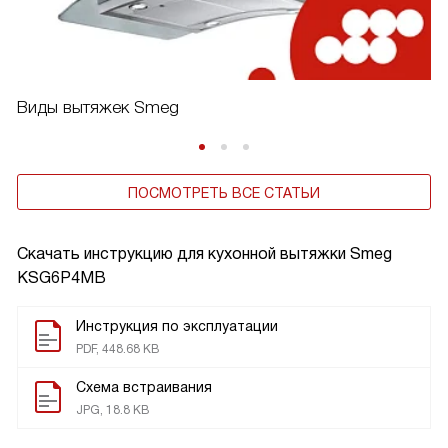
Виды вытяжек Smeg
ПОСМОТРЕТЬ ВСЕ СТАТЬИ
Скачать инструкцию для кухонной вытяжки
Smeg
KSG6P4MB
Инструкция по эксплуатации
PDF, 448.68 KB
Схема встраивания
JPG, 18.8 KB