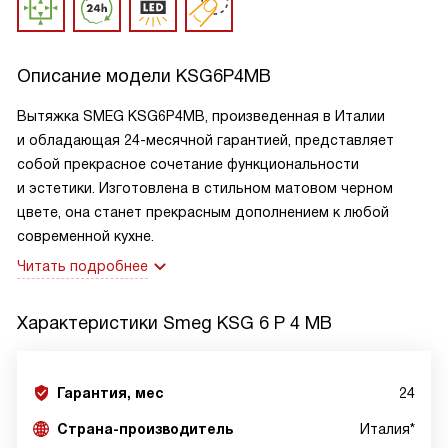
Описание модели
KSG6P4MB
Вытяжка SMEG KSG6P4MB, произведенная в Италии
и обладающая 24-месячной гарантией, представляет
собой прекрасное сочетание функциональности
и эстетики. Изготовлена в стильном матовом черном
цвете, она станет прекрасным дополнением к любой
современной кухне.
Читать подробнее
Характеристики
Smeg KSG 6 P 4 MB
Гарантия, мес
24
Страна-производитель
Италия*