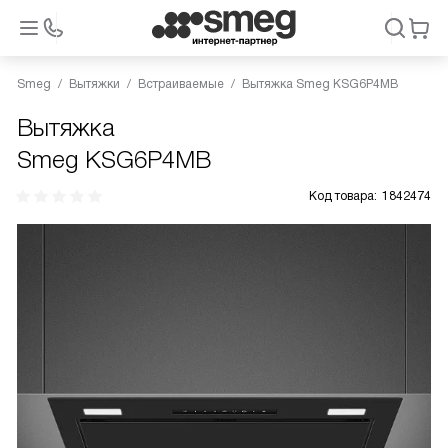
Smeg
Вытяжки
Встраиваемые
Вытяжка Smeg KSG6P4MB
Вытяжка
Smeg KSG6P4MB
Код товара:
1842474