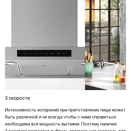
3 скорости
Интенсивность испарений при приготовлении пищи может
быть различной и не всегда чтобы с ними справиться
необходима вся мощность вытяжки. Поэтому наличие