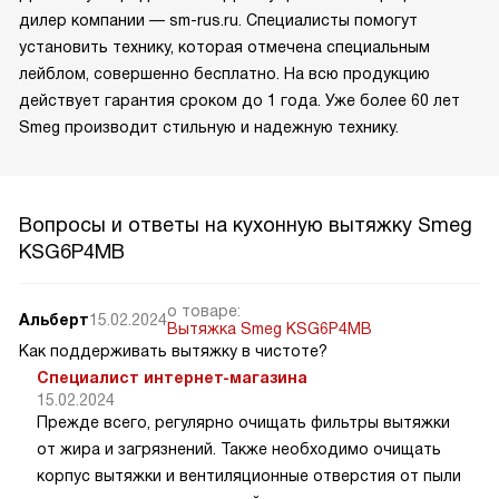
дилер компании — sm-rus.ru. Специалисты помогут
установить технику, которая отмечена специальным
лейблом, совершенно бесплатно. На всю продукцию
действует гарантия сроком до 1 года. Уже более 60 лет
Smeg производит стильную и надежную технику.
Вопросы и ответы на кухонную вытяжку Smeg
KSG6P4MB
о товаре:
Альберт
15.02.2024
Вытяжка Smeg KSG6P4MB
Как поддерживать вытяжку в чистоте?
Специалист интернет-магазина
15.02.2024
Прежде всего, регулярно очищать фильтры вытяжки
от жира и загрязнений. Также необходимо очищать
корпус вытяжки и вентиляционные отверстия от пыли