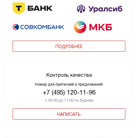
ПОДРОБНЕЕ
Контроль качества
Номер для претензий и предложений:
+7 (495) 120-11-96
с 08:00 до 17:00 по будням
НАПИСАТЬ