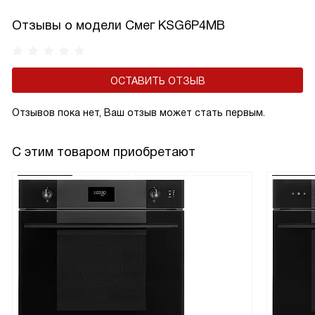
Отзывы о модели Смег KSG6P4MB
ОСТАВИТЬ ОТЗЫВ
Отзывов пока нет, Ваш отзыв может стать первым.
С этим товаром приобретают