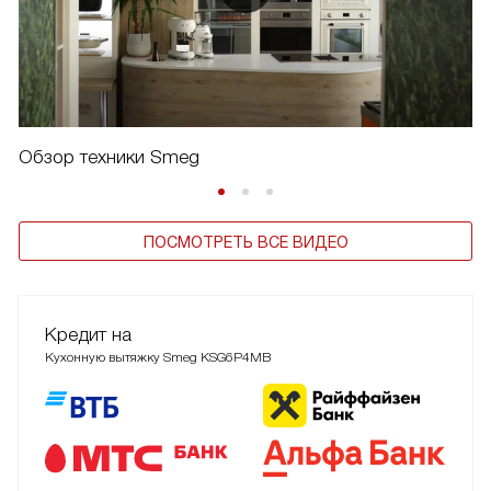
Обзор техники Smeg
ПОСМОТРЕТЬ ВСЕ ВИДЕО
Кредит на
Кухонную вытяжку Smeg KSG6P4MB