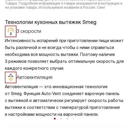
Товара. Подробная информация о товаре указывается в инструкции и
на упаковке товара. Используемое название в России: Смег
Технологии кухонных вытяжек Smeg
3 скорости
Интенсивность испарений при приготовлении пищи может
быть различной и не всегда чтобы с ними справиться
необходима вся мощность вытяжки. Поэтому наличие
3 режимов позволяет выбрать оптимальную скорость для
каждого конкретного случая.
Автовентиляция
Автовентиляция — это инновационная технология
от Smeg. Функция Auto-Vent соединяет варочную панель
с вытяжкой и автоматически регулирует скорость работы
вытяжки в соответствии с температурой приготовления
и настройками мощности на варочной панели.