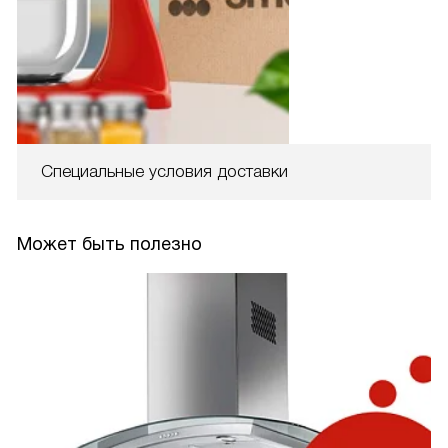
Специальные условия доставки
Может быть полезно