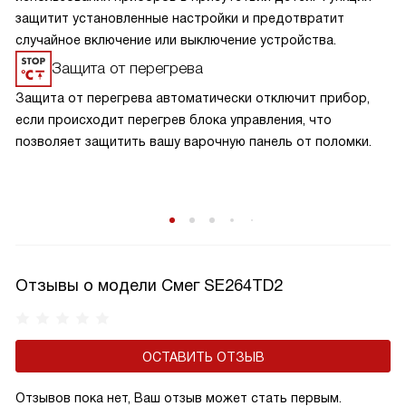
защитит установленные настройки и предотвратит
случайное включение или выключение устройства.
Защита от перегрева
Защита от перегрева автоматически отключит прибор,
если происходит перегрев блока управления, что
позволяет защитить вашу варочную панель от поломки.
Отзывы о модели Смег SE264TD2
ОСТАВИТЬ ОТЗЫВ
Отзывов пока нет, Ваш отзыв может стать первым.