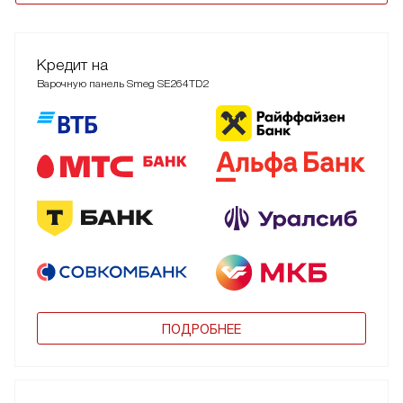
Кредит на
Варочную панель Smeg SE264TD2
ПОДРОБНЕЕ