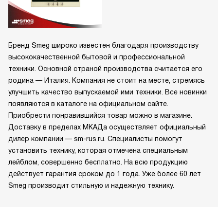
Бренд Smeg широко известен благодаря производству
высококачественной бытовой и профессиональной
техники. Основной страной производства считается его
родина — Италия. Компания не стоит на месте, стремясь
улучшить качество выпускаемой ими техники. Все новинки
появляются в каталоге на официальном сайте.
Приобрести понравившийся товар можно в магазине.
Доставку в пределах МКАДа осуществляет официальный
дилер компании — sm-rus.ru. Специалисты помогут
установить технику, которая отмечена специальным
лейблом, совершенно бесплатно. На всю продукцию
действует гарантия сроком до 1 года. Уже более 60 лет
Smeg производит стильную и надежную технику.