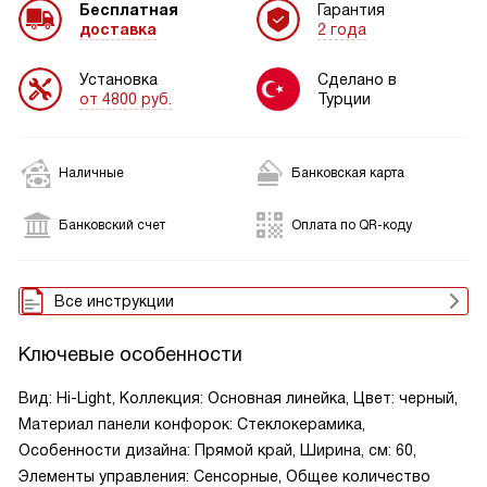
Бесплатная
Гарантия
доставка
2 года
Установка
Сделано в
от 4800 руб.
Турции
Наличные
Банковская карта
Банковский счет
Оплата по QR-коду
Все инструкции
Ключевые особенности
Вид: Hi-Light, Коллекция: Основная линейка, Цвет: черный,
Материал панели конфорок: Стеклокерамика,
Особенности дизайна: Прямой край, Ширина, см: 60,
Элементы управления: Сенсорные, Общее количество