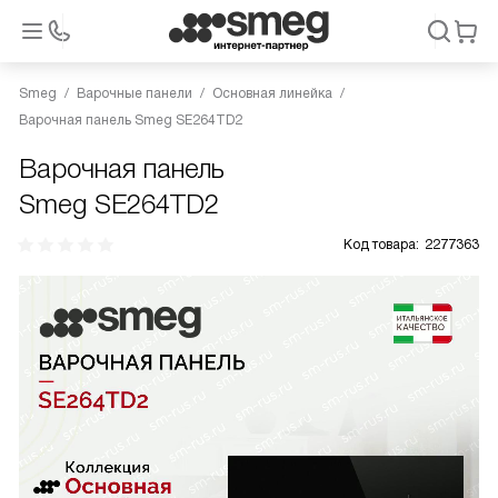
Smeg
Варочные панели
Основная линейка
Варочная панель Smeg SE264TD2
Варочная панель
Smeg SE264TD2
Код товара:
2277363