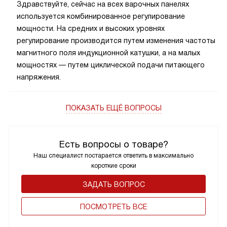
Здравствуйте, сейчас на всех варочных панелях
используется комбинированное регулирование
мощности. На средних и высоких уровнях
регулирование производится путем изменения частоты
магнитного поля индукционной катушки, а на малых
мощностях — путем циклической подачи питающего
напряжения.
ПОКАЗАТЬ ЕЩЁ ВОПРОСЫ
Есть вопросы о товаре?
Наш специалист постарается ответить в максимально
короткие сроки
ЗАДАТЬ ВОПРОС
ПОCМОТРЕТЬ ВСЕ