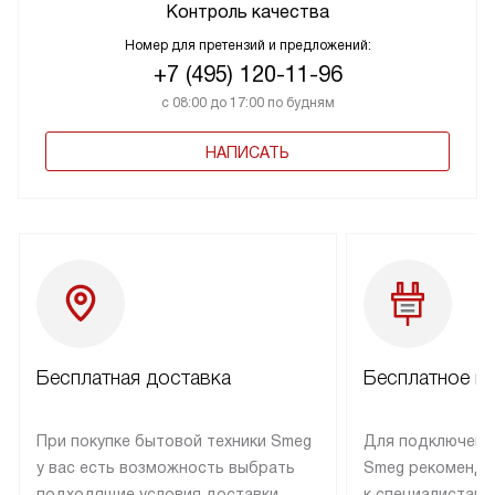
Контроль качества
Номер для претензий и предложений:
+7 (495) 120-11-96
с 08:00 до 17:00 по будням
НАПИСАТЬ
Бесплатная доставка
Бесплатное п
При покупке бытовой техники Smeg
Для подключени
у вас есть возможность выбрать
Smeg рекоменду
подходящие условия доставки
к специалистам 