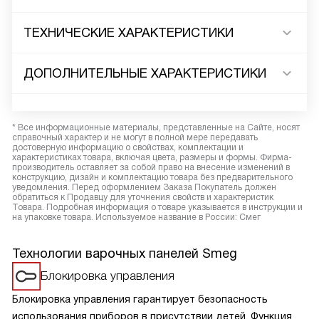
ТЕХНИЧЕСКИЕ ХАРАКТЕРИСТИКИ
ДОПОЛНИТЕЛЬНЫЕ ХАРАКТЕРИСТИКИ
* Все информационные материалы, представленные на Сайте, носят
справочный характер и не могут в полной мере передавать
достоверную информацию о свойствах, комплектации и
характеристиках товара, включая цвета, размеры и формы. Фирма-
производитель оставляет за собой право на внесение изменений в
конструкцию, дизайн и комплектацию товара без предварительного
уведомления. Перед оформлением Заказа Покупатель должен
обратиться к Продавцу для уточнения свойств и характеристик
Товара. Подробная информация о товаре указывается в инструкции и
на упаковке товара. Используемое название в России: Смег
Технологии варочных панелей Smeg
Блокировка управления
Блокировка управления гарантирует безопасность
использования приборов в присутствии детей. Функция