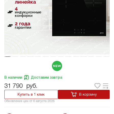
В наличии
Доставим завтра
31 790
руб.
Купить в 1 клик
В корзину
Обновление цен от
6 августа 2026