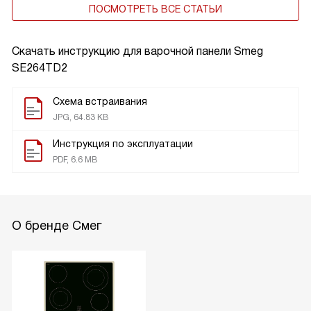
ПОСМОТРЕТЬ ВСЕ СТАТЬИ
Скачать инструкцию для варочной панели
Smeg
SE264TD2
Схема встраивания
JPG, 64.83 KB
Инструкция по эксплуатации
PDF, 6.6 MB
О бренде Смег