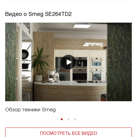
Видео о Smeg SE264TD2
Обзор техники Smeg
ПОСМОТРЕТЬ ВСЕ ВИДЕО