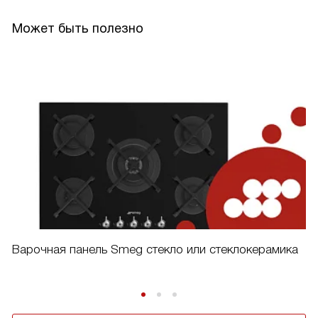
Может быть полезно
Варочная панель Smeg стекло или стеклокерамика