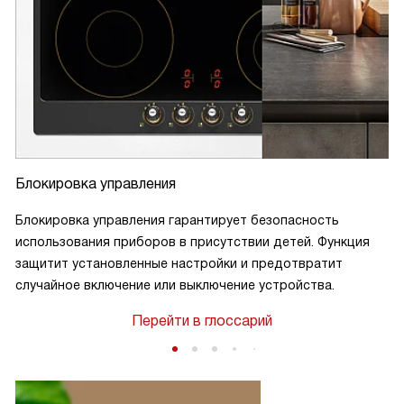
Блокировка управления
Блокировка управления гарантирует безопасность
использования приборов в присутствии детей. Функция
защитит установленные настройки и предотвратит
случайное включение или выключение устройства.
Перейти в глоссарий