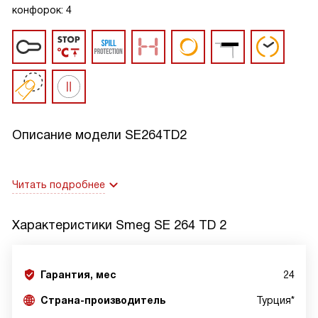
конфорок: 4
Описание модели
SE264TD2
Читать подробнее
Характеристики
Smeg SE 264 TD 2
Гарантия, мес
24
Страна-производитель
Турция*