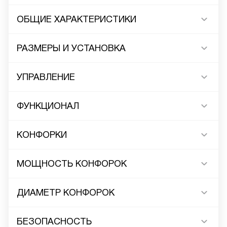
ОБЩИЕ ХАРАКТЕРИСТИКИ
РАЗМЕРЫ И УСТАНОВКА
УПРАВЛЕНИЕ
ФУНКЦИОНАЛ
КОНФОРКИ
МОЩНОСТЬ КОНФОРОК
ДИАМЕТР КОНФОРОК
БЕЗОПАСНОСТЬ