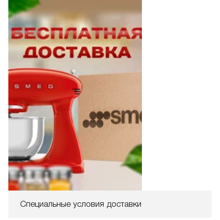
Специальные условия доставки